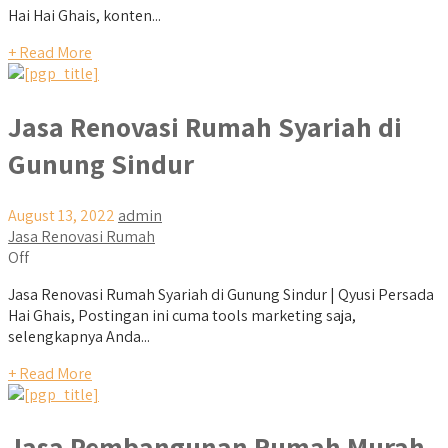
Hai Hai Ghais, konten...
+ Read More
Jasa Renovasi Rumah Syariah di
Gunung Sindur
August 13, 2022
admin
Jasa Renovasi Rumah
Off
Jasa Renovasi Rumah Syariah di Gunung Sindur | Qyusi Persada
Hai Ghais, Postingan ini cuma tools marketing saja,
selengkapnya Anda...
+ Read More
Jasa Pembangunan Rumah Murah