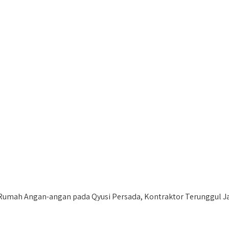
mah Angan-angan pada Qyusi Persada, Kontraktor Terunggul Ja