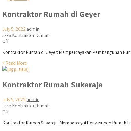
Kontraktor Rumah di Geyer
July 5, 2022
admin
Jasa Kontraktor Rumah
Off
Kontraktor Rumah di Geyer: Mempercayakan Pembangunan Rumah
+ Read More
Kontraktor Rumah Sukaraja
July 5, 2022
admin
Jasa Kontraktor Rumah
Off
Kontraktor Rumah Sukaraja: Mempercayai Penyusunan Rumah La