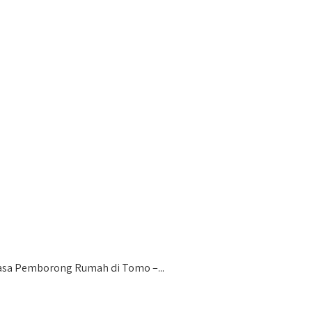
sa Pemborong Rumah di Tomo –...