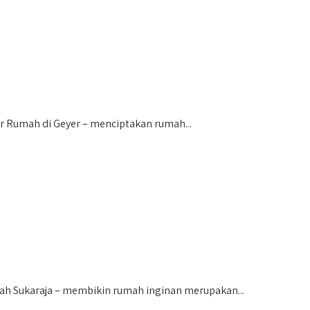
Rumah di Geyer – menciptakan rumah...
 Sukaraja – membikin rumah inginan merupakan...