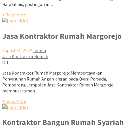
Halo Ghais, postingan ini...
+ Read More
Jasa Kontraktor Rumah Margorejo
August 31, 2022
admin
Jasa Kontraktor Rumah
Off
Jasa Kontraktor Rumah Margorejo: Mempercayakan
Penyusunan Rumah Angan-angan pada Qyusi Persada,
Pemborong Jempolan Jasa Kontraktor Rumah Margorejo –
membuat rumah...
+ Read More
Kontraktor Bangun Rumah Syariah