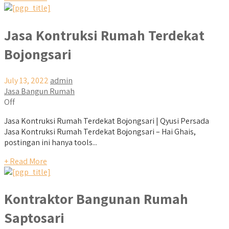
Jasa Kontruksi Rumah Terdekat
Bojongsari
July 13, 2022
admin
Jasa Bangun Rumah
Off
Jasa Kontruksi Rumah Terdekat Bojongsari | Qyusi Persada
Jasa Kontruksi Rumah Terdekat Bojongsari – Hai Ghais,
postingan ini hanya tools...
+ Read More
Kontraktor Bangunan Rumah
Saptosari