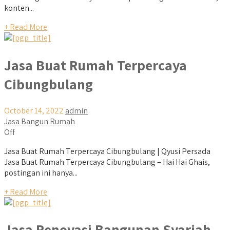
konten...
+ Read More
Jasa Buat Rumah Terpercaya
Cibungbulang
October 14, 2022
admin
Jasa Bangun Rumah
Off
Jasa Buat Rumah Terpercaya Cibungbulang | Qyusi Persada
Jasa Buat Rumah Terpercaya Cibungbulang – Hai Hai Ghais,
postingan ini hanya...
+ Read More
Jasa Renovasi Bangunan Syariah