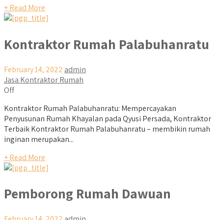
+ Read More
Kontraktor Rumah Palabuhanratu
February 14, 2022
admin
Jasa Kontraktor Rumah
Off
Kontraktor Rumah Palabuhanratu: Mempercayakan
Penyusunan Rumah Khayalan pada Qyusi Persada, Kontraktor
Terbaik Kontraktor Rumah Palabuhanratu – membikin rumah
inginan merupakan...
+ Read More
Pemborong Rumah Dawuan
February 14, 2022
admin