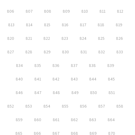
806
807
808
809
810
811
812
813
814
815
816
817
818
819
820
821
822
823
824
825
826
827
828
829
830
831
832
833
834
835
836
837
838
839
840
841
842
843
844
845
846
847
848
849
850
851
852
853
854
855
856
857
858
859
860
861
862
863
864
865
866
867
868
869
870