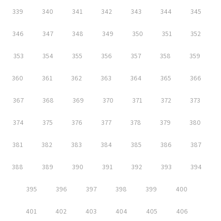
339
340
341
342
343
344
345
346
347
348
349
350
351
352
353
354
355
356
357
358
359
360
361
362
363
364
365
366
367
368
369
370
371
372
373
374
375
376
377
378
379
380
381
382
383
384
385
386
387
388
389
390
391
392
393
394
395
396
397
398
399
400
401
402
403
404
405
406