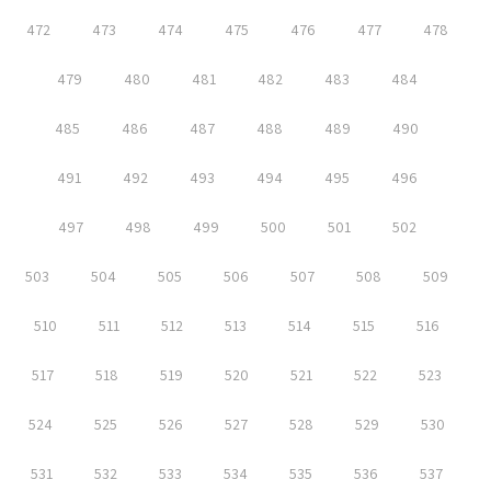
472
473
474
475
476
477
478
479
480
481
482
483
484
485
486
487
488
489
490
491
492
493
494
495
496
497
498
499
500
501
502
503
504
505
506
507
508
509
510
511
512
513
514
515
516
517
518
519
520
521
522
523
524
525
526
527
528
529
530
531
532
533
534
535
536
537