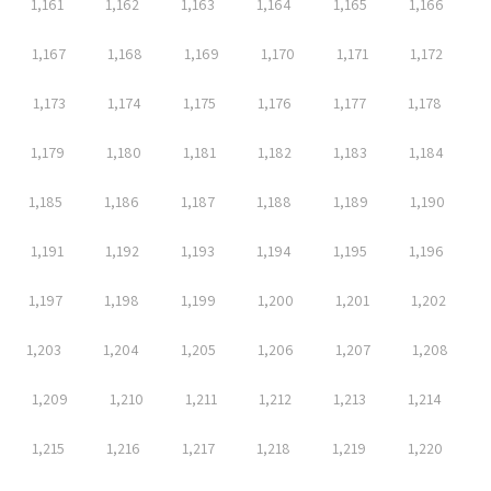
1,161
1,162
1,163
1,164
1,165
1,166
1,167
1,168
1,169
1,170
1,171
1,172
1,173
1,174
1,175
1,176
1,177
1,178
1,179
1,180
1,181
1,182
1,183
1,184
1,185
1,186
1,187
1,188
1,189
1,190
1,191
1,192
1,193
1,194
1,195
1,196
1,197
1,198
1,199
1,200
1,201
1,202
1,203
1,204
1,205
1,206
1,207
1,208
1,209
1,210
1,211
1,212
1,213
1,214
1,215
1,216
1,217
1,218
1,219
1,220