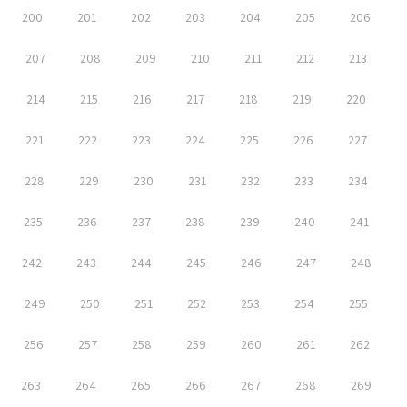
200
201
202
203
204
205
206
207
208
209
210
211
212
213
214
215
216
217
218
219
220
221
222
223
224
225
226
227
228
229
230
231
232
233
234
235
236
237
238
239
240
241
242
243
244
245
246
247
248
249
250
251
252
253
254
255
256
257
258
259
260
261
262
263
264
265
266
267
268
269