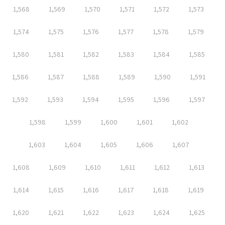
1,568
1,569
1,570
1,571
1,572
1,573
1,574
1,575
1,576
1,577
1,578
1,579
1,580
1,581
1,582
1,583
1,584
1,585
1,586
1,587
1,588
1,589
1,590
1,591
1,592
1,593
1,594
1,595
1,596
1,597
1,598
1,599
1,600
1,601
1,602
1,603
1,604
1,605
1,606
1,607
1,608
1,609
1,610
1,611
1,612
1,613
1,614
1,615
1,616
1,617
1,618
1,619
1,620
1,621
1,622
1,623
1,624
1,625