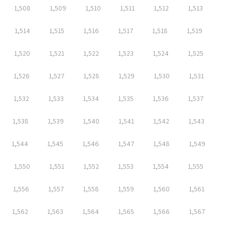
1,508
1,509
1,510
1,511
1,512
1,513
1,514
1,515
1,516
1,517
1,518
1,519
1,520
1,521
1,522
1,523
1,524
1,525
1,526
1,527
1,528
1,529
1,530
1,531
1,532
1,533
1,534
1,535
1,536
1,537
1,538
1,539
1,540
1,541
1,542
1,543
1,544
1,545
1,546
1,547
1,548
1,549
1,550
1,551
1,552
1,553
1,554
1,555
1,556
1,557
1,558
1,559
1,560
1,561
1,562
1,563
1,564
1,565
1,566
1,567