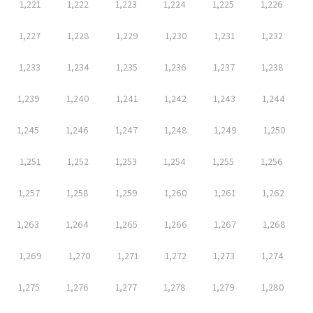
1,221
1,222
1,223
1,224
1,225
1,226
1,227
1,228
1,229
1,230
1,231
1,232
1,233
1,234
1,235
1,236
1,237
1,238
1,239
1,240
1,241
1,242
1,243
1,244
1,245
1,246
1,247
1,248
1,249
1,250
1,251
1,252
1,253
1,254
1,255
1,256
1,257
1,258
1,259
1,260
1,261
1,262
1,263
1,264
1,265
1,266
1,267
1,268
1,269
1,270
1,271
1,272
1,273
1,274
1,275
1,276
1,277
1,278
1,279
1,280