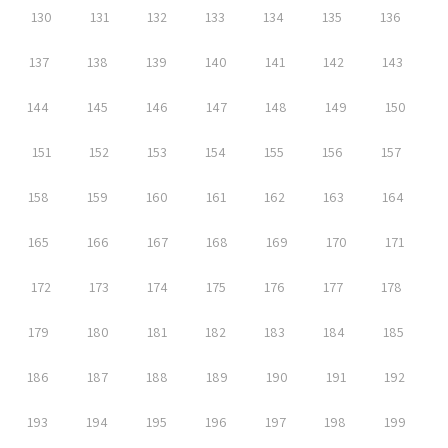
130
131
132
133
134
135
136
137
138
139
140
141
142
143
144
145
146
147
148
149
150
151
152
153
154
155
156
157
158
159
160
161
162
163
164
165
166
167
168
169
170
171
172
173
174
175
176
177
178
179
180
181
182
183
184
185
186
187
188
189
190
191
192
193
194
195
196
197
198
199