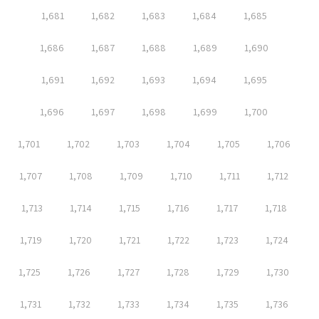
1,681
1,682
1,683
1,684
1,685
1,686
1,687
1,688
1,689
1,690
1,691
1,692
1,693
1,694
1,695
1,696
1,697
1,698
1,699
1,700
1,701
1,702
1,703
1,704
1,705
1,706
1,707
1,708
1,709
1,710
1,711
1,712
1,713
1,714
1,715
1,716
1,717
1,718
1,719
1,720
1,721
1,722
1,723
1,724
1,725
1,726
1,727
1,728
1,729
1,730
1,731
1,732
1,733
1,734
1,735
1,736