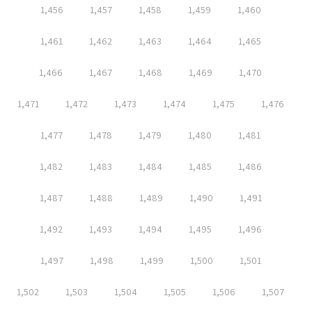
1,456
1,457
1,458
1,459
1,460
1,461
1,462
1,463
1,464
1,465
1,466
1,467
1,468
1,469
1,470
1,471
1,472
1,473
1,474
1,475
1,476
1,477
1,478
1,479
1,480
1,481
1,482
1,483
1,484
1,485
1,486
1,487
1,488
1,489
1,490
1,491
1,492
1,493
1,494
1,495
1,496
1,497
1,498
1,499
1,500
1,501
1,502
1,503
1,504
1,505
1,506
1,507