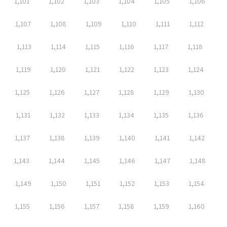
1,101
1,102
1,103
1,104
1,105
1,106
1,107
1,108
1,109
1,110
1,111
1,112
1,113
1,114
1,115
1,116
1,117
1,118
1,119
1,120
1,121
1,122
1,123
1,124
1,125
1,126
1,127
1,128
1,129
1,130
1,131
1,132
1,133
1,134
1,135
1,136
1,137
1,138
1,139
1,140
1,141
1,142
1,143
1,144
1,145
1,146
1,147
1,148
1,149
1,150
1,151
1,152
1,153
1,154
1,155
1,156
1,157
1,158
1,159
1,160