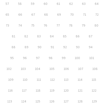
57
58
59
60
61
62
63
64
65
66
67
68
69
70
71
72
73
74
75
76
77
78
79
80
81
82
83
84
85
86
87
88
89
90
91
92
93
94
95
96
97
98
99
100
101
102
103
104
105
106
107
108
109
110
111
112
113
114
115
116
117
118
119
120
121
122
123
124
125
126
127
128
129