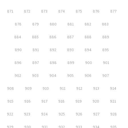
871
872
873
874
875
876
877
878
879
880
881
882
883
884
885
886
887
888
889
890
891
892
893
894
895
896
897
898
899
900
901
902
903
904
905
906
907
908
909
910
911
912
913
914
915
916
917
918
919
920
921
922
923
924
925
926
927
928
929
930
931
932
933
934
935