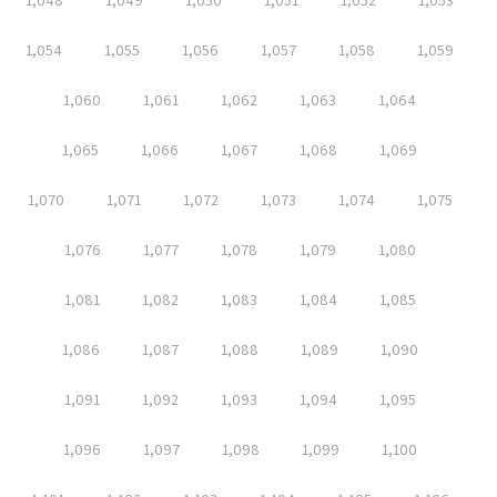
1,048
1,049
1,050
1,051
1,052
1,053
1,054
1,055
1,056
1,057
1,058
1,059
1,060
1,061
1,062
1,063
1,064
1,065
1,066
1,067
1,068
1,069
1,070
1,071
1,072
1,073
1,074
1,075
1,076
1,077
1,078
1,079
1,080
1,081
1,082
1,083
1,084
1,085
1,086
1,087
1,088
1,089
1,090
1,091
1,092
1,093
1,094
1,095
1,096
1,097
1,098
1,099
1,100