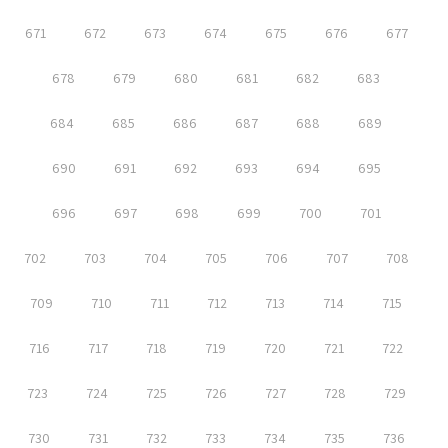
671
672
673
674
675
676
677
678
679
680
681
682
683
684
685
686
687
688
689
690
691
692
693
694
695
696
697
698
699
700
701
702
703
704
705
706
707
708
709
710
711
712
713
714
715
716
717
718
719
720
721
722
723
724
725
726
727
728
729
730
731
732
733
734
735
736