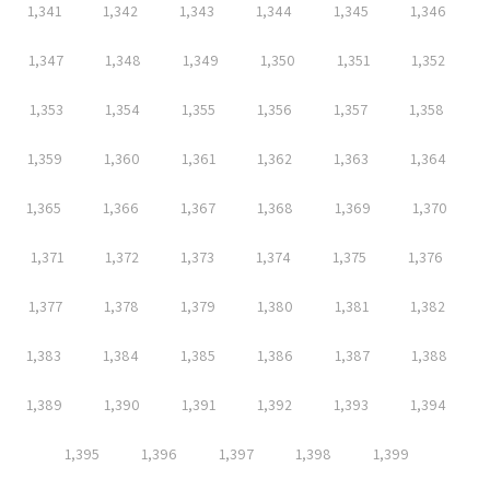
1,341
1,342
1,343
1,344
1,345
1,346
1,347
1,348
1,349
1,350
1,351
1,352
1,353
1,354
1,355
1,356
1,357
1,358
1,359
1,360
1,361
1,362
1,363
1,364
1,365
1,366
1,367
1,368
1,369
1,370
1,371
1,372
1,373
1,374
1,375
1,376
1,377
1,378
1,379
1,380
1,381
1,382
1,383
1,384
1,385
1,386
1,387
1,388
1,389
1,390
1,391
1,392
1,393
1,394
1,395
1,396
1,397
1,398
1,399