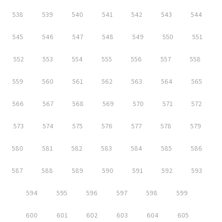
538
539
540
541
542
543
544
545
546
547
548
549
550
551
552
553
554
555
556
557
558
559
560
561
562
563
564
565
566
567
568
569
570
571
572
573
574
575
576
577
578
579
580
581
582
583
584
585
586
587
588
589
590
591
592
593
594
595
596
597
598
599
600
601
602
603
604
605