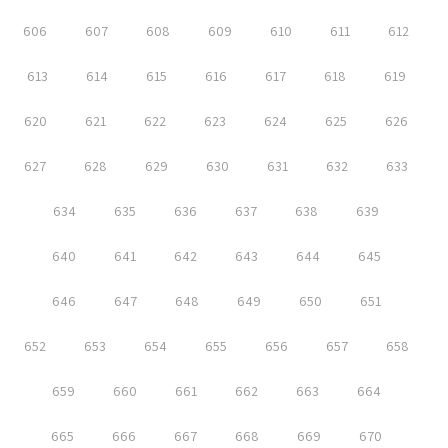
606
607
608
609
610
611
612
613
614
615
616
617
618
619
620
621
622
623
624
625
626
627
628
629
630
631
632
633
634
635
636
637
638
639
640
641
642
643
644
645
646
647
648
649
650
651
652
653
654
655
656
657
658
659
660
661
662
663
664
665
666
667
668
669
670