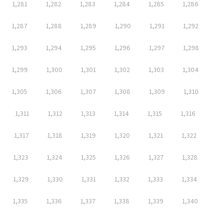
1,281
1,282
1,283
1,284
1,285
1,286
1,287
1,288
1,289
1,290
1,291
1,292
1,293
1,294
1,295
1,296
1,297
1,298
1,299
1,300
1,301
1,302
1,303
1,304
1,305
1,306
1,307
1,308
1,309
1,310
1,311
1,312
1,313
1,314
1,315
1,316
1,317
1,318
1,319
1,320
1,321
1,322
1,323
1,324
1,325
1,326
1,327
1,328
1,329
1,330
1,331
1,332
1,333
1,334
1,335
1,336
1,337
1,338
1,339
1,340