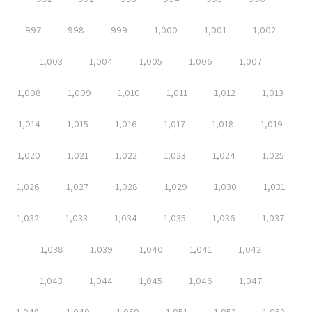
997
998
999
1,000
1,001
1,002
1,003
1,004
1,005
1,006
1,007
1,008
1,009
1,010
1,011
1,012
1,013
1,014
1,015
1,016
1,017
1,018
1,019
1,020
1,021
1,022
1,023
1,024
1,025
1,026
1,027
1,028
1,029
1,030
1,031
1,032
1,033
1,034
1,035
1,036
1,037
1,038
1,039
1,040
1,041
1,042
1,043
1,044
1,045
1,046
1,047