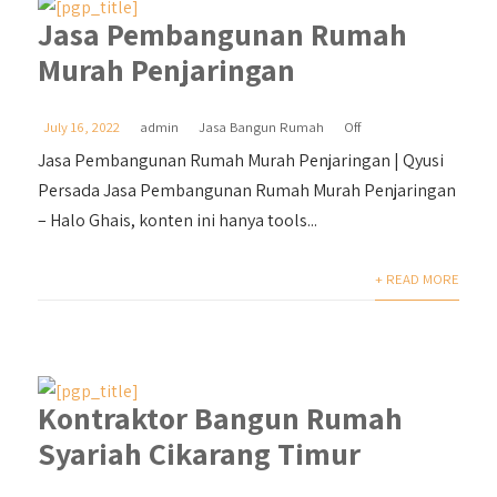
Jasa Pembangunan Rumah
Murah Penjaringan
July 16, 2022
admin
Jasa Bangun Rumah
Off
Jasa Pembangunan Rumah Murah Penjaringan | Qyusi
Persada Jasa Pembangunan Rumah Murah Penjaringan
– Halo Ghais, konten ini hanya tools...
+ READ MORE
Kontraktor Bangun Rumah
Syariah Cikarang Timur