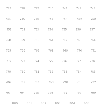
737
738
739
740
741
742
743
744
745
746
747
748
749
750
751
752
753
754
755
756
757
758
759
760
761
762
763
764
765
766
767
768
769
770
771
772
773
774
775
776
777
778
779
780
781
782
783
784
785
786
787
788
789
790
791
792
793
794
795
796
797
798
799
800
801
802
803
804
805