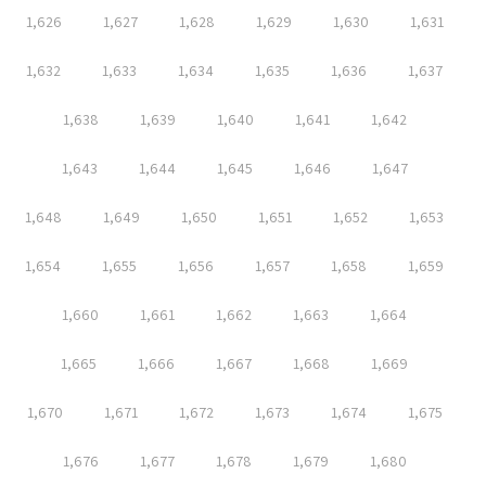
1,626
1,627
1,628
1,629
1,630
1,631
1,632
1,633
1,634
1,635
1,636
1,637
1,638
1,639
1,640
1,641
1,642
1,643
1,644
1,645
1,646
1,647
1,648
1,649
1,650
1,651
1,652
1,653
1,654
1,655
1,656
1,657
1,658
1,659
1,660
1,661
1,662
1,663
1,664
1,665
1,666
1,667
1,668
1,669
1,670
1,671
1,672
1,673
1,674
1,675
1,676
1,677
1,678
1,679
1,680