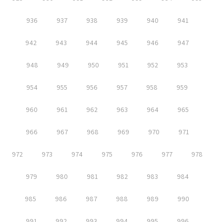
936
937
938
939
940
941
942
943
944
945
946
947
948
949
950
951
952
953
954
955
956
957
958
959
960
961
962
963
964
965
966
967
968
969
970
971
972
973
974
975
976
977
978
979
980
981
982
983
984
985
986
987
988
989
990
991
992
993
994
995
996