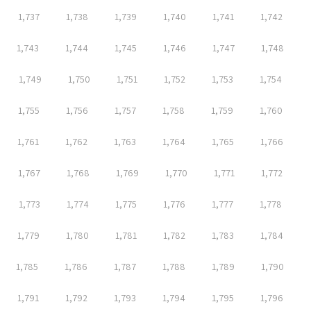
1,737
1,738
1,739
1,740
1,741
1,742
1,743
1,744
1,745
1,746
1,747
1,748
1,749
1,750
1,751
1,752
1,753
1,754
1,755
1,756
1,757
1,758
1,759
1,760
1,761
1,762
1,763
1,764
1,765
1,766
1,767
1,768
1,769
1,770
1,771
1,772
1,773
1,774
1,775
1,776
1,777
1,778
1,779
1,780
1,781
1,782
1,783
1,784
1,785
1,786
1,787
1,788
1,789
1,790
1,791
1,792
1,793
1,794
1,795
1,796