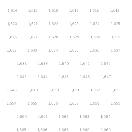
1,614
1,615
1,616
1,617
1,618
1,619
1,620
1,621
1,622
1,623
1,624
1,625
1,626
1,627
1,628
1,629
1,630
1,631
1,632
1,633
1,634
1,635
1,636
1,637
1,638
1,639
1,640
1,641
1,642
1,643
1,644
1,645
1,646
1,647
1,648
1,649
1,650
1,651
1,652
1,653
1,654
1,655
1,656
1,657
1,658
1,659
1,660
1,661
1,662
1,663
1,664
1,665
1,666
1,667
1,668
1,669