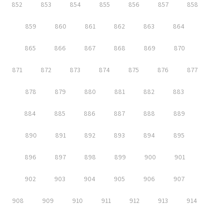
852
853
854
855
856
857
858
859
860
861
862
863
864
865
866
867
868
869
870
871
872
873
874
875
876
877
878
879
880
881
882
883
884
885
886
887
888
889
890
891
892
893
894
895
896
897
898
899
900
901
902
903
904
905
906
907
908
909
910
911
912
913
914