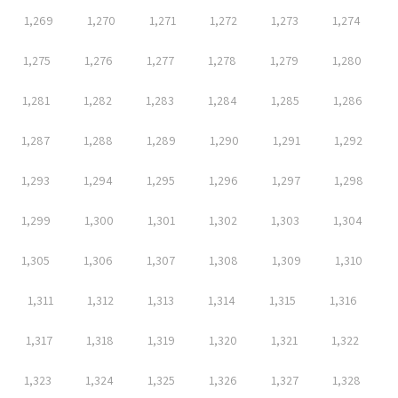
1,269
1,270
1,271
1,272
1,273
1,274
1,275
1,276
1,277
1,278
1,279
1,280
1,281
1,282
1,283
1,284
1,285
1,286
1,287
1,288
1,289
1,290
1,291
1,292
1,293
1,294
1,295
1,296
1,297
1,298
1,299
1,300
1,301
1,302
1,303
1,304
1,305
1,306
1,307
1,308
1,309
1,310
1,311
1,312
1,313
1,314
1,315
1,316
1,317
1,318
1,319
1,320
1,321
1,322
1,323
1,324
1,325
1,326
1,327
1,328