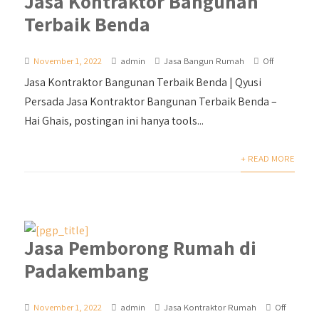
Jasa Kontraktor Bangunan
Terbaik Benda
November 1, 2022
admin
Jasa Bangun Rumah
Off
Jasa Kontraktor Bangunan Terbaik Benda | Qyusi
Persada Jasa Kontraktor Bangunan Terbaik Benda –
Hai Ghais, postingan ini hanya tools...
+ READ MORE
Jasa Pemborong Rumah di
Padakembang
November 1, 2022
admin
Jasa Kontraktor Rumah
Off