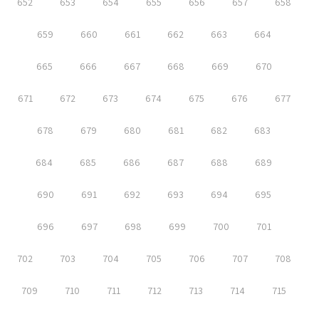
652
653
654
655
656
657
658
659
660
661
662
663
664
665
666
667
668
669
670
671
672
673
674
675
676
677
678
679
680
681
682
683
684
685
686
687
688
689
690
691
692
693
694
695
696
697
698
699
700
701
702
703
704
705
706
707
708
709
710
711
712
713
714
715