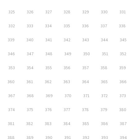
325
326
327
328
329
330
331
332
333
334
335
336
337
338
339
340
341
342
343
344
345
346
347
348
349
350
351
352
353
354
355
356
357
358
359
360
361
362
363
364
365
366
367
368
369
370
371
372
373
374
375
376
377
378
379
380
381
382
383
384
385
386
387
388
389
390
391
392
393
394