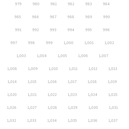
979
980
981
982
983
984
985
986
987
988
989
990
991
992
993
994
995
996
997
998
999
1,000
1,001
1,002
1,003
1,004
1,005
1,006
1,007
1,008
1,009
1,010
1,011
1,012
1,013
1,014
1,015
1,016
1,017
1,018
1,019
1,020
1,021
1,022
1,023
1,024
1,025
1,026
1,027
1,028
1,029
1,030
1,031
1,032
1,033
1,034
1,035
1,036
1,037