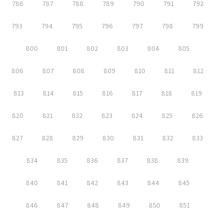
786
787
788
789
790
791
792
793
794
795
796
797
798
799
800
801
802
803
804
805
806
807
808
809
810
811
812
813
814
815
816
817
818
819
820
821
822
823
824
825
826
827
828
829
830
831
832
833
834
835
836
837
838
839
840
841
842
843
844
845
846
847
848
849
850
851