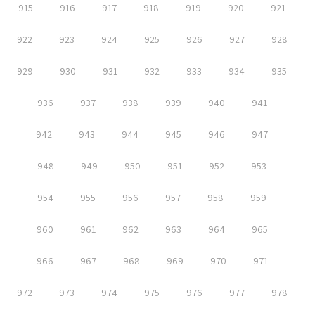
915
916
917
918
919
920
921
922
923
924
925
926
927
928
929
930
931
932
933
934
935
936
937
938
939
940
941
942
943
944
945
946
947
948
949
950
951
952
953
954
955
956
957
958
959
960
961
962
963
964
965
966
967
968
969
970
971
972
973
974
975
976
977
978