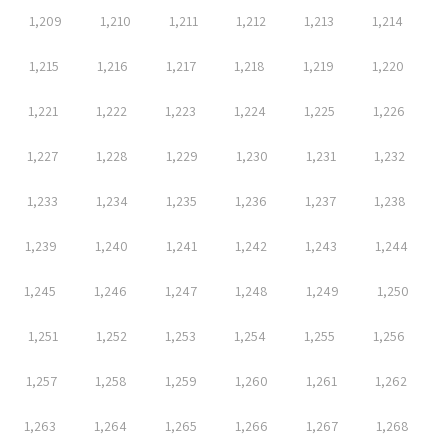
1,209
1,210
1,211
1,212
1,213
1,214
1,215
1,216
1,217
1,218
1,219
1,220
1,221
1,222
1,223
1,224
1,225
1,226
1,227
1,228
1,229
1,230
1,231
1,232
1,233
1,234
1,235
1,236
1,237
1,238
1,239
1,240
1,241
1,242
1,243
1,244
1,245
1,246
1,247
1,248
1,249
1,250
1,251
1,252
1,253
1,254
1,255
1,256
1,257
1,258
1,259
1,260
1,261
1,262
1,263
1,264
1,265
1,266
1,267
1,268