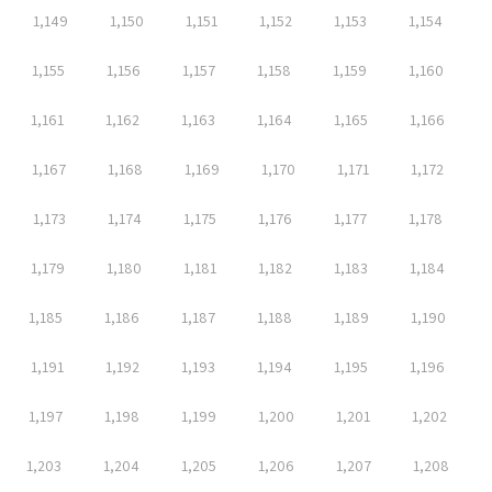
1,149
1,150
1,151
1,152
1,153
1,154
1,155
1,156
1,157
1,158
1,159
1,160
1,161
1,162
1,163
1,164
1,165
1,166
1,167
1,168
1,169
1,170
1,171
1,172
1,173
1,174
1,175
1,176
1,177
1,178
1,179
1,180
1,181
1,182
1,183
1,184
1,185
1,186
1,187
1,188
1,189
1,190
1,191
1,192
1,193
1,194
1,195
1,196
1,197
1,198
1,199
1,200
1,201
1,202
1,203
1,204
1,205
1,206
1,207
1,208