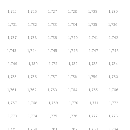
1,725
1,726
1,727
1,728
1,729
1,730
1,731
1,732
1,733
1,734
1,735
1,736
1,737
1,738
1,739
1,740
1,741
1,742
1,743
1,744
1,745
1,746
1,747
1,748
1,749
1,750
1,751
1,752
1,753
1,754
1,755
1,756
1,757
1,758
1,759
1,760
1,761
1,762
1,763
1,764
1,765
1,766
1,767
1,768
1,769
1,770
1,771
1,772
1,773
1,774
1,775
1,776
1,777
1,778
1,779
1,780
1,781
1,782
1,783
1,784