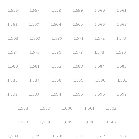
1,556
1,557
1,558
1,559
1,560
1,561
1,562
1,563
1,564
1,565
1,566
1,567
1,568
1,569
1,570
1,571
1,572
1,573
1,574
1,575
1,576
1,577
1,578
1,579
1,580
1,581
1,582
1,583
1,584
1,585
1,586
1,587
1,588
1,589
1,590
1,591
1,592
1,593
1,594
1,595
1,596
1,597
1,598
1,599
1,600
1,601
1,602
1,603
1,604
1,605
1,606
1,607
1,608
1,609
1,610
1,611
1,612
1,613