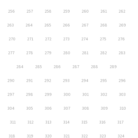
256
257
258
259
260
261
262
263
264
265
266
267
268
269
270
271
272
273
274
275
276
277
278
279
280
281
282
283
284
285
286
287
288
289
290
291
292
293
294
295
296
297
298
299
300
301
302
303
304
305
306
307
308
309
310
311
312
313
314
315
316
317
318
319
320
321
322
323
324