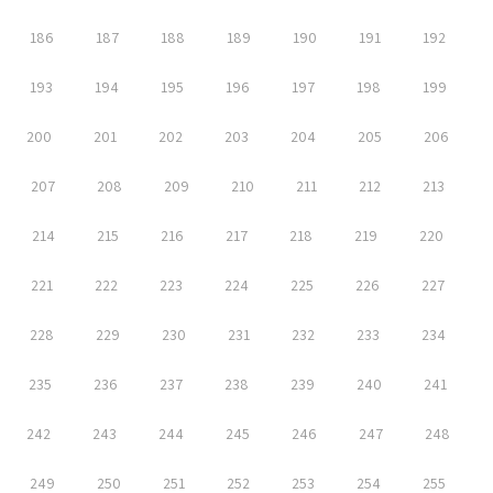
186
187
188
189
190
191
192
193
194
195
196
197
198
199
200
201
202
203
204
205
206
207
208
209
210
211
212
213
214
215
216
217
218
219
220
221
222
223
224
225
226
227
228
229
230
231
232
233
234
235
236
237
238
239
240
241
242
243
244
245
246
247
248
249
250
251
252
253
254
255