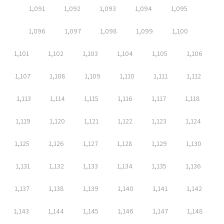
1,091
1,092
1,093
1,094
1,095
1,096
1,097
1,098
1,099
1,100
1,101
1,102
1,103
1,104
1,105
1,106
1,107
1,108
1,109
1,110
1,111
1,112
1,113
1,114
1,115
1,116
1,117
1,118
1,119
1,120
1,121
1,122
1,123
1,124
1,125
1,126
1,127
1,128
1,129
1,130
1,131
1,132
1,133
1,134
1,135
1,136
1,137
1,138
1,139
1,140
1,141
1,142
1,143
1,144
1,145
1,146
1,147
1,148