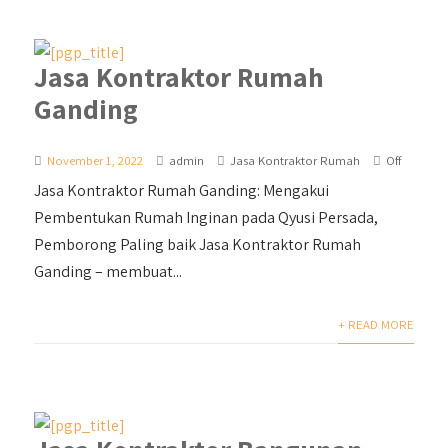
Jasa Kontraktor Rumah
Ganding
November 1, 2022
admin
Jasa Kontraktor Rumah
Off
Jasa Kontraktor Rumah Ganding: Mengakui
Pembentukan Rumah Inginan pada Qyusi Persada,
Pemborong Paling baik Jasa Kontraktor Rumah
Ganding – membuat...
+ READ MORE