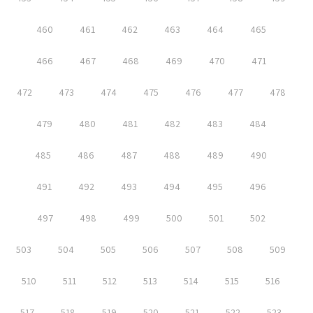
460
461
462
463
464
465
466
467
468
469
470
471
472
473
474
475
476
477
478
479
480
481
482
483
484
485
486
487
488
489
490
491
492
493
494
495
496
497
498
499
500
501
502
503
504
505
506
507
508
509
510
511
512
513
514
515
516
517
518
519
520
521
522
523