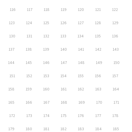
116
117
118
119
120
121
122
123
124
125
126
127
128
129
130
131
132
133
134
135
136
137
138
139
140
141
142
143
144
145
146
147
148
149
150
151
152
153
154
155
156
157
158
159
160
161
162
163
164
165
166
167
168
169
170
171
172
173
174
175
176
177
178
179
180
181
182
183
184
185