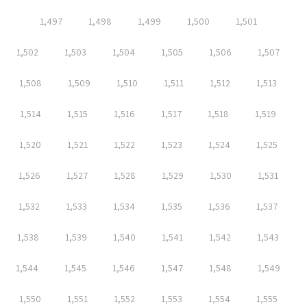
1,497
1,498
1,499
1,500
1,501
1,502
1,503
1,504
1,505
1,506
1,507
1,508
1,509
1,510
1,511
1,512
1,513
1,514
1,515
1,516
1,517
1,518
1,519
1,520
1,521
1,522
1,523
1,524
1,525
1,526
1,527
1,528
1,529
1,530
1,531
1,532
1,533
1,534
1,535
1,536
1,537
1,538
1,539
1,540
1,541
1,542
1,543
1,544
1,545
1,546
1,547
1,548
1,549
1,550
1,551
1,552
1,553
1,554
1,555