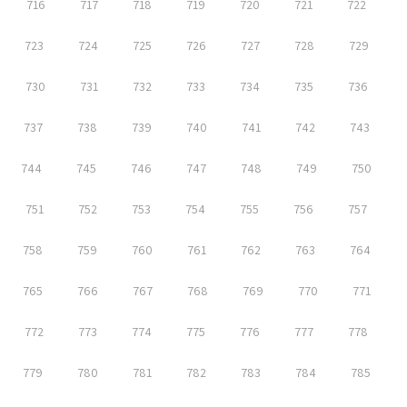
716
717
718
719
720
721
722
723
724
725
726
727
728
729
730
731
732
733
734
735
736
737
738
739
740
741
742
743
744
745
746
747
748
749
750
751
752
753
754
755
756
757
758
759
760
761
762
763
764
765
766
767
768
769
770
771
772
773
774
775
776
777
778
779
780
781
782
783
784
785