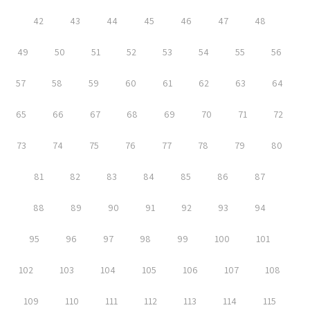
42
43
44
45
46
47
48
49
50
51
52
53
54
55
56
57
58
59
60
61
62
63
64
65
66
67
68
69
70
71
72
73
74
75
76
77
78
79
80
81
82
83
84
85
86
87
88
89
90
91
92
93
94
95
96
97
98
99
100
101
102
103
104
105
106
107
108
109
110
111
112
113
114
115