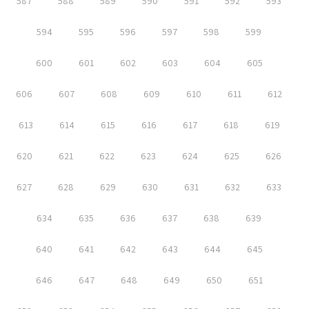
587
588
589
590
591
592
593
594
595
596
597
598
599
600
601
602
603
604
605
606
607
608
609
610
611
612
613
614
615
616
617
618
619
620
621
622
623
624
625
626
627
628
629
630
631
632
633
634
635
636
637
638
639
640
641
642
643
644
645
646
647
648
649
650
651