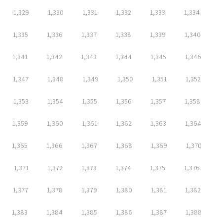
1,329
1,330
1,331
1,332
1,333
1,334
1,335
1,336
1,337
1,338
1,339
1,340
1,341
1,342
1,343
1,344
1,345
1,346
1,347
1,348
1,349
1,350
1,351
1,352
1,353
1,354
1,355
1,356
1,357
1,358
1,359
1,360
1,361
1,362
1,363
1,364
1,365
1,366
1,367
1,368
1,369
1,370
1,371
1,372
1,373
1,374
1,375
1,376
1,377
1,378
1,379
1,380
1,381
1,382
1,383
1,384
1,385
1,386
1,387
1,388