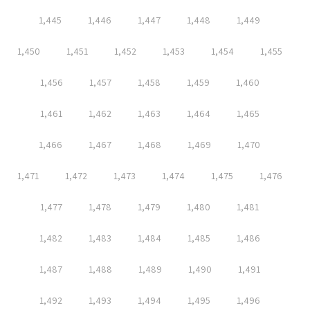
1,445
1,446
1,447
1,448
1,449
1,450
1,451
1,452
1,453
1,454
1,455
1,456
1,457
1,458
1,459
1,460
1,461
1,462
1,463
1,464
1,465
1,466
1,467
1,468
1,469
1,470
1,471
1,472
1,473
1,474
1,475
1,476
1,477
1,478
1,479
1,480
1,481
1,482
1,483
1,484
1,485
1,486
1,487
1,488
1,489
1,490
1,491
1,492
1,493
1,494
1,495
1,496