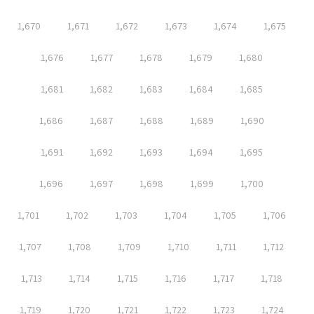
1,670
1,671
1,672
1,673
1,674
1,675
1,676
1,677
1,678
1,679
1,680
1,681
1,682
1,683
1,684
1,685
1,686
1,687
1,688
1,689
1,690
1,691
1,692
1,693
1,694
1,695
1,696
1,697
1,698
1,699
1,700
1,701
1,702
1,703
1,704
1,705
1,706
1,707
1,708
1,709
1,710
1,711
1,712
1,713
1,714
1,715
1,716
1,717
1,718
1,719
1,720
1,721
1,722
1,723
1,724