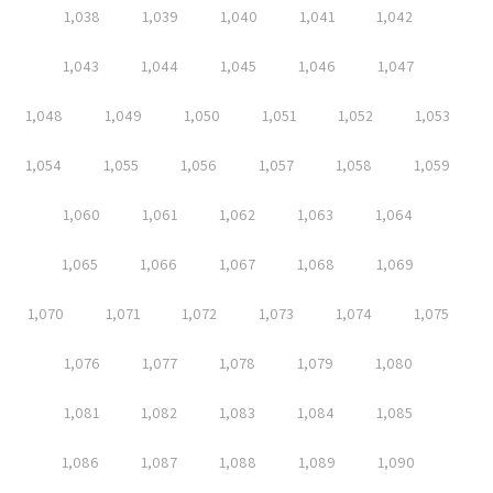
1,038
1,039
1,040
1,041
1,042
1,043
1,044
1,045
1,046
1,047
1,048
1,049
1,050
1,051
1,052
1,053
1,054
1,055
1,056
1,057
1,058
1,059
1,060
1,061
1,062
1,063
1,064
1,065
1,066
1,067
1,068
1,069
1,070
1,071
1,072
1,073
1,074
1,075
1,076
1,077
1,078
1,079
1,080
1,081
1,082
1,083
1,084
1,085
1,086
1,087
1,088
1,089
1,090