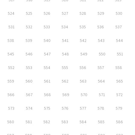
524
525
526
527
528
529
530
531
532
533
534
535
536
537
538
539
540
541
542
543
544
545
546
547
548
549
550
551
552
553
554
555
556
557
558
559
560
561
562
563
564
565
566
567
568
569
570
571
572
573
574
575
576
577
578
579
580
581
582
583
584
585
586