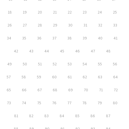
18
19
20
21
22
23
24
25
26
27
28
29
30
31
32
33
34
35
36
37
38
39
40
41
42
43
44
45
46
47
48
49
50
51
52
53
54
55
56
57
58
59
60
61
62
63
64
65
66
67
68
69
70
71
72
73
74
75
76
77
78
79
80
81
82
83
84
85
86
87
88
89
90
91
92
93
94