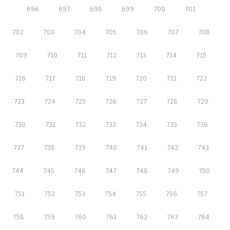
696
697
698
699
700
701
702
703
704
705
706
707
708
709
710
711
712
713
714
715
716
717
718
719
720
721
722
723
724
725
726
727
728
729
730
731
732
733
734
735
736
737
738
739
740
741
742
743
744
745
746
747
748
749
750
751
752
753
754
755
756
757
758
759
760
761
762
763
764