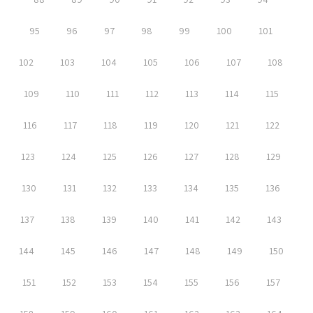
95
96
97
98
99
100
101
102
103
104
105
106
107
108
109
110
111
112
113
114
115
116
117
118
119
120
121
122
123
124
125
126
127
128
129
130
131
132
133
134
135
136
137
138
139
140
141
142
143
144
145
146
147
148
149
150
151
152
153
154
155
156
157