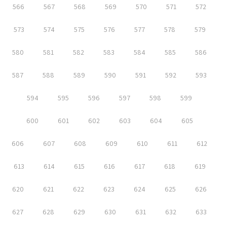
566
567
568
569
570
571
572
573
574
575
576
577
578
579
580
581
582
583
584
585
586
587
588
589
590
591
592
593
594
595
596
597
598
599
600
601
602
603
604
605
606
607
608
609
610
611
612
613
614
615
616
617
618
619
620
621
622
623
624
625
626
627
628
629
630
631
632
633