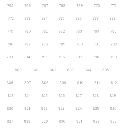
765
766
767
768
769
770
771
772
773
774
775
776
777
778
779
780
781
782
783
784
785
786
787
788
789
790
791
792
793
794
795
796
797
798
799
800
801
802
803
804
805
806
807
808
809
810
811
812
813
814
815
816
817
818
819
820
821
822
823
824
825
826
827
828
829
830
831
832
833