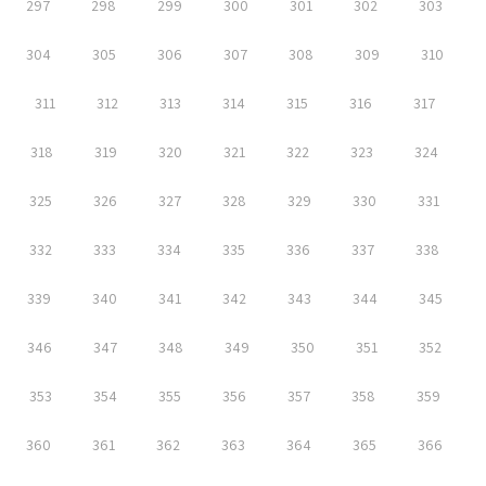
297
298
299
300
301
302
303
304
305
306
307
308
309
310
311
312
313
314
315
316
317
318
319
320
321
322
323
324
325
326
327
328
329
330
331
332
333
334
335
336
337
338
339
340
341
342
343
344
345
346
347
348
349
350
351
352
353
354
355
356
357
358
359
360
361
362
363
364
365
366