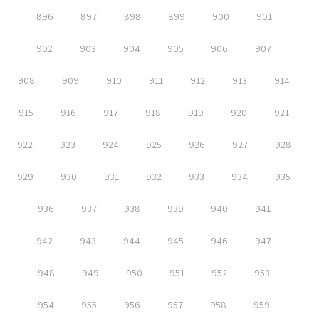
896
897
898
899
900
901
902
903
904
905
906
907
908
909
910
911
912
913
914
915
916
917
918
919
920
921
922
923
924
925
926
927
928
929
930
931
932
933
934
935
936
937
938
939
940
941
942
943
944
945
946
947
948
949
950
951
952
953
954
955
956
957
958
959