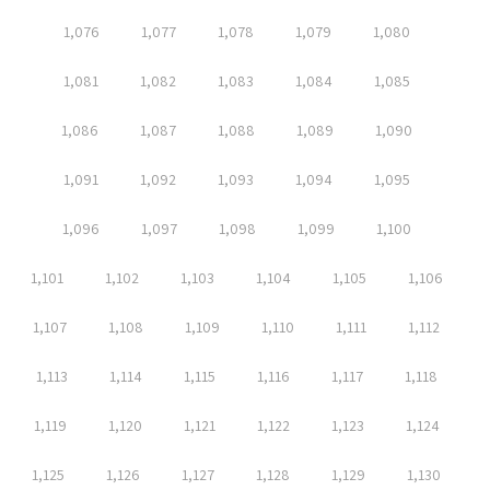
1,076
1,077
1,078
1,079
1,080
1,081
1,082
1,083
1,084
1,085
1,086
1,087
1,088
1,089
1,090
1,091
1,092
1,093
1,094
1,095
1,096
1,097
1,098
1,099
1,100
1,101
1,102
1,103
1,104
1,105
1,106
1,107
1,108
1,109
1,110
1,111
1,112
1,113
1,114
1,115
1,116
1,117
1,118
1,119
1,120
1,121
1,122
1,123
1,124
1,125
1,126
1,127
1,128
1,129
1,130