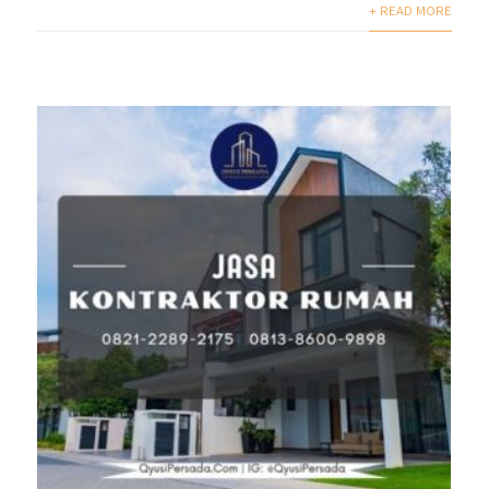
+ READ MORE