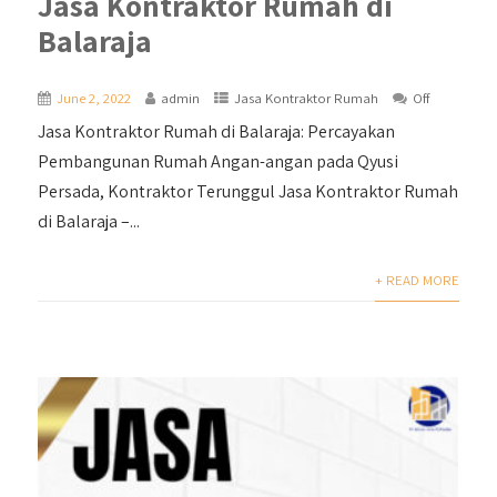
Jasa Kontraktor Rumah di
Balaraja
June 2, 2022
admin
Jasa Kontraktor Rumah
Off
Jasa Kontraktor Rumah di Balaraja: Percayakan
Pembangunan Rumah Angan-angan pada Qyusi
Persada, Kontraktor Terunggul Jasa Kontraktor Rumah
di Balaraja –...
+ READ MORE