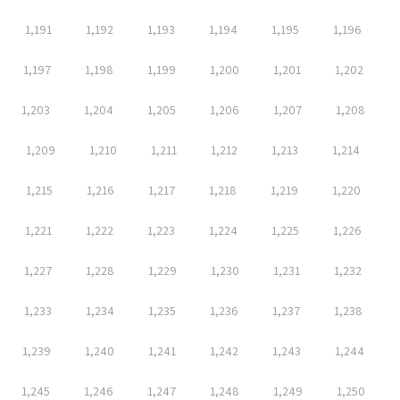
1,191
1,192
1,193
1,194
1,195
1,196
1,197
1,198
1,199
1,200
1,201
1,202
1,203
1,204
1,205
1,206
1,207
1,208
1,209
1,210
1,211
1,212
1,213
1,214
1,215
1,216
1,217
1,218
1,219
1,220
1,221
1,222
1,223
1,224
1,225
1,226
1,227
1,228
1,229
1,230
1,231
1,232
1,233
1,234
1,235
1,236
1,237
1,238
1,239
1,240
1,241
1,242
1,243
1,244
1,245
1,246
1,247
1,248
1,249
1,250