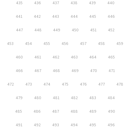
435
436
437
438
439
440
441
442
443
444
445
446
447
448
449
450
451
452
453
454
455
456
457
458
459
460
461
462
463
464
465
466
467
468
469
470
471
472
473
474
475
476
477
478
479
480
481
482
483
484
485
486
487
488
489
490
491
492
493
494
495
496