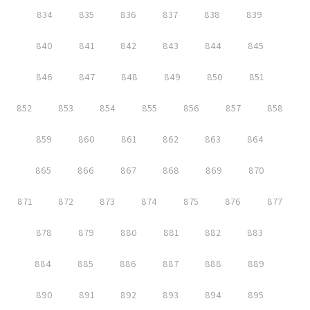
834
835
836
837
838
839
840
841
842
843
844
845
846
847
848
849
850
851
852
853
854
855
856
857
858
859
860
861
862
863
864
865
866
867
868
869
870
871
872
873
874
875
876
877
878
879
880
881
882
883
884
885
886
887
888
889
890
891
892
893
894
895