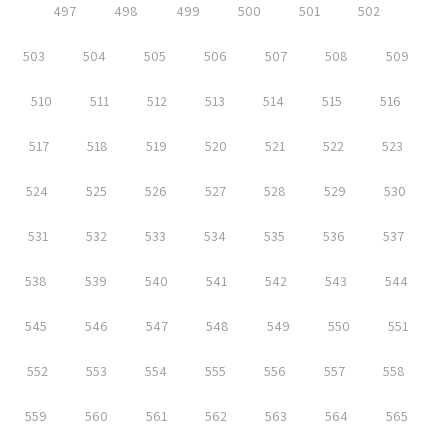
497
498
499
500
501
502
503
504
505
506
507
508
509
510
511
512
513
514
515
516
517
518
519
520
521
522
523
524
525
526
527
528
529
530
531
532
533
534
535
536
537
538
539
540
541
542
543
544
545
546
547
548
549
550
551
552
553
554
555
556
557
558
559
560
561
562
563
564
565