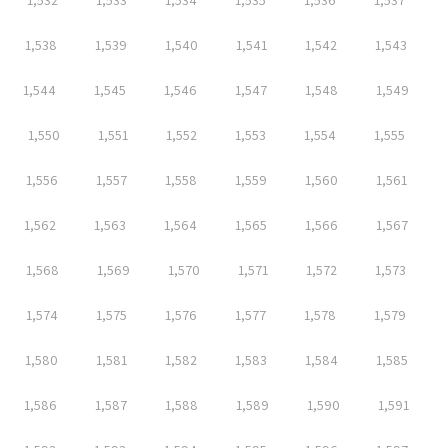
1,532
1,533
1,534
1,535
1,536
1,537
1,538
1,539
1,540
1,541
1,542
1,543
1,544
1,545
1,546
1,547
1,548
1,549
1,550
1,551
1,552
1,553
1,554
1,555
1,556
1,557
1,558
1,559
1,560
1,561
1,562
1,563
1,564
1,565
1,566
1,567
1,568
1,569
1,570
1,571
1,572
1,573
1,574
1,575
1,576
1,577
1,578
1,579
1,580
1,581
1,582
1,583
1,584
1,585
1,586
1,587
1,588
1,589
1,590
1,591