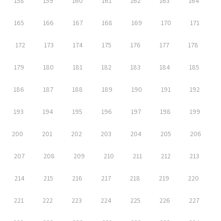
158
159
160
161
162
163
164
165
166
167
168
169
170
171
172
173
174
175
176
177
178
179
180
181
182
183
184
185
186
187
188
189
190
191
192
193
194
195
196
197
198
199
200
201
202
203
204
205
206
207
208
209
210
211
212
213
214
215
216
217
218
219
220
221
222
223
224
225
226
227