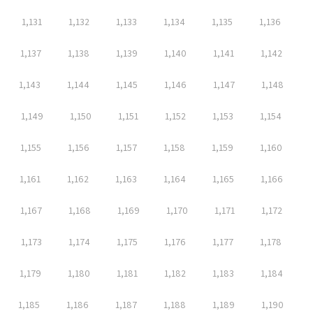
1,131
1,132
1,133
1,134
1,135
1,136
1,137
1,138
1,139
1,140
1,141
1,142
1,143
1,144
1,145
1,146
1,147
1,148
1,149
1,150
1,151
1,152
1,153
1,154
1,155
1,156
1,157
1,158
1,159
1,160
1,161
1,162
1,163
1,164
1,165
1,166
1,167
1,168
1,169
1,170
1,171
1,172
1,173
1,174
1,175
1,176
1,177
1,178
1,179
1,180
1,181
1,182
1,183
1,184
1,185
1,186
1,187
1,188
1,189
1,190