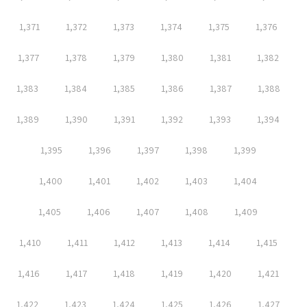
1,371
1,372
1,373
1,374
1,375
1,376
1,377
1,378
1,379
1,380
1,381
1,382
1,383
1,384
1,385
1,386
1,387
1,388
1,389
1,390
1,391
1,392
1,393
1,394
1,395
1,396
1,397
1,398
1,399
1,400
1,401
1,402
1,403
1,404
1,405
1,406
1,407
1,408
1,409
1,410
1,411
1,412
1,413
1,414
1,415
1,416
1,417
1,418
1,419
1,420
1,421
1,422
1,423
1,424
1,425
1,426
1,427