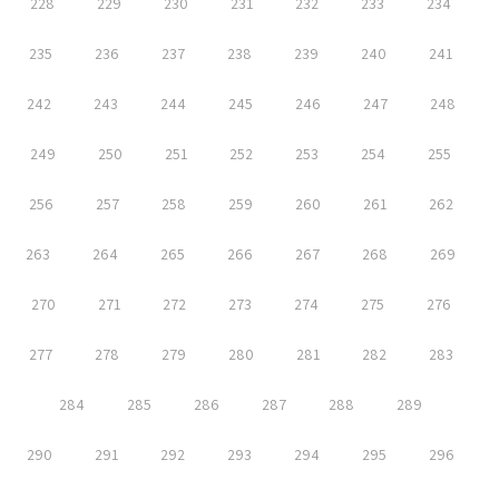
228
229
230
231
232
233
234
235
236
237
238
239
240
241
242
243
244
245
246
247
248
249
250
251
252
253
254
255
256
257
258
259
260
261
262
263
264
265
266
267
268
269
270
271
272
273
274
275
276
277
278
279
280
281
282
283
284
285
286
287
288
289
290
291
292
293
294
295
296