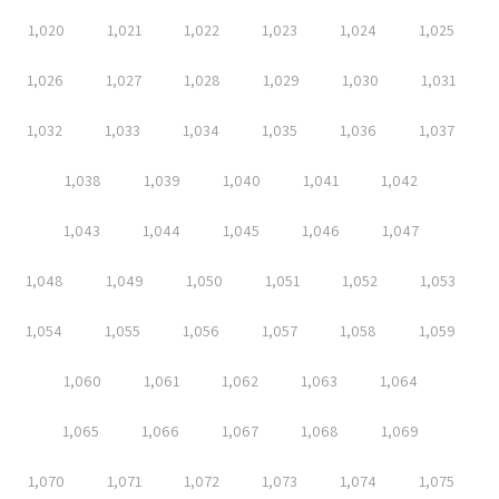
1,020
1,021
1,022
1,023
1,024
1,025
1,026
1,027
1,028
1,029
1,030
1,031
1,032
1,033
1,034
1,035
1,036
1,037
1,038
1,039
1,040
1,041
1,042
1,043
1,044
1,045
1,046
1,047
1,048
1,049
1,050
1,051
1,052
1,053
1,054
1,055
1,056
1,057
1,058
1,059
1,060
1,061
1,062
1,063
1,064
1,065
1,066
1,067
1,068
1,069
1,070
1,071
1,072
1,073
1,074
1,075