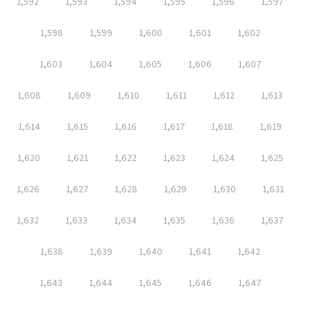
1,592
1,593
1,594
1,595
1,596
1,597
1,598
1,599
1,600
1,601
1,602
1,603
1,604
1,605
1,606
1,607
1,608
1,609
1,610
1,611
1,612
1,613
1,614
1,615
1,616
1,617
1,618
1,619
1,620
1,621
1,622
1,623
1,624
1,625
1,626
1,627
1,628
1,629
1,630
1,631
1,632
1,633
1,634
1,635
1,636
1,637
1,638
1,639
1,640
1,641
1,642
1,643
1,644
1,645
1,646
1,647