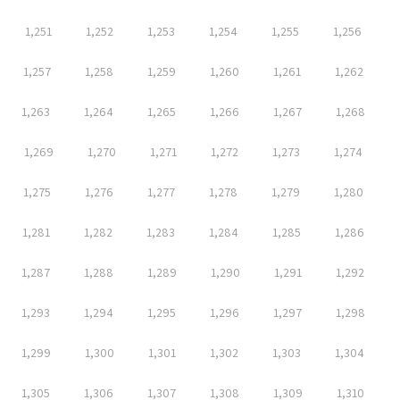
1,251
1,252
1,253
1,254
1,255
1,256
1,257
1,258
1,259
1,260
1,261
1,262
1,263
1,264
1,265
1,266
1,267
1,268
1,269
1,270
1,271
1,272
1,273
1,274
1,275
1,276
1,277
1,278
1,279
1,280
1,281
1,282
1,283
1,284
1,285
1,286
1,287
1,288
1,289
1,290
1,291
1,292
1,293
1,294
1,295
1,296
1,297
1,298
1,299
1,300
1,301
1,302
1,303
1,304
1,305
1,306
1,307
1,308
1,309
1,310