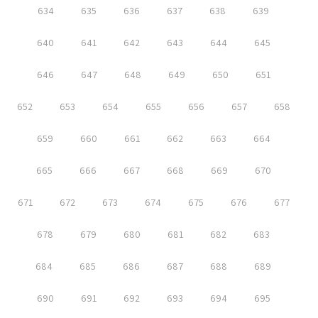
634
635
636
637
638
639
640
641
642
643
644
645
646
647
648
649
650
651
652
653
654
655
656
657
658
659
660
661
662
663
664
665
666
667
668
669
670
671
672
673
674
675
676
677
678
679
680
681
682
683
684
685
686
687
688
689
690
691
692
693
694
695