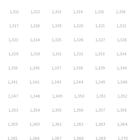
1,311
1,312
1,313
1,314
1,315
1,316
1,317
1,318
1,319
1,320
1,321
1,322
1,323
1,324
1,325
1,326
1,327
1,328
1,329
1,330
1,331
1,332
1,333
1,334
1,335
1,336
1,337
1,338
1,339
1,340
1,341
1,342
1,343
1,344
1,345
1,346
1,347
1,348
1,349
1,350
1,351
1,352
1,353
1,354
1,355
1,356
1,357
1,358
1,359
1,360
1,361
1,362
1,363
1,364
1,365
1,366
1,367
1,368
1,369
1,370