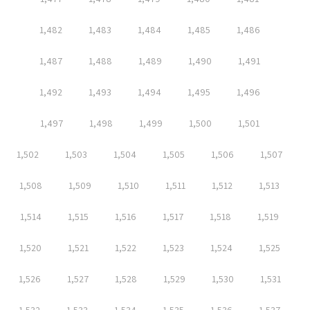
1,482
1,483
1,484
1,485
1,486
1,487
1,488
1,489
1,490
1,491
1,492
1,493
1,494
1,495
1,496
1,497
1,498
1,499
1,500
1,501
1,502
1,503
1,504
1,505
1,506
1,507
1,508
1,509
1,510
1,511
1,512
1,513
1,514
1,515
1,516
1,517
1,518
1,519
1,520
1,521
1,522
1,523
1,524
1,525
1,526
1,527
1,528
1,529
1,530
1,531