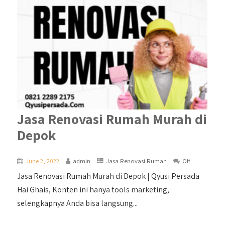
Jasa Renovasi Rumah Murah di
Depok
June 2, 2022
admin
Jasa Renovasi Rumah
Off
Jasa Renovasi Rumah Murah di Depok | Qyusi Persada
Hai Ghais, Konten ini hanya tools marketing,
selengkapnya Anda bisa langsung...