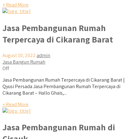
+ Read More
Jasa Pembangunan Rumah
Terpercaya di Cikarang Barat
August 10, 2022
admin
Jasa Bangun Rumah
Off
Jasa Pembangunan Rumah Terpercaya di Cikarang Barat |
Qyusi Persada Jasa Pembangunan Rumah Terpercaya di
Cikarang Barat – Hallo Ghais,...
+ Read More
Jasa Pembangunan Rumah di
Cisauk