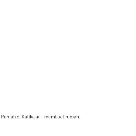
Rumah di Kalikajar – membuat rumah...