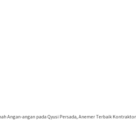
h Angan-angan pada Qyusi Persada, Anemer Terbaik Kontraktor 