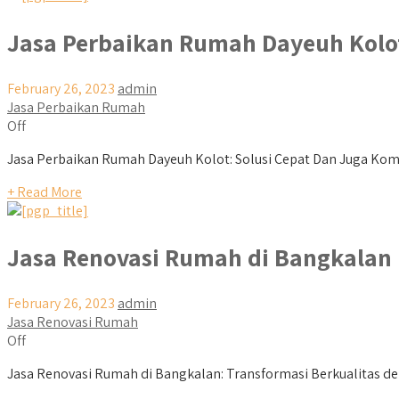
Jasa Perbaikan Rumah Dayeuh Kolo
February 26, 2023
admin
Jasa Perbaikan Rumah
Off
Jasa Perbaikan Rumah Dayeuh Kolot: Solusi Cepat Dan Juga Kompe
+ Read More
Jasa Renovasi Rumah di Bangkalan
February 26, 2023
admin
Jasa Renovasi Rumah
Off
Jasa Renovasi Rumah di Bangkalan: Transformasi Berkualitas d