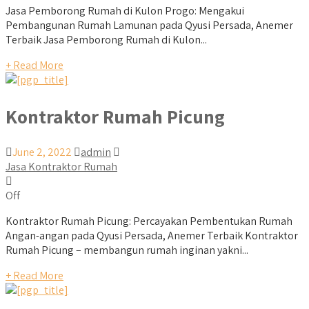
Jasa Pemborong Rumah di Kulon Progo: Mengakui
Pembangunan Rumah Lamunan pada Qyusi Persada, Anemer
Terbaik Jasa Pemborong Rumah di Kulon...
+ Read More
Kontraktor Rumah Picung
June 2, 2022
admin
Jasa Kontraktor Rumah
Off
Kontraktor Rumah Picung: Percayakan Pembentukan Rumah
Angan-angan pada Qyusi Persada, Anemer Terbaik Kontraktor
Rumah Picung – membangun rumah inginan yakni...
+ Read More