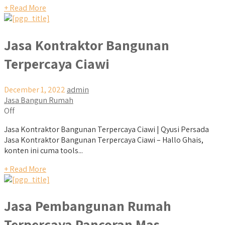
+ Read More
Jasa Kontraktor Bangunan
Terpercaya Ciawi
December 1, 2022
admin
Jasa Bangun Rumah
Off
Jasa Kontraktor Bangunan Terpercaya Ciawi | Qyusi Persada
Jasa Kontraktor Bangunan Terpercaya Ciawi – Hallo Ghais,
konten ini cuma tools...
+ Read More
Jasa Pembangunan Rumah
Terpercaya Pancoran Mas