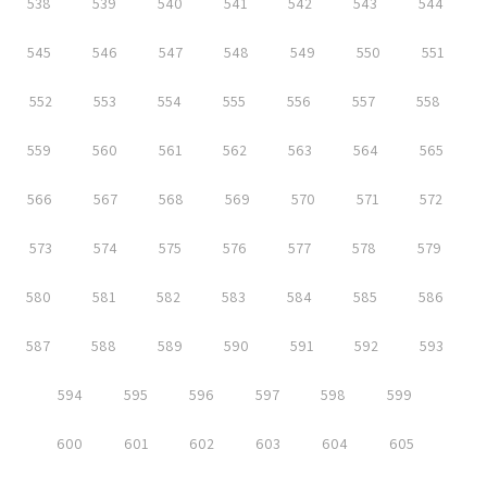
538
539
540
541
542
543
544
545
546
547
548
549
550
551
552
553
554
555
556
557
558
559
560
561
562
563
564
565
566
567
568
569
570
571
572
573
574
575
576
577
578
579
580
581
582
583
584
585
586
587
588
589
590
591
592
593
594
595
596
597
598
599
600
601
602
603
604
605