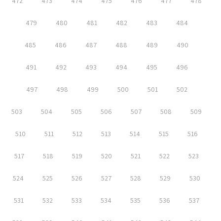
472
473
474
475
476
477
478
479
480
481
482
483
484
485
486
487
488
489
490
491
492
493
494
495
496
497
498
499
500
501
502
503
504
505
506
507
508
509
510
511
512
513
514
515
516
517
518
519
520
521
522
523
524
525
526
527
528
529
530
531
532
533
534
535
536
537