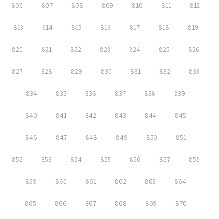
806
807
808
809
810
811
812
813
814
815
816
817
818
819
820
821
822
823
824
825
826
827
828
829
830
831
832
833
834
835
836
837
838
839
840
841
842
843
844
845
846
847
848
849
850
851
852
853
854
855
856
857
858
859
860
861
862
863
864
865
866
867
868
869
870