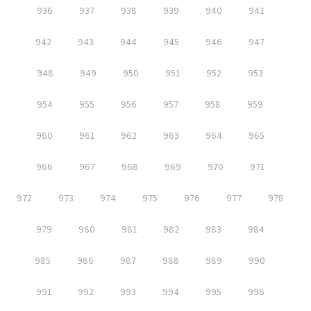
936
937
938
939
940
941
942
943
944
945
946
947
948
949
950
951
952
953
954
955
956
957
958
959
960
961
962
963
964
965
966
967
968
969
970
971
972
973
974
975
976
977
978
979
980
981
982
983
984
985
986
987
988
989
990
991
992
993
994
995
996