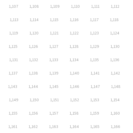
1,107
1,108
1,109
1,110
1,111
1,112
1,113
1,114
1,115
1,116
1,117
1,118
1,119
1,120
1,121
1,122
1,123
1,124
1,125
1,126
1,127
1,128
1,129
1,130
1,131
1,132
1,133
1,134
1,135
1,136
1,137
1,138
1,139
1,140
1,141
1,142
1,143
1,144
1,145
1,146
1,147
1,148
1,149
1,150
1,151
1,152
1,153
1,154
1,155
1,156
1,157
1,158
1,159
1,160
1,161
1,162
1,163
1,164
1,165
1,166