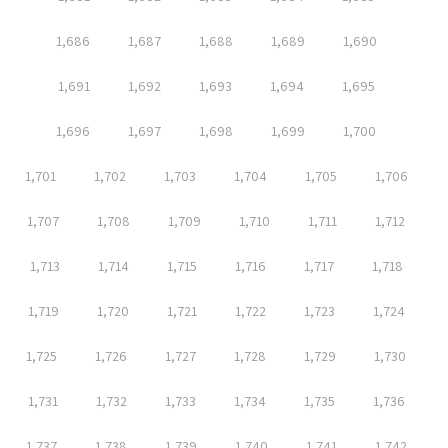
1,686
1,687
1,688
1,689
1,690
1,691
1,692
1,693
1,694
1,695
1,696
1,697
1,698
1,699
1,700
1,701
1,702
1,703
1,704
1,705
1,706
1,707
1,708
1,709
1,710
1,711
1,712
1,713
1,714
1,715
1,716
1,717
1,718
1,719
1,720
1,721
1,722
1,723
1,724
1,725
1,726
1,727
1,728
1,729
1,730
1,731
1,732
1,733
1,734
1,735
1,736
1,737
1,738
1,739
1,740
1,741
1,742