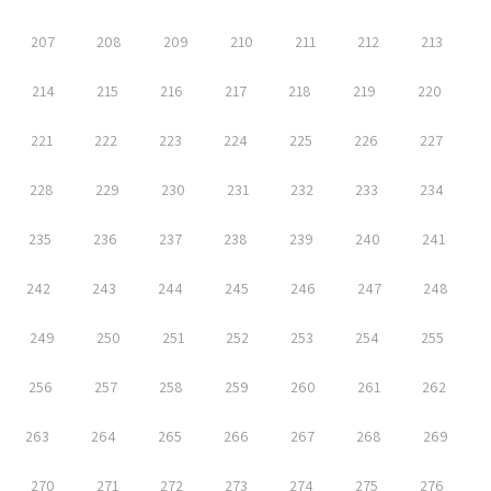
207
208
209
210
211
212
213
214
215
216
217
218
219
220
221
222
223
224
225
226
227
228
229
230
231
232
233
234
235
236
237
238
239
240
241
242
243
244
245
246
247
248
249
250
251
252
253
254
255
256
257
258
259
260
261
262
263
264
265
266
267
268
269
270
271
272
273
274
275
276