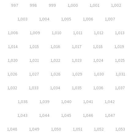
997
998
999
1,000
1,001
1,002
1,003
1,004
1,005
1,006
1,007
1,008
1,009
1,010
1,011
1,012
1,013
1,014
1,015
1,016
1,017
1,018
1,019
1,020
1,021
1,022
1,023
1,024
1,025
1,026
1,027
1,028
1,029
1,030
1,031
1,032
1,033
1,034
1,035
1,036
1,037
1,038
1,039
1,040
1,041
1,042
1,043
1,044
1,045
1,046
1,047
1,048
1,049
1,050
1,051
1,052
1,053