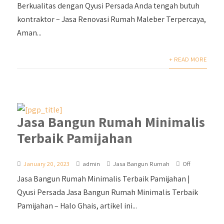
Berkualitas dengan Qyusi Persada Anda tengah butuh
kontraktor – Jasa Renovasi Rumah Maleber Terpercaya,
Aman...
+ READ MORE
Jasa Bangun Rumah Minimalis
Terbaik Pamijahan
January 20, 2023
admin
Jasa Bangun Rumah
Off
Jasa Bangun Rumah Minimalis Terbaik Pamijahan |
Qyusi Persada Jasa Bangun Rumah Minimalis Terbaik
Pamijahan – Halo Ghais, artikel ini...