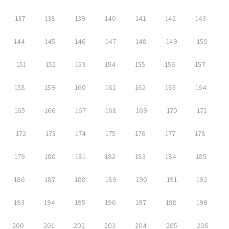
137
138
139
140
141
142
143
144
145
146
147
148
149
150
151
152
153
154
155
156
157
158
159
160
161
162
163
164
165
166
167
168
169
170
171
172
173
174
175
176
177
178
179
180
181
182
183
184
185
186
187
188
189
190
191
192
193
194
195
196
197
198
199
200
201
202
203
204
205
206