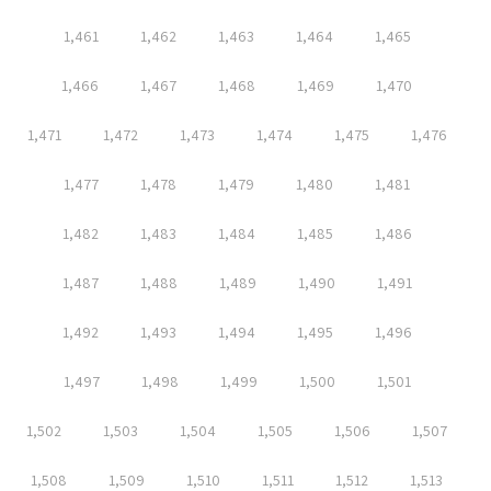
1,461
1,462
1,463
1,464
1,465
1,466
1,467
1,468
1,469
1,470
1,471
1,472
1,473
1,474
1,475
1,476
1,477
1,478
1,479
1,480
1,481
1,482
1,483
1,484
1,485
1,486
1,487
1,488
1,489
1,490
1,491
1,492
1,493
1,494
1,495
1,496
1,497
1,498
1,499
1,500
1,501
1,502
1,503
1,504
1,505
1,506
1,507
1,508
1,509
1,510
1,511
1,512
1,513