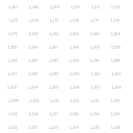
1,167
1,168
1,169
1,170
1,171
1,172
1,173
1,174
1,175
1,176
1,177
1,178
1,179
1,180
1,181
1,182
1,183
1,184
1,185
1,186
1,187
1,188
1,189
1,190
1,191
1,192
1,193
1,194
1,195
1,196
1,197
1,198
1,199
1,200
1,201
1,202
1,203
1,204
1,205
1,206
1,207
1,208
1,209
1,210
1,211
1,212
1,213
1,214
1,215
1,216
1,217
1,218
1,219
1,220
1,221
1,222
1,223
1,224
1,225
1,226