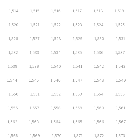
1,514
1,515
1,516
1,517
1,518
1,519
1,520
1,521
1,522
1,523
1,524
1,525
1,526
1,527
1,528
1,529
1,530
1,531
1,532
1,533
1,534
1,535
1,536
1,537
1,538
1,539
1,540
1,541
1,542
1,543
1,544
1,545
1,546
1,547
1,548
1,549
1,550
1,551
1,552
1,553
1,554
1,555
1,556
1,557
1,558
1,559
1,560
1,561
1,562
1,563
1,564
1,565
1,566
1,567
1,568
1,569
1,570
1,571
1,572
1,573