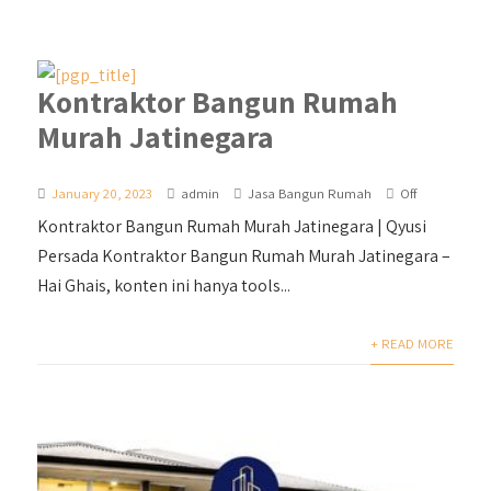
Kontraktor Bangun Rumah
Murah Jatinegara
January 20, 2023
admin
Jasa Bangun Rumah
Off
Kontraktor Bangun Rumah Murah Jatinegara | Qyusi
Persada Kontraktor Bangun Rumah Murah Jatinegara –
Hai Ghais, konten ini hanya tools...
+ READ MORE