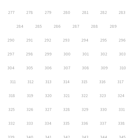
277
278
279
280
281
282
283
284
285
286
287
288
289
290
291
292
293
294
295
296
297
298
299
300
301
302
303
304
305
306
307
308
309
310
311
312
313
314
315
316
317
318
319
320
321
322
323
324
325
326
327
328
329
330
331
332
333
334
335
336
337
338
339
340
341
342
343
344
345