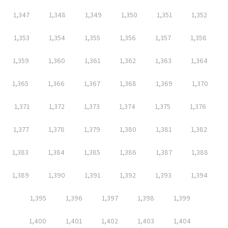
1,347
1,348
1,349
1,350
1,351
1,352
1,353
1,354
1,355
1,356
1,357
1,358
1,359
1,360
1,361
1,362
1,363
1,364
1,365
1,366
1,367
1,368
1,369
1,370
1,371
1,372
1,373
1,374
1,375
1,376
1,377
1,378
1,379
1,380
1,381
1,382
1,383
1,384
1,385
1,386
1,387
1,388
1,389
1,390
1,391
1,392
1,393
1,394
1,395
1,396
1,397
1,398
1,399
1,400
1,401
1,402
1,403
1,404