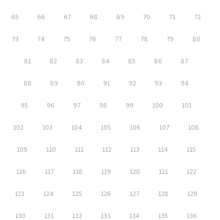
65
66
67
68
69
70
71
72
73
74
75
76
77
78
79
80
81
82
83
84
85
86
87
88
89
90
91
92
93
94
95
96
97
98
99
100
101
102
103
104
105
106
107
108
109
110
111
112
113
114
115
116
117
118
119
120
121
122
123
124
125
126
127
128
129
130
131
132
133
134
135
136