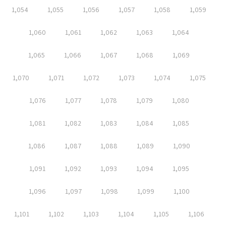
1,054
1,055
1,056
1,057
1,058
1,059
1,060
1,061
1,062
1,063
1,064
1,065
1,066
1,067
1,068
1,069
1,070
1,071
1,072
1,073
1,074
1,075
1,076
1,077
1,078
1,079
1,080
1,081
1,082
1,083
1,084
1,085
1,086
1,087
1,088
1,089
1,090
1,091
1,092
1,093
1,094
1,095
1,096
1,097
1,098
1,099
1,100
1,101
1,102
1,103
1,104
1,105
1,106