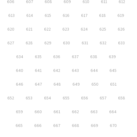
606
607
608
609
610
611
612
613
614
615
616
617
618
619
620
621
622
623
624
625
626
627
628
629
630
631
632
633
634
635
636
637
638
639
640
641
642
643
644
645
646
647
648
649
650
651
652
653
654
655
656
657
658
659
660
661
662
663
664
665
666
667
668
669
670