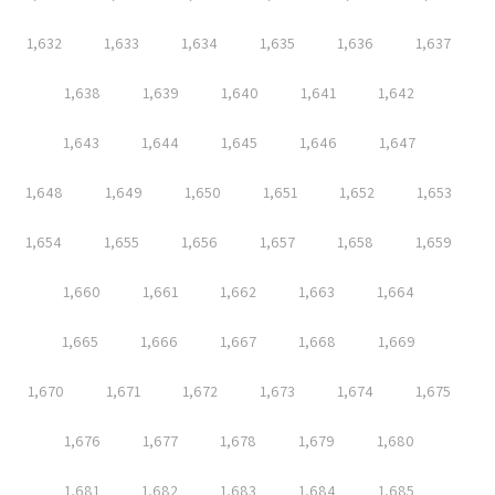
1,632
1,633
1,634
1,635
1,636
1,637
1,638
1,639
1,640
1,641
1,642
1,643
1,644
1,645
1,646
1,647
1,648
1,649
1,650
1,651
1,652
1,653
1,654
1,655
1,656
1,657
1,658
1,659
1,660
1,661
1,662
1,663
1,664
1,665
1,666
1,667
1,668
1,669
1,670
1,671
1,672
1,673
1,674
1,675
1,676
1,677
1,678
1,679
1,680
1,681
1,682
1,683
1,684
1,685