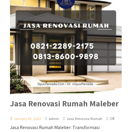
Jasa Renovasi Rumah Maleber
January 20, 2023
admin
Jasa Renovasi Rumah
Off
Jasa Renovasi Rumah Maleber: Transformasi