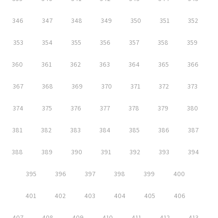
346
347
348
349
350
351
352
353
354
355
356
357
358
359
360
361
362
363
364
365
366
367
368
369
370
371
372
373
374
375
376
377
378
379
380
381
382
383
384
385
386
387
388
389
390
391
392
393
394
395
396
397
398
399
400
401
402
403
404
405
406
407
408
409
410
411
412
413