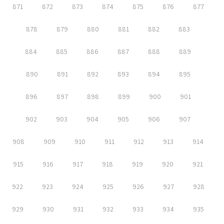
871
872
873
874
875
876
877
878
879
880
881
882
883
884
885
886
887
888
889
890
891
892
893
894
895
896
897
898
899
900
901
902
903
904
905
906
907
908
909
910
911
912
913
914
915
916
917
918
919
920
921
922
923
924
925
926
927
928
929
930
931
932
933
934
935