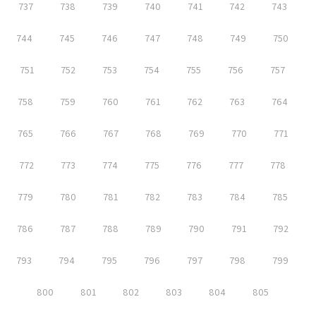
737
738
739
740
741
742
743
744
745
746
747
748
749
750
751
752
753
754
755
756
757
758
759
760
761
762
763
764
765
766
767
768
769
770
771
772
773
774
775
776
777
778
779
780
781
782
783
784
785
786
787
788
789
790
791
792
793
794
795
796
797
798
799
800
801
802
803
804
805