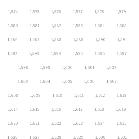
1,574
1,575
1,576
1,577
1,578
1,579
1,580
1,581
1,582
1,583
1,584
1,585
1,586
1,587
1,588
1,589
1,590
1,591
1,592
1,593
1,594
1,595
1,596
1,597
1,598
1,599
1,600
1,601
1,602
1,603
1,604
1,605
1,606
1,607
1,608
1,609
1,610
1,611
1,612
1,613
1,614
1,615
1,616
1,617
1,618
1,619
1,620
1,621
1,622
1,623
1,624
1,625
1,626
1,627
1,628
1,629
1,630
1,631