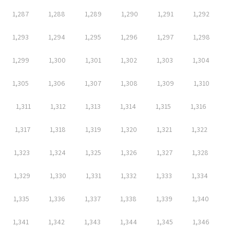
1,287
1,288
1,289
1,290
1,291
1,292
1,293
1,294
1,295
1,296
1,297
1,298
1,299
1,300
1,301
1,302
1,303
1,304
1,305
1,306
1,307
1,308
1,309
1,310
1,311
1,312
1,313
1,314
1,315
1,316
1,317
1,318
1,319
1,320
1,321
1,322
1,323
1,324
1,325
1,326
1,327
1,328
1,329
1,330
1,331
1,332
1,333
1,334
1,335
1,336
1,337
1,338
1,339
1,340
1,341
1,342
1,343
1,344
1,345
1,346