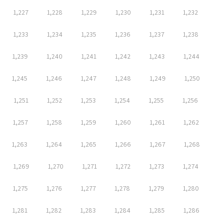
1,227
1,228
1,229
1,230
1,231
1,232
1,233
1,234
1,235
1,236
1,237
1,238
1,239
1,240
1,241
1,242
1,243
1,244
1,245
1,246
1,247
1,248
1,249
1,250
1,251
1,252
1,253
1,254
1,255
1,256
1,257
1,258
1,259
1,260
1,261
1,262
1,263
1,264
1,265
1,266
1,267
1,268
1,269
1,270
1,271
1,272
1,273
1,274
1,275
1,276
1,277
1,278
1,279
1,280
1,281
1,282
1,283
1,284
1,285
1,286