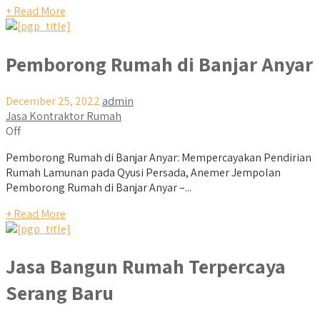
+ Read More
Pemborong Rumah di Banjar Anyar
December 25, 2022
admin
Jasa Kontraktor Rumah
Off
Pemborong Rumah di Banjar Anyar: Mempercayakan Pendirian
Rumah Lamunan pada Qyusi Persada, Anemer Jempolan
Pemborong Rumah di Banjar Anyar –...
+ Read More
Jasa Bangun Rumah Terpercaya
Serang Baru