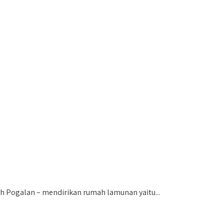
Pogalan – mendirikan rumah lamunan yaitu...