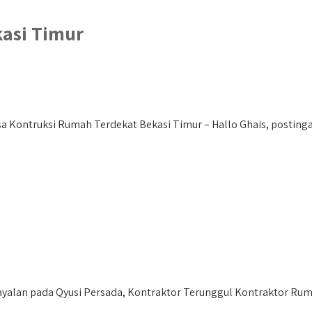
asi Timur
 Kontruksi Rumah Terdekat Bekasi Timur – Hallo Ghais, postingan 
yalan pada Qyusi Persada, Kontraktor Terunggul Kontraktor Rum