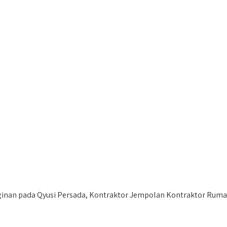
an pada Qyusi Persada, Kontraktor Jempolan Kontraktor Rumah 