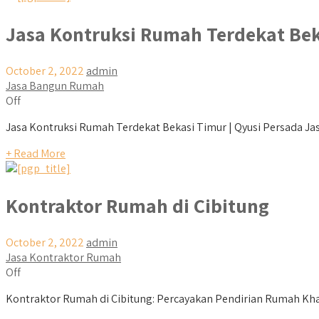
Jasa Kontruksi Rumah Terdekat Bek
October 2, 2022
admin
Jasa Bangun Rumah
Off
Jasa Kontruksi Rumah Terdekat Bekasi Timur | Qyusi Persada Jasa
+ Read More
Kontraktor Rumah di Cibitung
October 2, 2022
admin
Jasa Kontraktor Rumah
Off
Kontraktor Rumah di Cibitung: Percayakan Pendirian Rumah Kha