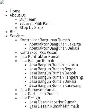
Home
About Us
Our Team
7 Alasan Pilih Kami
Step by Step
Blog
Services
Kontraktor Bangunan Rumah
Kontraktor Bangunan Jakarta
Kontraktor Bangunan Bekasi
Kontraktor Kos Kosan
Jasa Kontraktor Rumah
Jasa Bangun Rumah
Jasa Bangun Rumah Jakarta
Jasa Bangun Rumah Bogor
Jasa Bangun Rumah Depok
Jasa Bangun Rumah Tangerang
Jasa Bangun Rumah Bekasi
Jasa Bangun Rumah Karawang
Jasa Renovasi Rumah
Jasa Perbaikan Rumah
Jasa Design
Jasa Desain Interior Rumah
Jasa Desain Rumah Minimalis