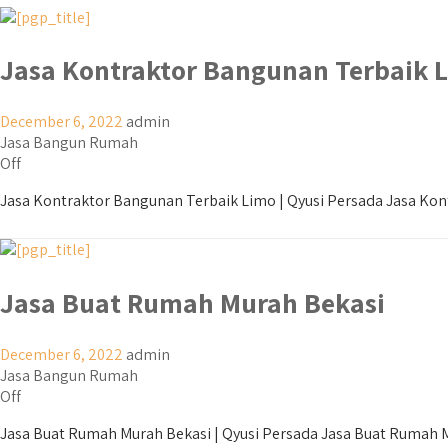
Jasa Kontraktor Bangunan Terbaik 
December 6, 2022
admin
Jasa Bangun Rumah
Off
Jasa Kontraktor Bangunan Terbaik Limo | Qyusi Persada Jasa Kont
Jasa Buat Rumah Murah Bekasi
December 6, 2022
admin
Jasa Bangun Rumah
Off
Jasa Buat Rumah Murah Bekasi | Qyusi Persada Jasa Buat Rumah Mur