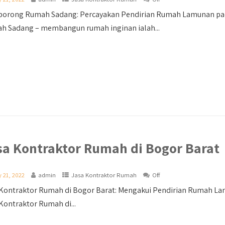
orong Rumah Sadang: Percayakan Pendirian Rumah Lamunan pad
h Sadang – membangun rumah inginan ialah...
sa Kontraktor Rumah di Bogor Barat
 21, 2022
admin
Jasa Kontraktor Rumah
Off
 Kontraktor Rumah di Bogor Barat: Mengakui Pendirian Rumah Lam
Kontraktor Rumah di...