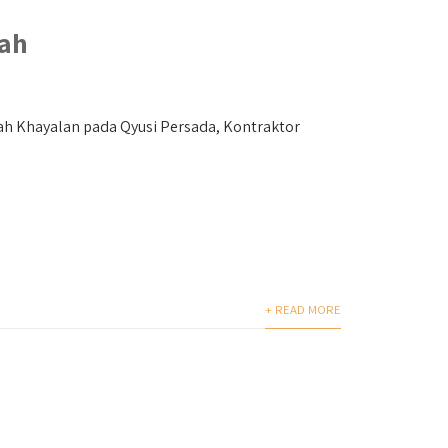
ah
 Khayalan pada Qyusi Persada, Kontraktor
+ READ MORE