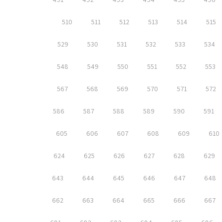
510
511
512
513
514
515
529
530
531
532
533
534
548
549
550
551
552
553
567
568
569
570
571
572
586
587
588
589
590
591
605
606
607
608
609
610
624
625
626
627
628
629
643
644
645
646
647
648
662
663
664
665
666
667