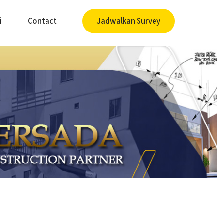
i
Contact
Jadwalkan Survey