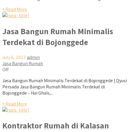
+ Read More
Jasa Bangun Rumah Minimalis
Terdekat di Bojonggede
July 6, 2022
admin
Jasa Bangun Rumah
Off
Jasa Bangun Rumah Minimalis Terdekat di Bojonggede | Qyusi
Persada Jasa Bangun Rumah Minimalis Terdekat di
Bojonggede – Hai Ghais,...
+ Read More
Kontraktor Rumah di Kalasan