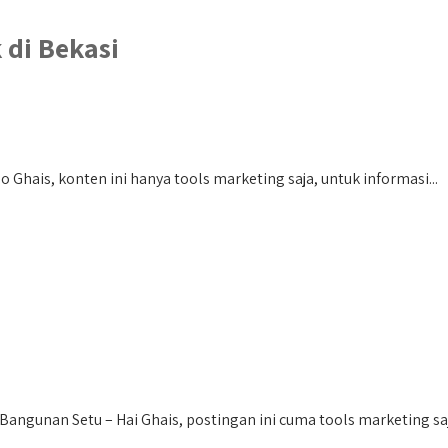
di Bekasi
Ghais, konten ini hanya tools marketing saja, untuk informasi...
angunan Setu – Hai Ghais, postingan ini cuma tools marketing saja