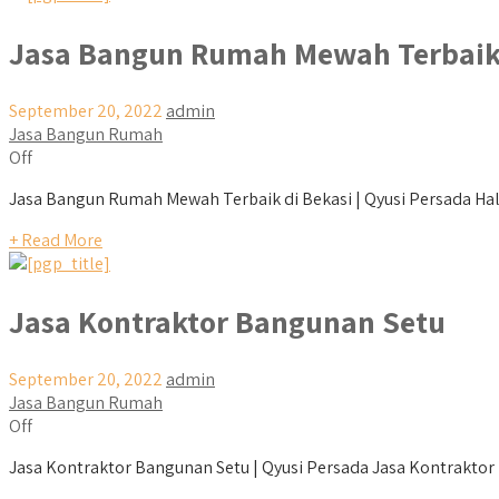
Jasa Bangun Rumah Mewah Terbaik 
September 20, 2022
admin
Jasa Bangun Rumah
Off
Jasa Bangun Rumah Mewah Terbaik di Bekasi | Qyusi Persada Halo 
+ Read More
Jasa Kontraktor Bangunan Setu
September 20, 2022
admin
Jasa Bangun Rumah
Off
Jasa Kontraktor Bangunan Setu | Qyusi Persada Jasa Kontraktor B