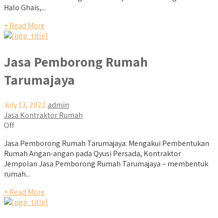
Halo Ghais,...
+ Read More
Jasa Pemborong Rumah
Tarumajaya
July 13, 2022
admin
Jasa Kontraktor Rumah
Off
Jasa Pemborong Rumah Tarumajaya: Mengakui Pembentukan
Rumah Angan-angan pada Qyusi Persada, Kontraktor
Jempolan Jasa Pemborong Rumah Tarumajaya – membentuk
rumah...
+ Read More