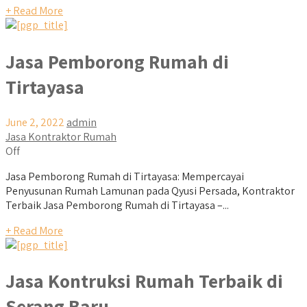
+ Read More
Jasa Pemborong Rumah di
Tirtayasa
June 2, 2022
admin
Jasa Kontraktor Rumah
Off
Jasa Pemborong Rumah di Tirtayasa: Mempercayai
Penyusunan Rumah Lamunan pada Qyusi Persada, Kontraktor
Terbaik Jasa Pemborong Rumah di Tirtayasa –...
+ Read More
Jasa Kontruksi Rumah Terbaik di
Serang Baru