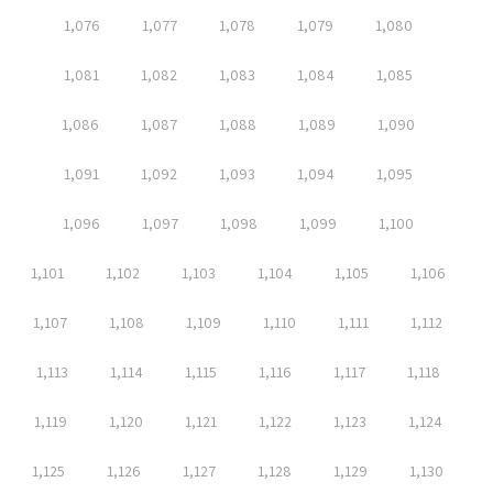
1,076
1,077
1,078
1,079
1,080
1,081
1,082
1,083
1,084
1,085
1,086
1,087
1,088
1,089
1,090
1,091
1,092
1,093
1,094
1,095
1,096
1,097
1,098
1,099
1,100
1,101
1,102
1,103
1,104
1,105
1,106
1,107
1,108
1,109
1,110
1,111
1,112
1,113
1,114
1,115
1,116
1,117
1,118
1,119
1,120
1,121
1,122
1,123
1,124
1,125
1,126
1,127
1,128
1,129
1,130