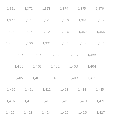
1,371
1,372
1,373
1,374
1,375
1,376
1,377
1,378
1,379
1,380
1,381
1,382
1,383
1,384
1,385
1,386
1,387
1,388
1,389
1,390
1,391
1,392
1,393
1,394
1,395
1,396
1,397
1,398
1,399
1,400
1,401
1,402
1,403
1,404
1,405
1,406
1,407
1,408
1,409
1,410
1,411
1,412
1,413
1,414
1,415
1,416
1,417
1,418
1,419
1,420
1,421
1,422
1,423
1,424
1,425
1,426
1,427