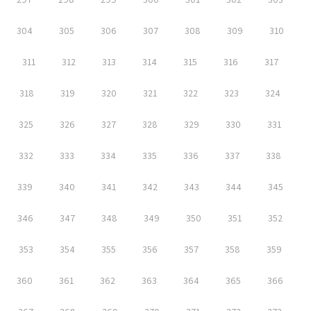
304
305
306
307
308
309
310
311
312
313
314
315
316
317
318
319
320
321
322
323
324
325
326
327
328
329
330
331
332
333
334
335
336
337
338
339
340
341
342
343
344
345
346
347
348
349
350
351
352
353
354
355
356
357
358
359
360
361
362
363
364
365
366