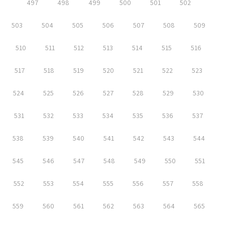
497
498
499
500
501
502
503
504
505
506
507
508
509
510
511
512
513
514
515
516
517
518
519
520
521
522
523
524
525
526
527
528
529
530
531
532
533
534
535
536
537
538
539
540
541
542
543
544
545
546
547
548
549
550
551
552
553
554
555
556
557
558
559
560
561
562
563
564
565