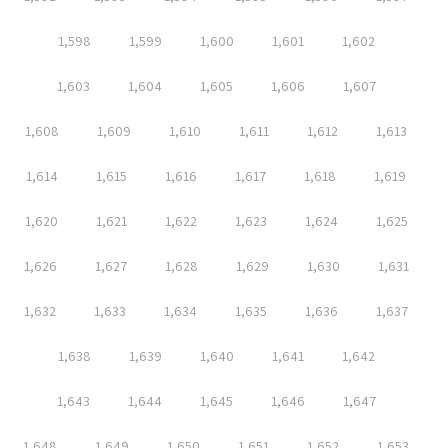
1,598
1,599
1,600
1,601
1,602
1,603
1,604
1,605
1,606
1,607
1,608
1,609
1,610
1,611
1,612
1,613
1,614
1,615
1,616
1,617
1,618
1,619
1,620
1,621
1,622
1,623
1,624
1,625
1,626
1,627
1,628
1,629
1,630
1,631
1,632
1,633
1,634
1,635
1,636
1,637
1,638
1,639
1,640
1,641
1,642
1,643
1,644
1,645
1,646
1,647
1,648
1,649
1,650
1,651
1,652
1,653