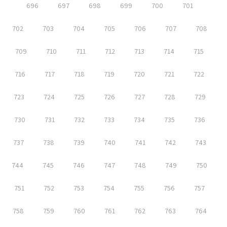
696
697
698
699
700
701
702
703
704
705
706
707
708
709
710
711
712
713
714
715
716
717
718
719
720
721
722
723
724
725
726
727
728
729
730
731
732
733
734
735
736
737
738
739
740
741
742
743
744
745
746
747
748
749
750
751
752
753
754
755
756
757
758
759
760
761
762
763
764