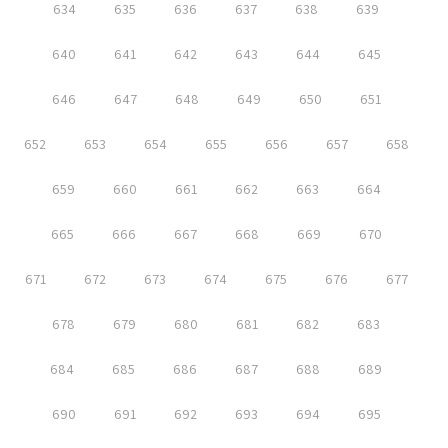
634
635
636
637
638
639
640
641
642
643
644
645
646
647
648
649
650
651
652
653
654
655
656
657
658
659
660
661
662
663
664
665
666
667
668
669
670
671
672
673
674
675
676
677
678
679
680
681
682
683
684
685
686
687
688
689
690
691
692
693
694
695