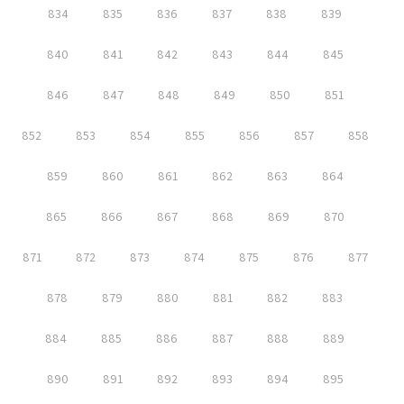
834
835
836
837
838
839
840
841
842
843
844
845
846
847
848
849
850
851
852
853
854
855
856
857
858
859
860
861
862
863
864
865
866
867
868
869
870
871
872
873
874
875
876
877
878
879
880
881
882
883
884
885
886
887
888
889
890
891
892
893
894
895