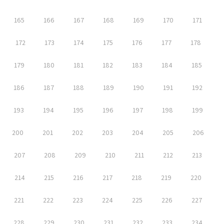
165
166
167
168
169
170
171
172
173
174
175
176
177
178
179
180
181
182
183
184
185
186
187
188
189
190
191
192
193
194
195
196
197
198
199
200
201
202
203
204
205
206
207
208
209
210
211
212
213
214
215
216
217
218
219
220
221
222
223
224
225
226
227
228
229
230
231
232
233
234