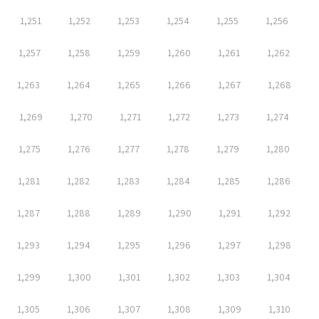
1,251
1,252
1,253
1,254
1,255
1,256
1,257
1,258
1,259
1,260
1,261
1,262
1,263
1,264
1,265
1,266
1,267
1,268
1,269
1,270
1,271
1,272
1,273
1,274
1,275
1,276
1,277
1,278
1,279
1,280
1,281
1,282
1,283
1,284
1,285
1,286
1,287
1,288
1,289
1,290
1,291
1,292
1,293
1,294
1,295
1,296
1,297
1,298
1,299
1,300
1,301
1,302
1,303
1,304
1,305
1,306
1,307
1,308
1,309
1,310