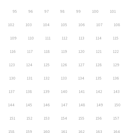
95
96
97
98
99
100
101
102
103
104
105
106
107
108
109
110
111
112
113
114
115
116
117
118
119
120
121
122
123
124
125
126
127
128
129
130
131
132
133
134
135
136
137
138
139
140
141
142
143
144
145
146
147
148
149
150
151
152
153
154
155
156
157
158
159
160
161
162
163
164