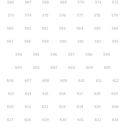
566
567
568
569
570
571
572
573
574
575
576
577
578
579
580
581
582
583
584
585
586
587
588
589
590
591
592
593
594
595
596
597
598
599
600
601
602
603
604
605
606
607
608
609
610
611
612
613
614
615
616
617
618
619
620
621
622
623
624
625
626
627
628
629
630
631
632
633