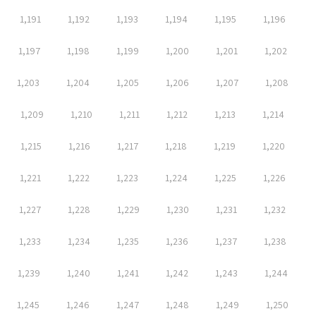
1,191
1,192
1,193
1,194
1,195
1,196
1,197
1,198
1,199
1,200
1,201
1,202
1,203
1,204
1,205
1,206
1,207
1,208
1,209
1,210
1,211
1,212
1,213
1,214
1,215
1,216
1,217
1,218
1,219
1,220
1,221
1,222
1,223
1,224
1,225
1,226
1,227
1,228
1,229
1,230
1,231
1,232
1,233
1,234
1,235
1,236
1,237
1,238
1,239
1,240
1,241
1,242
1,243
1,244
1,245
1,246
1,247
1,248
1,249
1,250