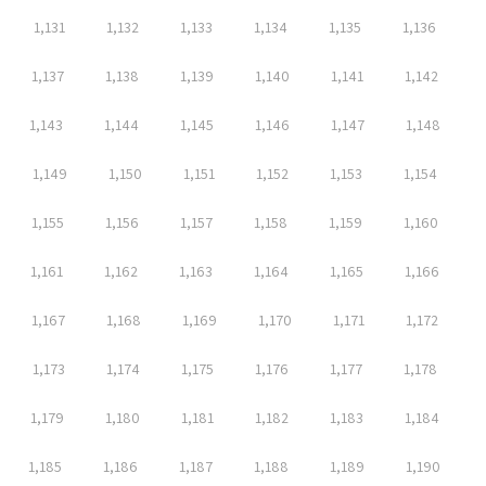
1,131
1,132
1,133
1,134
1,135
1,136
1,137
1,138
1,139
1,140
1,141
1,142
1,143
1,144
1,145
1,146
1,147
1,148
1,149
1,150
1,151
1,152
1,153
1,154
1,155
1,156
1,157
1,158
1,159
1,160
1,161
1,162
1,163
1,164
1,165
1,166
1,167
1,168
1,169
1,170
1,171
1,172
1,173
1,174
1,175
1,176
1,177
1,178
1,179
1,180
1,181
1,182
1,183
1,184
1,185
1,186
1,187
1,188
1,189
1,190