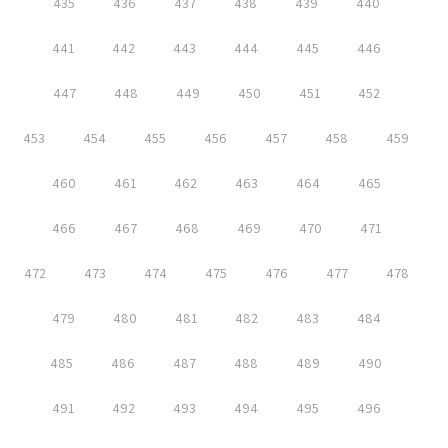
435
436
437
438
439
440
441
442
443
444
445
446
447
448
449
450
451
452
453
454
455
456
457
458
459
460
461
462
463
464
465
466
467
468
469
470
471
472
473
474
475
476
477
478
479
480
481
482
483
484
485
486
487
488
489
490
491
492
493
494
495
496