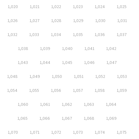
1,020
1,021
1,022
1,023
1,024
1,025
1,026
1,027
1,028
1,029
1,030
1,031
1,032
1,033
1,034
1,035
1,036
1,037
1,038
1,039
1,040
1,041
1,042
1,043
1,044
1,045
1,046
1,047
1,048
1,049
1,050
1,051
1,052
1,053
1,054
1,055
1,056
1,057
1,058
1,059
1,060
1,061
1,062
1,063
1,064
1,065
1,066
1,067
1,068
1,069
1,070
1,071
1,072
1,073
1,074
1,075