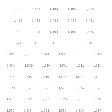
1,482
1,483
1,484
1,485
1,486
1,487
1,488
1,489
1,490
1,491
1,492
1,493
1,494
1,495
1,496
1,497
1,498
1,499
1,500
1,501
1,502
1,503
1,504
1,505
1,506
1,507
1,508
1,509
1,510
1,511
1,512
1,513
1,514
1,515
1,516
1,517
1,518
1,519
1,520
1,521
1,522
1,523
1,524
1,525
1,526
1,527
1,528
1,529
1,530
1,531
1,532
1,533
1,534
1,535
1,536
1,537