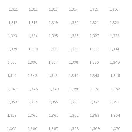
1,311
1,312
1,313
1,314
1,315
1,316
1,317
1,318
1,319
1,320
1,321
1,322
1,323
1,324
1,325
1,326
1,327
1,328
1,329
1,330
1,331
1,332
1,333
1,334
1,335
1,336
1,337
1,338
1,339
1,340
1,341
1,342
1,343
1,344
1,345
1,346
1,347
1,348
1,349
1,350
1,351
1,352
1,353
1,354
1,355
1,356
1,357
1,358
1,359
1,360
1,361
1,362
1,363
1,364
1,365
1,366
1,367
1,368
1,369
1,370