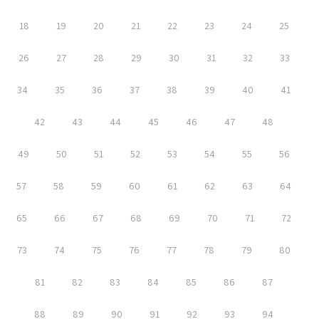
18
19
20
21
22
23
24
25
26
27
28
29
30
31
32
33
34
35
36
37
38
39
40
41
42
43
44
45
46
47
48
49
50
51
52
53
54
55
56
57
58
59
60
61
62
63
64
65
66
67
68
69
70
71
72
73
74
75
76
77
78
79
80
81
82
83
84
85
86
87
88
89
90
91
92
93
94