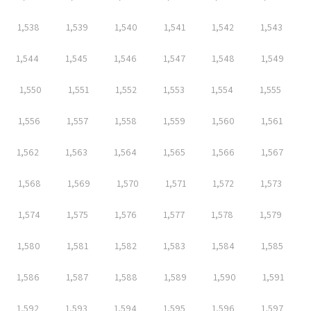
1,538
1,539
1,540
1,541
1,542
1,543
1,544
1,545
1,546
1,547
1,548
1,549
1,550
1,551
1,552
1,553
1,554
1,555
1,556
1,557
1,558
1,559
1,560
1,561
1,562
1,563
1,564
1,565
1,566
1,567
1,568
1,569
1,570
1,571
1,572
1,573
1,574
1,575
1,576
1,577
1,578
1,579
1,580
1,581
1,582
1,583
1,584
1,585
1,586
1,587
1,588
1,589
1,590
1,591
1,592
1,593
1,594
1,595
1,596
1,597