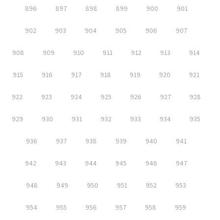
896
897
898
899
900
901
902
903
904
905
906
907
908
909
910
911
912
913
914
915
916
917
918
919
920
921
922
923
924
925
926
927
928
929
930
931
932
933
934
935
936
937
938
939
940
941
942
943
944
945
946
947
948
949
950
951
952
953
954
955
956
957
958
959