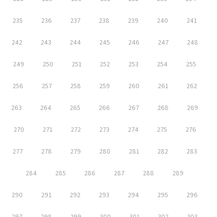
235
236
237
238
239
240
241
242
243
244
245
246
247
248
249
250
251
252
253
254
255
256
257
258
259
260
261
262
263
264
265
266
267
268
269
270
271
272
273
274
275
276
277
278
279
280
281
282
283
284
285
286
287
288
289
290
291
292
293
294
295
296
297
298
299
300
301
302
303