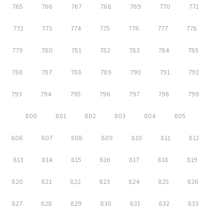
765
766
767
768
769
770
771
772
773
774
775
776
777
778
779
780
781
782
783
784
785
786
787
788
789
790
791
792
793
794
795
796
797
798
799
800
801
802
803
804
805
806
807
808
809
810
811
812
813
814
815
816
817
818
819
820
821
822
823
824
825
826
827
828
829
830
831
832
833