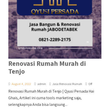
Renovasi Rumah Murah di
Tenjo
August 4, 2022
admin
Jasa Renovasi Rumah
Off
Renovasi Rumah Murah di Tenjo | Qyusi Persada Hai
Ghais, Artikel ini cuma tools marketing saja,
selengkapnya Anda bisa langsung...