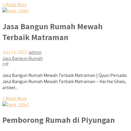
+ Read More
Jasa Bangun Rumah Mewah
Terbaik Matraman
July 13, 2022
admin
Jasa Bangun Rumah
Off
Jasa Bangun Rumah Mewah Terbaik Matraman | Qyusi Persada
Jasa Bangun Rumah Mewah Terbaik Matraman – Hai Hai Ghais,
artikel...
+ Read More
Pemborong Rumah di Piyungan