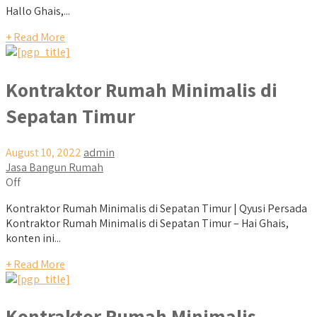
Hallo Ghais,...
+ Read More
Kontraktor Rumah Minimalis di
Sepatan Timur
August 10, 2022
admin
Jasa Bangun Rumah
Off
Kontraktor Rumah Minimalis di Sepatan Timur | Qyusi Persada
Kontraktor Rumah Minimalis di Sepatan Timur – Hai Ghais,
konten ini...
+ Read More
Kontraktor Rumah Minimalis