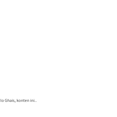
 Ghais, konten ini...