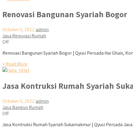
Renovasi Bangunan Syariah Bogor
October 5, 2022
admin
Jasa Renovasi Rumah
Off
Renovasi Bangunan Syariah Bogor | Qyusi Persada Hai Ghais, Kont
+ Read More
Jasa Kontruksi Rumah Syariah Su
October 5, 2022
admin
Jasa Bangun Rumah
Off
Jasa Kontruksi Rumah Syariah Sukamakmur | Qyusi Persada Jasa K