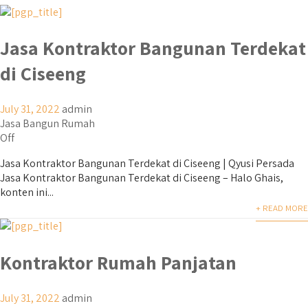
Jasa Kontraktor Bangunan Terdekat
di Ciseeng
July 31, 2022
admin
Jasa Bangun Rumah
Off
Jasa Kontraktor Bangunan Terdekat di Ciseeng | Qyusi Persada
Jasa Kontraktor Bangunan Terdekat di Ciseeng – Halo Ghais,
konten ini...
+ READ MORE
Kontraktor Rumah Panjatan
July 31, 2022
admin