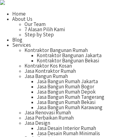
Home
About Us
Our Team
7 Alasan Pilih Kami
Step by Step
Blog
Services
Kontraktor Bangunan Rumah
Kontraktor Bangunan Jakarta
Kontraktor Bangunan Bekasi
Kontraktor Kos Kosan
Jasa Kontraktor Rumah
Jasa Bangun Rumah
Jasa Bangun Rumah Jakarta
Jasa Bangun Rumah Bogor
Jasa Bangun Rumah Depok
Jasa Bangun Rumah Tangerang
Jasa Bangun Rumah Bekasi
Jasa Bangun Rumah Karawang
Jasa Renovasi Rumah
Jasa Perbaikan Rumah
Jasa Design
Jasa Desain Interior Rumah
Jasa Desain Rumah Minimalis