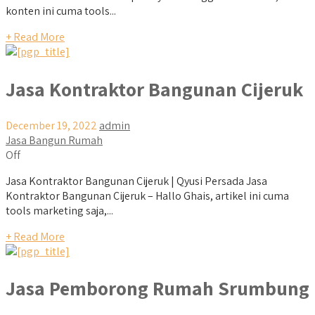
konten ini cuma tools...
+ Read More
Jasa Kontraktor Bangunan Cijeruk
December 19, 2022
admin
Jasa Bangun Rumah
Off
Jasa Kontraktor Bangunan Cijeruk | Qyusi Persada Jasa
Kontraktor Bangunan Cijeruk – Hallo Ghais, artikel ini cuma
tools marketing saja,...
+ Read More
Jasa Pemborong Rumah Srumbung