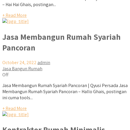
– Hai Hai Ghais, postingan...
+ Read More
Jasa Membangun Rumah Syariah
Pancoran
October 24, 2022
admin
Jasa Bangun Rumah
Off
Jasa Membangun Rumah Syariah Pancoran | Qyusi Persada Jasa
Membangun Rumah Syariah Pancoran – Hallo Ghais, postingan
ini cuma tools...
+ Read More
Kontraktor Rumah Minimalis