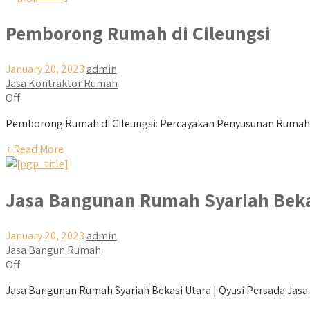
Pemborong Rumah di Cileungsi
January 20, 2023
admin
Jasa Kontraktor Rumah
Off
Pemborong Rumah di Cileungsi: Percayakan Penyusunan Rumah L
+ Read More
Jasa Bangunan Rumah Syariah Beka
January 20, 2023
admin
Jasa Bangun Rumah
Off
Jasa Bangunan Rumah Syariah Bekasi Utara | Qyusi Persada Jasa B