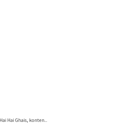
 Hai Ghais, konten...