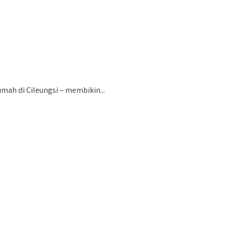
h di Cileungsi – membikin...