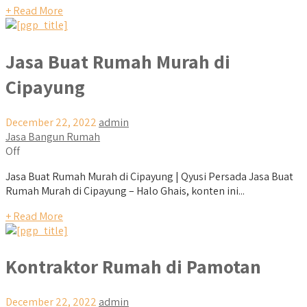
+ Read More
Jasa Buat Rumah Murah di
Cipayung
December 22, 2022
admin
Jasa Bangun Rumah
Off
Jasa Buat Rumah Murah di Cipayung | Qyusi Persada Jasa Buat
Rumah Murah di Cipayung – Halo Ghais, konten ini...
+ Read More
Kontraktor Rumah di Pamotan
December 22, 2022
admin