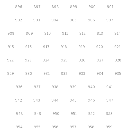
896
897
898
899
900
901
902
903
904
905
906
907
908
909
910
911
912
913
914
915
916
917
918
919
920
921
922
923
924
925
926
927
928
929
930
931
932
933
934
935
936
937
938
939
940
941
942
943
944
945
946
947
948
949
950
951
952
953
954
955
956
957
958
959