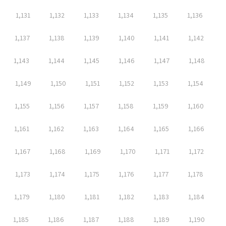
1,131
1,132
1,133
1,134
1,135
1,136
1,137
1,138
1,139
1,140
1,141
1,142
1,143
1,144
1,145
1,146
1,147
1,148
1,149
1,150
1,151
1,152
1,153
1,154
1,155
1,156
1,157
1,158
1,159
1,160
1,161
1,162
1,163
1,164
1,165
1,166
1,167
1,168
1,169
1,170
1,171
1,172
1,173
1,174
1,175
1,176
1,177
1,178
1,179
1,180
1,181
1,182
1,183
1,184
1,185
1,186
1,187
1,188
1,189
1,190