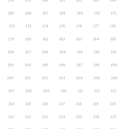
158
159
160
161
162
163
164
165
166
167
168
169
170
171
172
173
174
175
176
177
178
179
180
181
182
183
184
185
186
187
188
189
190
191
192
193
194
195
196
197
198
199
200
201
202
203
204
205
206
207
208
209
210
211
212
213
214
215
216
217
218
219
220
221
222
223
224
225
226
227