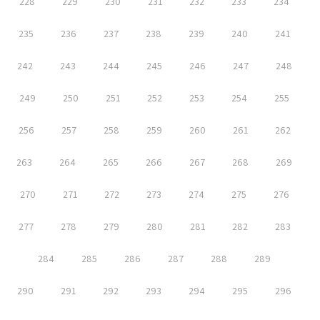
228
229
230
231
232
233
234
235
236
237
238
239
240
241
242
243
244
245
246
247
248
249
250
251
252
253
254
255
256
257
258
259
260
261
262
263
264
265
266
267
268
269
270
271
272
273
274
275
276
277
278
279
280
281
282
283
284
285
286
287
288
289
290
291
292
293
294
295
296