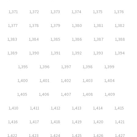
1,371
1,372
1,373
1,374
1,375
1,376
1,377
1,378
1,379
1,380
1,381
1,382
1,383
1,384
1,385
1,386
1,387
1,388
1,389
1,390
1,391
1,392
1,393
1,394
1,395
1,396
1,397
1,398
1,399
1,400
1,401
1,402
1,403
1,404
1,405
1,406
1,407
1,408
1,409
1,410
1,411
1,412
1,413
1,414
1,415
1,416
1,417
1,418
1,419
1,420
1,421
1,422
1,423
1,424
1,425
1,426
1,427