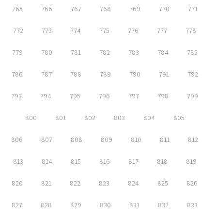
765
766
767
768
769
770
771
772
773
774
775
776
777
778
779
780
781
782
783
784
785
786
787
788
789
790
791
792
793
794
795
796
797
798
799
800
801
802
803
804
805
806
807
808
809
810
811
812
813
814
815
816
817
818
819
820
821
822
823
824
825
826
827
828
829
830
831
832
833