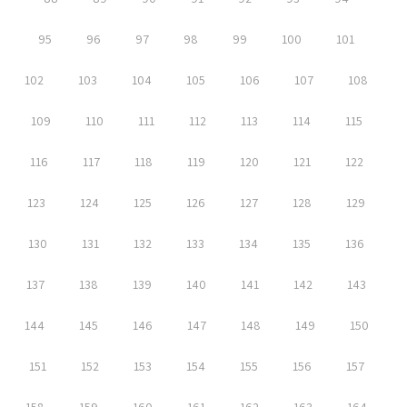
95
96
97
98
99
100
101
102
103
104
105
106
107
108
109
110
111
112
113
114
115
116
117
118
119
120
121
122
123
124
125
126
127
128
129
130
131
132
133
134
135
136
137
138
139
140
141
142
143
144
145
146
147
148
149
150
151
152
153
154
155
156
157