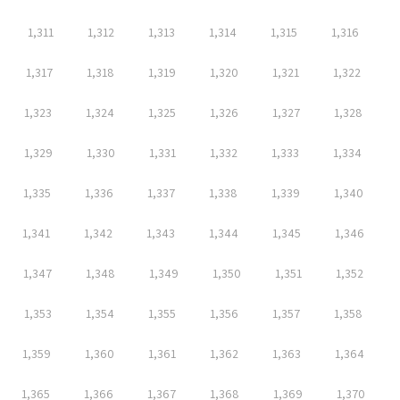
1,311
1,312
1,313
1,314
1,315
1,316
1,317
1,318
1,319
1,320
1,321
1,322
1,323
1,324
1,325
1,326
1,327
1,328
1,329
1,330
1,331
1,332
1,333
1,334
1,335
1,336
1,337
1,338
1,339
1,340
1,341
1,342
1,343
1,344
1,345
1,346
1,347
1,348
1,349
1,350
1,351
1,352
1,353
1,354
1,355
1,356
1,357
1,358
1,359
1,360
1,361
1,362
1,363
1,364
1,365
1,366
1,367
1,368
1,369
1,370