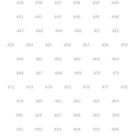
435
436
437
438
439
440
441
442
443
444
445
446
447
448
449
450
451
452
453
454
455
456
457
458
459
460
461
462
463
464
465
466
467
468
469
470
471
472
473
474
475
476
477
478
479
480
481
482
483
484
485
486
487
488
489
490
491
492
493
494
495
496