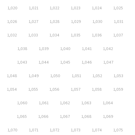
1,020
1,021
1,022
1,023
1,024
1,025
1,026
1,027
1,028
1,029
1,030
1,031
1,032
1,033
1,034
1,035
1,036
1,037
1,038
1,039
1,040
1,041
1,042
1,043
1,044
1,045
1,046
1,047
1,048
1,049
1,050
1,051
1,052
1,053
1,054
1,055
1,056
1,057
1,058
1,059
1,060
1,061
1,062
1,063
1,064
1,065
1,066
1,067
1,068
1,069
1,070
1,071
1,072
1,073
1,074
1,075