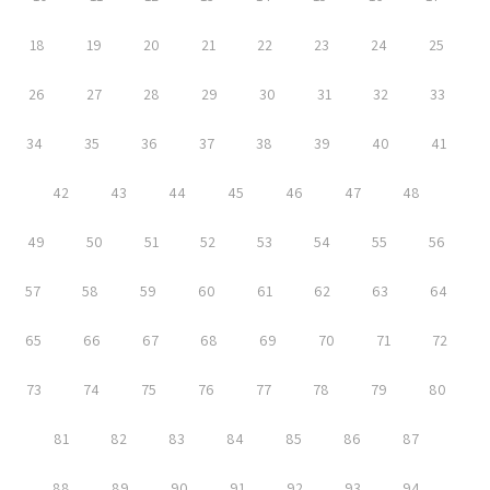
18
19
20
21
22
23
24
25
26
27
28
29
30
31
32
33
34
35
36
37
38
39
40
41
42
43
44
45
46
47
48
49
50
51
52
53
54
55
56
57
58
59
60
61
62
63
64
65
66
67
68
69
70
71
72
73
74
75
76
77
78
79
80
81
82
83
84
85
86
87
88
89
90
91
92
93
94