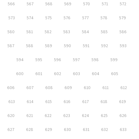
566
567
568
569
570
571
572
573
574
575
576
577
578
579
580
581
582
583
584
585
586
587
588
589
590
591
592
593
594
595
596
597
598
599
600
601
602
603
604
605
606
607
608
609
610
611
612
613
614
615
616
617
618
619
620
621
622
623
624
625
626
627
628
629
630
631
632
633