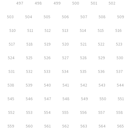
497
498
499
500
501
502
503
504
505
506
507
508
509
510
511
512
513
514
515
516
517
518
519
520
521
522
523
524
525
526
527
528
529
530
531
532
533
534
535
536
537
538
539
540
541
542
543
544
545
546
547
548
549
550
551
552
553
554
555
556
557
558
559
560
561
562
563
564
565