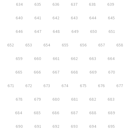
634
635
636
637
638
639
640
641
642
643
644
645
646
647
648
649
650
651
652
653
654
655
656
657
658
659
660
661
662
663
664
665
666
667
668
669
670
671
672
673
674
675
676
677
678
679
680
681
682
683
684
685
686
687
688
689
690
691
692
693
694
695