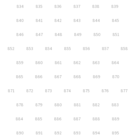
834
835
836
837
838
839
840
841
842
843
844
845
846
847
848
849
850
851
852
853
854
855
856
857
858
859
860
861
862
863
864
865
866
867
868
869
870
871
872
873
874
875
876
877
878
879
880
881
882
883
884
885
886
887
888
889
890
891
892
893
894
895