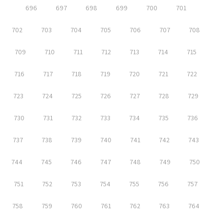
696
697
698
699
700
701
702
703
704
705
706
707
708
709
710
711
712
713
714
715
716
717
718
719
720
721
722
723
724
725
726
727
728
729
730
731
732
733
734
735
736
737
738
739
740
741
742
743
744
745
746
747
748
749
750
751
752
753
754
755
756
757
758
759
760
761
762
763
764