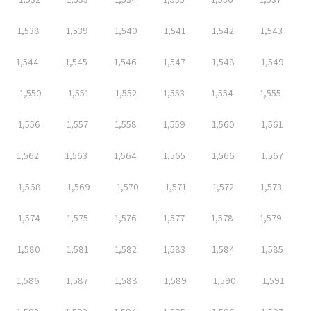
1,538
1,539
1,540
1,541
1,542
1,543
1,544
1,545
1,546
1,547
1,548
1,549
1,550
1,551
1,552
1,553
1,554
1,555
1,556
1,557
1,558
1,559
1,560
1,561
1,562
1,563
1,564
1,565
1,566
1,567
1,568
1,569
1,570
1,571
1,572
1,573
1,574
1,575
1,576
1,577
1,578
1,579
1,580
1,581
1,582
1,583
1,584
1,585
1,586
1,587
1,588
1,589
1,590
1,591