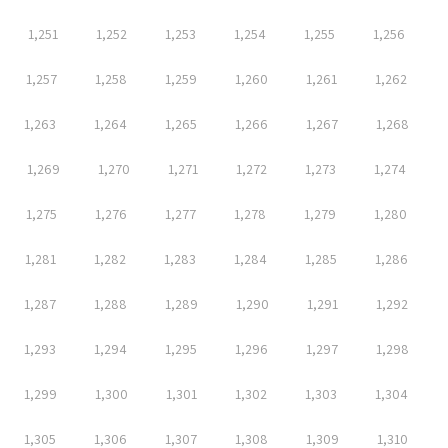
1,251
1,252
1,253
1,254
1,255
1,256
1,257
1,258
1,259
1,260
1,261
1,262
1,263
1,264
1,265
1,266
1,267
1,268
1,269
1,270
1,271
1,272
1,273
1,274
1,275
1,276
1,277
1,278
1,279
1,280
1,281
1,282
1,283
1,284
1,285
1,286
1,287
1,288
1,289
1,290
1,291
1,292
1,293
1,294
1,295
1,296
1,297
1,298
1,299
1,300
1,301
1,302
1,303
1,304
1,305
1,306
1,307
1,308
1,309
1,310