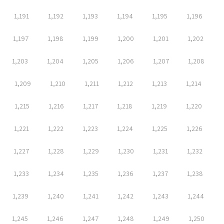
1,191
1,192
1,193
1,194
1,195
1,196
1,197
1,198
1,199
1,200
1,201
1,202
1,203
1,204
1,205
1,206
1,207
1,208
1,209
1,210
1,211
1,212
1,213
1,214
1,215
1,216
1,217
1,218
1,219
1,220
1,221
1,222
1,223
1,224
1,225
1,226
1,227
1,228
1,229
1,230
1,231
1,232
1,233
1,234
1,235
1,236
1,237
1,238
1,239
1,240
1,241
1,242
1,243
1,244
1,245
1,246
1,247
1,248
1,249
1,250