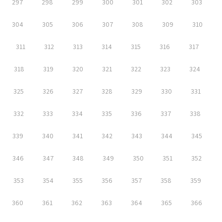
297
298
299
300
301
302
303
304
305
306
307
308
309
310
311
312
313
314
315
316
317
318
319
320
321
322
323
324
325
326
327
328
329
330
331
332
333
334
335
336
337
338
339
340
341
342
343
344
345
346
347
348
349
350
351
352
353
354
355
356
357
358
359
360
361
362
363
364
365
366