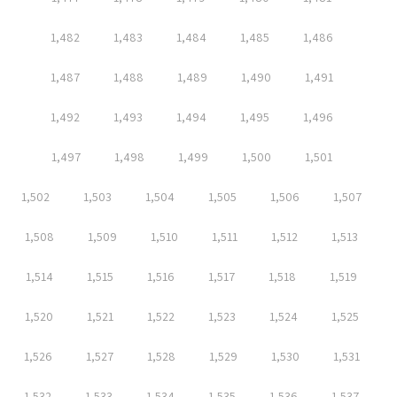
1,482
1,483
1,484
1,485
1,486
1,487
1,488
1,489
1,490
1,491
1,492
1,493
1,494
1,495
1,496
1,497
1,498
1,499
1,500
1,501
1,502
1,503
1,504
1,505
1,506
1,507
1,508
1,509
1,510
1,511
1,512
1,513
1,514
1,515
1,516
1,517
1,518
1,519
1,520
1,521
1,522
1,523
1,524
1,525
1,526
1,527
1,528
1,529
1,530
1,531
1,532
1,533
1,534
1,535
1,536
1,537