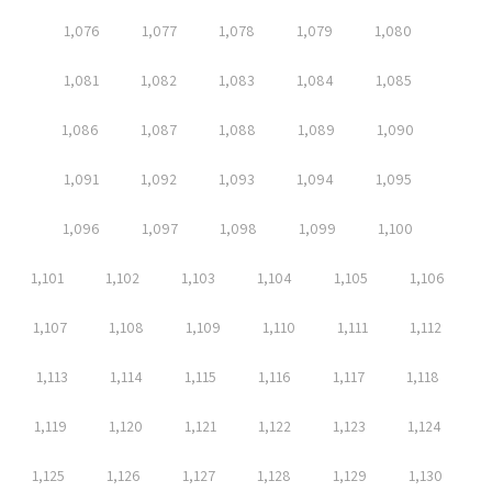
1,076
1,077
1,078
1,079
1,080
1,081
1,082
1,083
1,084
1,085
1,086
1,087
1,088
1,089
1,090
1,091
1,092
1,093
1,094
1,095
1,096
1,097
1,098
1,099
1,100
1,101
1,102
1,103
1,104
1,105
1,106
1,107
1,108
1,109
1,110
1,111
1,112
1,113
1,114
1,115
1,116
1,117
1,118
1,119
1,120
1,121
1,122
1,123
1,124
1,125
1,126
1,127
1,128
1,129
1,130