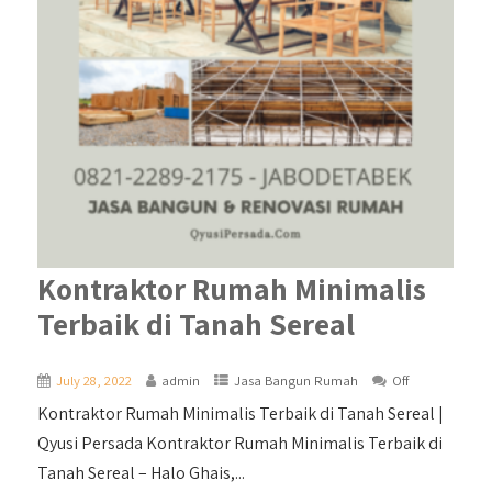
Kontraktor Rumah Minimalis
Terbaik di Tanah Sereal
July 28, 2022
admin
Jasa Bangun Rumah
Off
Kontraktor Rumah Minimalis Terbaik di Tanah Sereal |
Qyusi Persada Kontraktor Rumah Minimalis Terbaik di
Tanah Sereal – Halo Ghais,...