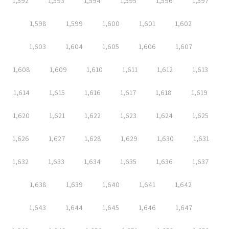
1,592
1,593
1,594
1,595
1,596
1,597
1,598
1,599
1,600
1,601
1,602
1,603
1,604
1,605
1,606
1,607
1,608
1,609
1,610
1,611
1,612
1,613
1,614
1,615
1,616
1,617
1,618
1,619
1,620
1,621
1,622
1,623
1,624
1,625
1,626
1,627
1,628
1,629
1,630
1,631
1,632
1,633
1,634
1,635
1,636
1,637
1,638
1,639
1,640
1,641
1,642
1,643
1,644
1,645
1,646
1,647