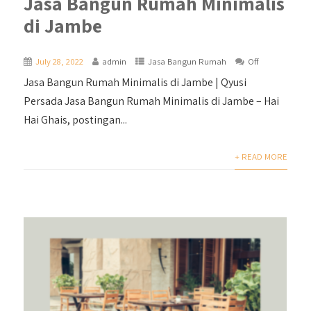
Jasa Bangun Rumah Minimalis
di Jambe
July 28, 2022
admin
Jasa Bangun Rumah
Off
Jasa Bangun Rumah Minimalis di Jambe | Qyusi
Persada Jasa Bangun Rumah Minimalis di Jambe – Hai
Hai Ghais, postingan...
+ READ MORE