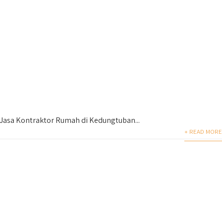
Jasa Kontraktor Rumah di Kedungtuban...
+ READ MORE