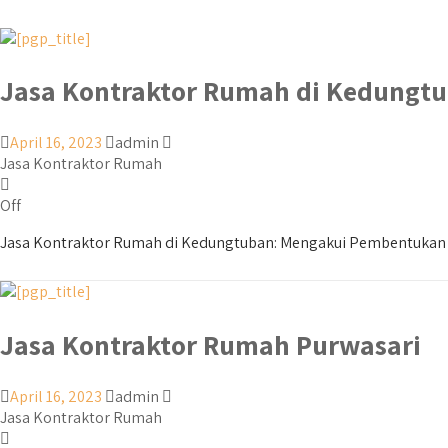
Jasa Kontraktor Rumah di Kedungt
April 16, 2023
admin
Jasa Kontraktor Rumah
Off
Jasa Kontraktor Rumah di Kedungtuban: Mengakui Pembentukan R
Jasa Kontraktor Rumah Purwasari
April 16, 2023
admin
Jasa Kontraktor Rumah