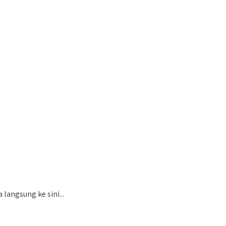
langsung ke sini...