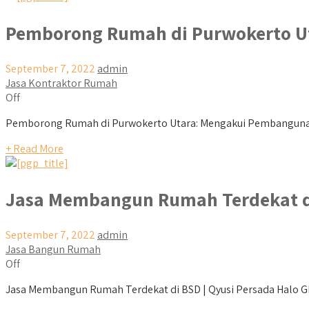
Pemborong Rumah di Purwokerto U
September 7, 2022
admin
Jasa Kontraktor Rumah
Off
Pemborong Rumah di Purwokerto Utara: Mengakui Pembangunan 
+ Read More
Jasa Membangun Rumah Terdekat d
September 7, 2022
admin
Jasa Bangun Rumah
Off
Jasa Membangun Rumah Terdekat di BSD | Qyusi Persada Halo Ghai