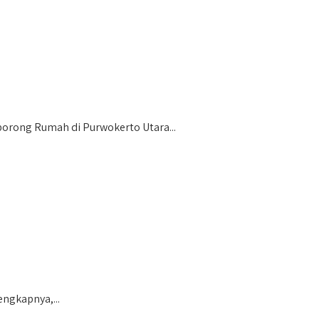
rong Rumah di Purwokerto Utara...
ngkapnya,...