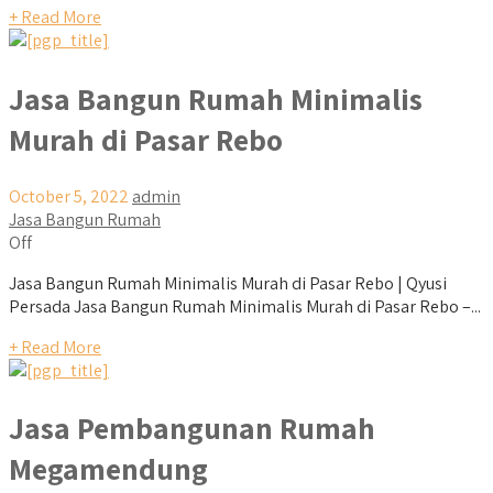
+ Read More
Jasa Bangun Rumah Minimalis
Murah di Pasar Rebo
October 5, 2022
admin
Jasa Bangun Rumah
Off
Jasa Bangun Rumah Minimalis Murah di Pasar Rebo | Qyusi
Persada Jasa Bangun Rumah Minimalis Murah di Pasar Rebo –...
+ Read More
Jasa Pembangunan Rumah
Megamendung