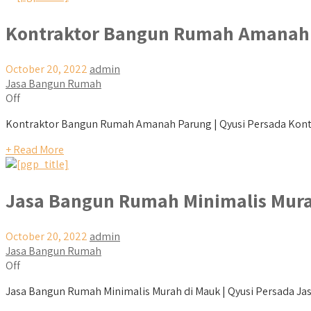
Kontraktor Bangun Rumah Amanah
October 20, 2022
admin
Jasa Bangun Rumah
Off
Kontraktor Bangun Rumah Amanah Parung | Qyusi Persada Kontra
+ Read More
Jasa Bangun Rumah Minimalis Mura
October 20, 2022
admin
Jasa Bangun Rumah
Off
Jasa Bangun Rumah Minimalis Murah di Mauk | Qyusi Persada Jas