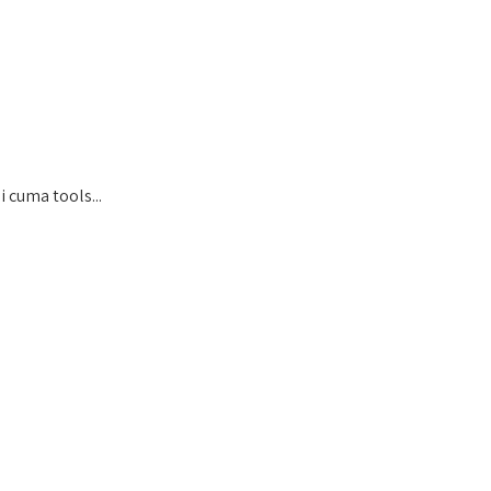
cuma tools...