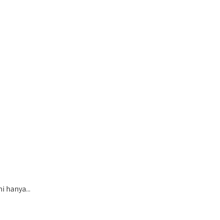
 hanya...