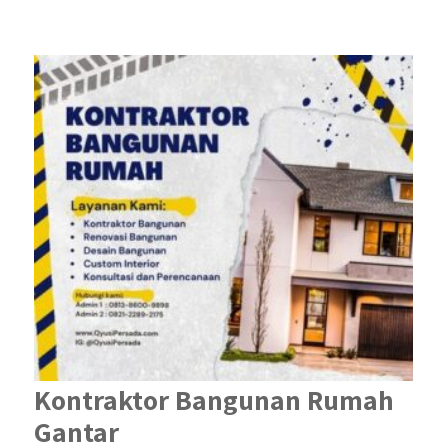
Kontraktor Bangunan Rumah
Gantar