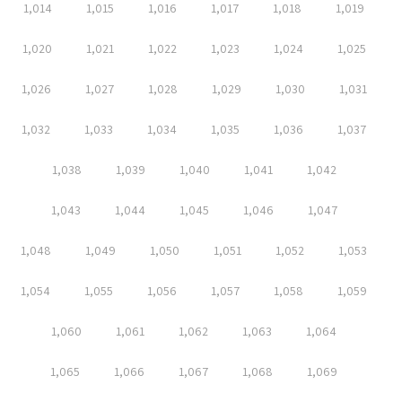
1,014
1,015
1,016
1,017
1,018
1,019
1,020
1,021
1,022
1,023
1,024
1,025
1,026
1,027
1,028
1,029
1,030
1,031
1,032
1,033
1,034
1,035
1,036
1,037
1,038
1,039
1,040
1,041
1,042
1,043
1,044
1,045
1,046
1,047
1,048
1,049
1,050
1,051
1,052
1,053
1,054
1,055
1,056
1,057
1,058
1,059
1,060
1,061
1,062
1,063
1,064
1,065
1,066
1,067
1,068
1,069