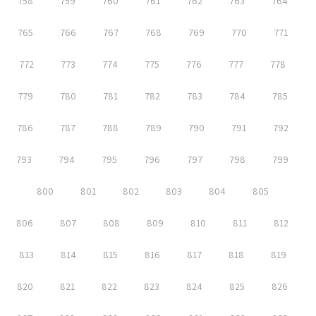
758
759
760
761
762
763
764
765
766
767
768
769
770
771
772
773
774
775
776
777
778
779
780
781
782
783
784
785
786
787
788
789
790
791
792
793
794
795
796
797
798
799
800
801
802
803
804
805
806
807
808
809
810
811
812
813
814
815
816
817
818
819
820
821
822
823
824
825
826