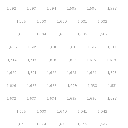
1,592
1,593
1,594
1,595
1,596
1,597
1,598
1,599
1,600
1,601
1,602
1,603
1,604
1,605
1,606
1,607
1,608
1,609
1,610
1,611
1,612
1,613
1,614
1,615
1,616
1,617
1,618
1,619
1,620
1,621
1,622
1,623
1,624
1,625
1,626
1,627
1,628
1,629
1,630
1,631
1,632
1,633
1,634
1,635
1,636
1,637
1,638
1,639
1,640
1,641
1,642
1,643
1,644
1,645
1,646
1,647