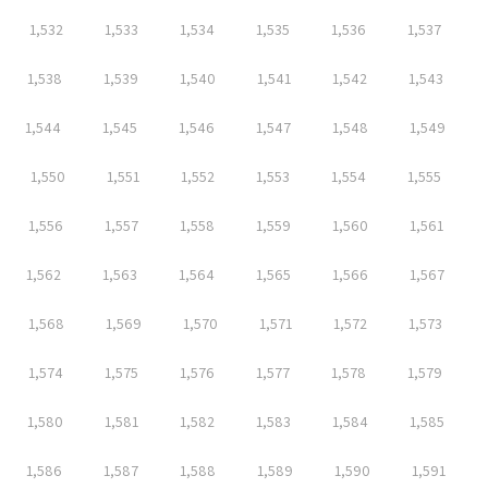
1,532
1,533
1,534
1,535
1,536
1,537
1,538
1,539
1,540
1,541
1,542
1,543
1,544
1,545
1,546
1,547
1,548
1,549
1,550
1,551
1,552
1,553
1,554
1,555
1,556
1,557
1,558
1,559
1,560
1,561
1,562
1,563
1,564
1,565
1,566
1,567
1,568
1,569
1,570
1,571
1,572
1,573
1,574
1,575
1,576
1,577
1,578
1,579
1,580
1,581
1,582
1,583
1,584
1,585
1,586
1,587
1,588
1,589
1,590
1,591