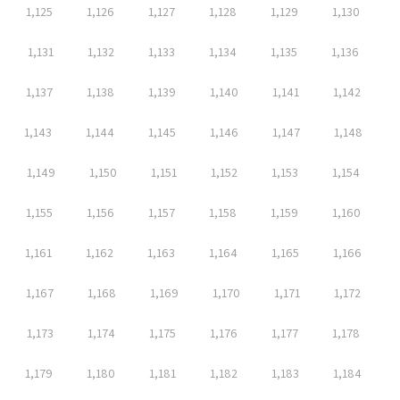
1,125
1,126
1,127
1,128
1,129
1,130
1,131
1,132
1,133
1,134
1,135
1,136
1,137
1,138
1,139
1,140
1,141
1,142
1,143
1,144
1,145
1,146
1,147
1,148
1,149
1,150
1,151
1,152
1,153
1,154
1,155
1,156
1,157
1,158
1,159
1,160
1,161
1,162
1,163
1,164
1,165
1,166
1,167
1,168
1,169
1,170
1,171
1,172
1,173
1,174
1,175
1,176
1,177
1,178
1,179
1,180
1,181
1,182
1,183
1,184