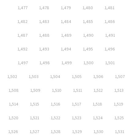
1,477
1,478
1,479
1,480
1,481
1,482
1,483
1,484
1,485
1,486
1,487
1,488
1,489
1,490
1,491
1,492
1,493
1,494
1,495
1,496
1,497
1,498
1,499
1,500
1,501
1,502
1,503
1,504
1,505
1,506
1,507
1,508
1,509
1,510
1,511
1,512
1,513
1,514
1,515
1,516
1,517
1,518
1,519
1,520
1,521
1,522
1,523
1,524
1,525
1,526
1,527
1,528
1,529
1,530
1,531