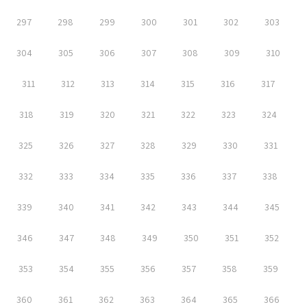
297
298
299
300
301
302
303
304
305
306
307
308
309
310
311
312
313
314
315
316
317
318
319
320
321
322
323
324
325
326
327
328
329
330
331
332
333
334
335
336
337
338
339
340
341
342
343
344
345
346
347
348
349
350
351
352
353
354
355
356
357
358
359
360
361
362
363
364
365
366