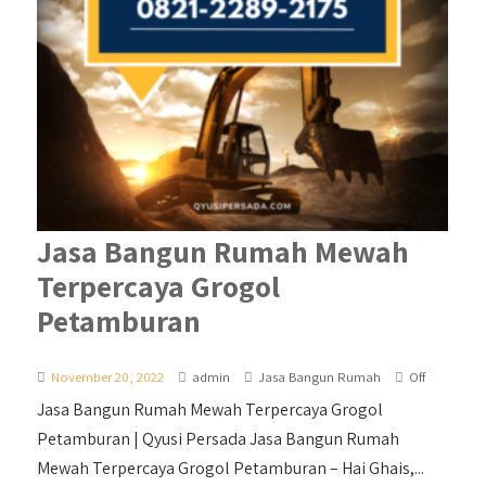
Jasa Bangun Rumah Mewah
Terpercaya Grogol
Petamburan
November 20, 2022
admin
Jasa Bangun Rumah
Off
Jasa Bangun Rumah Mewah Terpercaya Grogol
Petamburan | Qyusi Persada Jasa Bangun Rumah
Mewah Terpercaya Grogol Petamburan – Hai Ghais,...