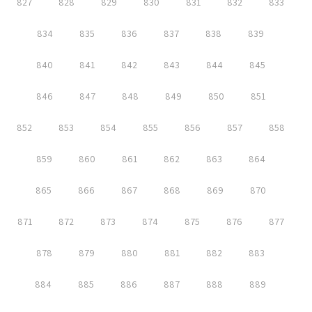
827
828
829
830
831
832
833
834
835
836
837
838
839
840
841
842
843
844
845
846
847
848
849
850
851
852
853
854
855
856
857
858
859
860
861
862
863
864
865
866
867
868
869
870
871
872
873
874
875
876
877
878
879
880
881
882
883
884
885
886
887
888
889