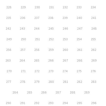
228
229
230
231
232
233
234
235
236
237
238
239
240
241
242
243
244
245
246
247
248
249
250
251
252
253
254
255
256
257
258
259
260
261
262
263
264
265
266
267
268
269
270
271
272
273
274
275
276
277
278
279
280
281
282
283
284
285
286
287
288
289
290
291
292
293
294
295
296