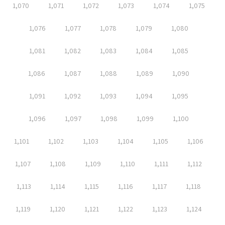
1,070
1,071
1,072
1,073
1,074
1,075
1,076
1,077
1,078
1,079
1,080
1,081
1,082
1,083
1,084
1,085
1,086
1,087
1,088
1,089
1,090
1,091
1,092
1,093
1,094
1,095
1,096
1,097
1,098
1,099
1,100
1,101
1,102
1,103
1,104
1,105
1,106
1,107
1,108
1,109
1,110
1,111
1,112
1,113
1,114
1,115
1,116
1,117
1,118
1,119
1,120
1,121
1,122
1,123
1,124