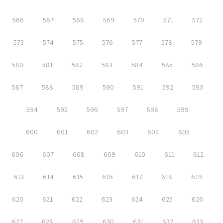
566
567
568
569
570
571
572
573
574
575
576
577
578
579
580
581
582
583
584
585
586
587
588
589
590
591
592
593
594
595
596
597
598
599
600
601
602
603
604
605
606
607
608
609
610
611
612
613
614
615
616
617
618
619
620
621
622
623
624
625
626
627
628
629
630
631
632
633