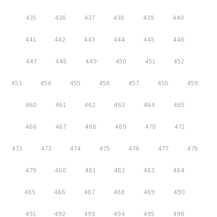
435
436
437
438
439
440
441
442
443
444
445
446
447
448
449
450
451
452
453
454
455
456
457
458
459
460
461
462
463
464
465
466
467
468
469
470
471
472
473
474
475
476
477
478
479
480
481
482
483
484
485
486
487
488
489
490
491
492
493
494
495
496