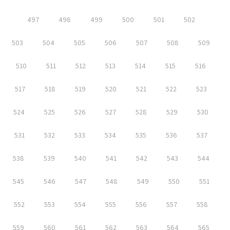
497
498
499
500
501
502
503
504
505
506
507
508
509
510
511
512
513
514
515
516
517
518
519
520
521
522
523
524
525
526
527
528
529
530
531
532
533
534
535
536
537
538
539
540
541
542
543
544
545
546
547
548
549
550
551
552
553
554
555
556
557
558
559
560
561
562
563
564
565