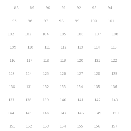
88
89
90
91
92
93
94
95
96
97
98
99
100
101
102
103
104
105
106
107
108
109
110
111
112
113
114
115
116
117
118
119
120
121
122
123
124
125
126
127
128
129
130
131
132
133
134
135
136
137
138
139
140
141
142
143
144
145
146
147
148
149
150
151
152
153
154
155
156
157