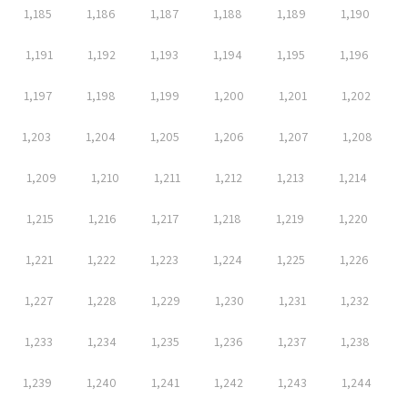
1,185
1,186
1,187
1,188
1,189
1,190
1,191
1,192
1,193
1,194
1,195
1,196
1,197
1,198
1,199
1,200
1,201
1,202
1,203
1,204
1,205
1,206
1,207
1,208
1,209
1,210
1,211
1,212
1,213
1,214
1,215
1,216
1,217
1,218
1,219
1,220
1,221
1,222
1,223
1,224
1,225
1,226
1,227
1,228
1,229
1,230
1,231
1,232
1,233
1,234
1,235
1,236
1,237
1,238
1,239
1,240
1,241
1,242
1,243
1,244