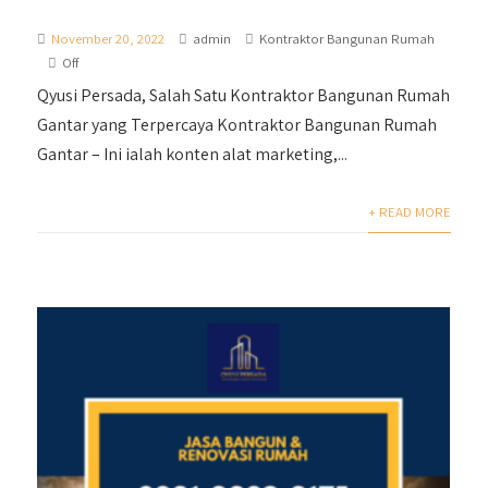
November 20, 2022
admin
Kontraktor Bangunan Rumah
Off
Qyusi Persada, Salah Satu Kontraktor Bangunan Rumah
Gantar yang Terpercaya Kontraktor Bangunan Rumah
Gantar – Ini ialah konten alat marketing,...
+ READ MORE