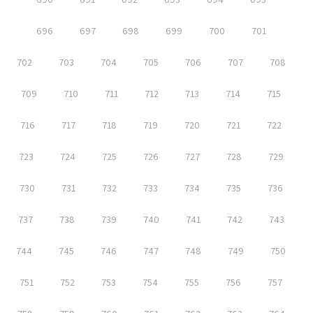
696
697
698
699
700
701
702
703
704
705
706
707
708
709
710
711
712
713
714
715
716
717
718
719
720
721
722
723
724
725
726
727
728
729
730
731
732
733
734
735
736
737
738
739
740
741
742
743
744
745
746
747
748
749
750
751
752
753
754
755
756
757