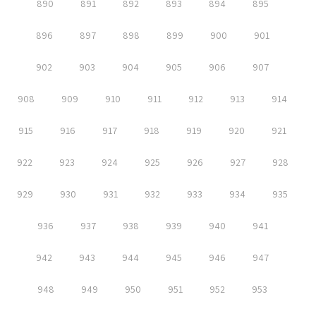
890
891
892
893
894
895
896
897
898
899
900
901
902
903
904
905
906
907
908
909
910
911
912
913
914
915
916
917
918
919
920
921
922
923
924
925
926
927
928
929
930
931
932
933
934
935
936
937
938
939
940
941
942
943
944
945
946
947
948
949
950
951
952
953