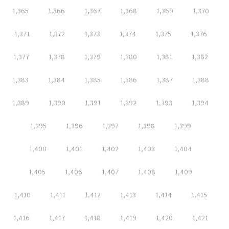
1,365
1,366
1,367
1,368
1,369
1,370
1,371
1,372
1,373
1,374
1,375
1,376
1,377
1,378
1,379
1,380
1,381
1,382
1,383
1,384
1,385
1,386
1,387
1,388
1,389
1,390
1,391
1,392
1,393
1,394
1,395
1,396
1,397
1,398
1,399
1,400
1,401
1,402
1,403
1,404
1,405
1,406
1,407
1,408
1,409
1,410
1,411
1,412
1,413
1,414
1,415
1,416
1,417
1,418
1,419
1,420
1,421