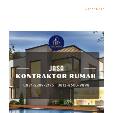
+ READ MORE