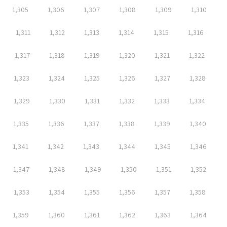
1,305
1,306
1,307
1,308
1,309
1,310
1,311
1,312
1,313
1,314
1,315
1,316
1,317
1,318
1,319
1,320
1,321
1,322
1,323
1,324
1,325
1,326
1,327
1,328
1,329
1,330
1,331
1,332
1,333
1,334
1,335
1,336
1,337
1,338
1,339
1,340
1,341
1,342
1,343
1,344
1,345
1,346
1,347
1,348
1,349
1,350
1,351
1,352
1,353
1,354
1,355
1,356
1,357
1,358
1,359
1,360
1,361
1,362
1,363
1,364