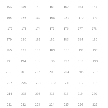
158
159
160
161
162
163
164
165
166
167
168
169
170
171
172
173
174
175
176
177
178
179
180
181
182
183
184
185
186
187
188
189
190
191
192
193
194
195
196
197
198
199
200
201
202
203
204
205
206
207
208
209
210
211
212
213
214
215
216
217
218
219
220
221
222
223
224
225
226
227