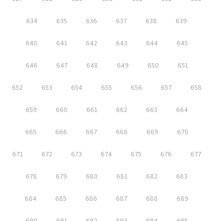
634
635
636
637
638
639
640
641
642
643
644
645
646
647
648
649
650
651
652
653
654
655
656
657
658
659
660
661
662
663
664
665
666
667
668
669
670
671
672
673
674
675
676
677
678
679
680
681
682
683
684
685
686
687
688
689
690
691
692
693
694
695