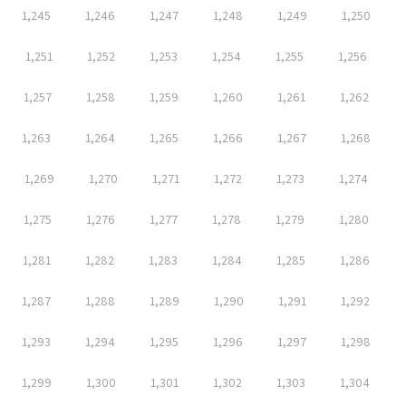
1,245
1,246
1,247
1,248
1,249
1,250
1,251
1,252
1,253
1,254
1,255
1,256
1,257
1,258
1,259
1,260
1,261
1,262
1,263
1,264
1,265
1,266
1,267
1,268
1,269
1,270
1,271
1,272
1,273
1,274
1,275
1,276
1,277
1,278
1,279
1,280
1,281
1,282
1,283
1,284
1,285
1,286
1,287
1,288
1,289
1,290
1,291
1,292
1,293
1,294
1,295
1,296
1,297
1,298
1,299
1,300
1,301
1,302
1,303
1,304