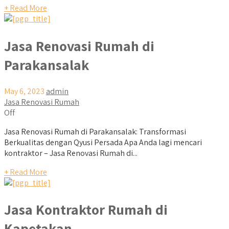
+ Read More
Jasa Renovasi Rumah di
Parakansalak
May 6, 2023
admin
Jasa Renovasi Rumah
Off
Jasa Renovasi Rumah di Parakansalak: Transformasi
Berkualitas dengan Qyusi Persada Apa Anda lagi mencari
kontraktor – Jasa Renovasi Rumah di...
+ Read More
Jasa Kontraktor Rumah di
Kapetakan