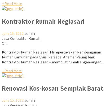
+ Read More
Kontraktor Rumah Neglasari
June 15, 2022
admin
Jasa Kontraktor Rumah
Off
Kontraktor Rumah Neglasari: Mempercayakan Pembangunan
Rumah Lamunan pada Qyusi Persada, Anemer Paling baik
Kontraktor Rumah Neglasari – membuat rumah angan-angan...
+ Read More
Renovasi Kos-kosan Semplak Barat
June 15, 2022
admin
Jasa Renovasi Rumah