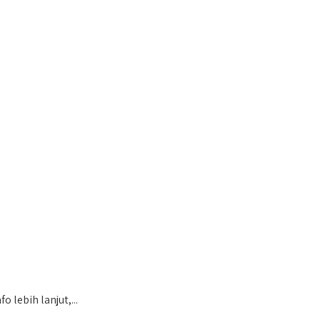
lebih lanjut,...