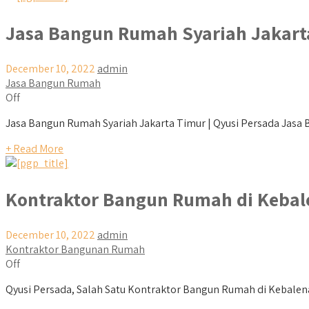
Jasa Bangun Rumah Syariah Jakart
December 10, 2022
admin
Jasa Bangun Rumah
Off
Jasa Bangun Rumah Syariah Jakarta Timur | Qyusi Persada Jasa B
+ Read More
Kontraktor Bangun Rumah di Kebal
December 10, 2022
admin
Kontraktor Bangunan Rumah
Off
Qyusi Persada, Salah Satu Kontraktor Bangun Rumah di Kebalena y