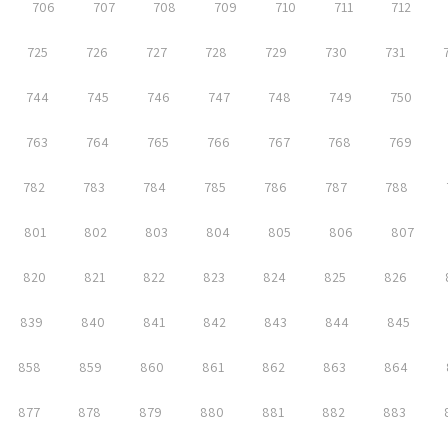
706
707
708
709
710
711
712
725
726
727
728
729
730
731
744
745
746
747
748
749
750
763
764
765
766
767
768
769
782
783
784
785
786
787
788
801
802
803
804
805
806
807
820
821
822
823
824
825
826
839
840
841
842
843
844
845
858
859
860
861
862
863
864
877
878
879
880
881
882
883