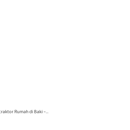
ktor Rumah di Baki –...