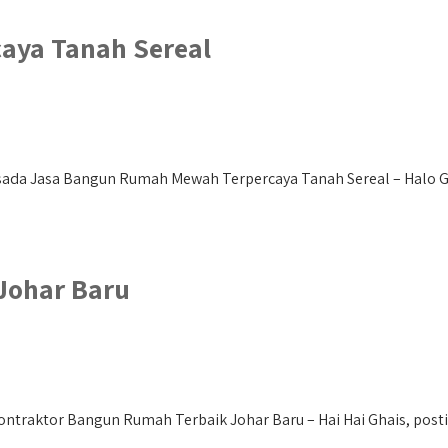
aya Tanah Sereal
ada Jasa Bangun Rumah Mewah Terpercaya Tanah Sereal – Halo Gha
Johar Baru
ntraktor Bangun Rumah Terbaik Johar Baru – Hai Hai Ghais, posti