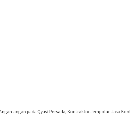
ngan-angan pada Qyusi Persada, Kontraktor Jempolan Jasa Kontra