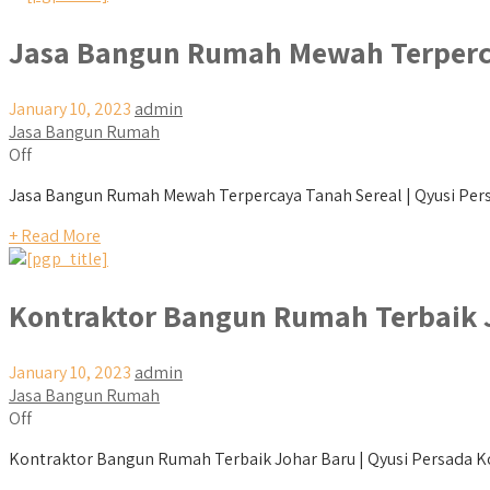
Jasa Bangun Rumah Mewah Terperc
January 10, 2023
admin
Jasa Bangun Rumah
Off
Jasa Bangun Rumah Mewah Terpercaya Tanah Sereal | Qyusi Pers
+ Read More
Kontraktor Bangun Rumah Terbaik 
January 10, 2023
admin
Jasa Bangun Rumah
Off
Kontraktor Bangun Rumah Terbaik Johar Baru | Qyusi Persada Ko