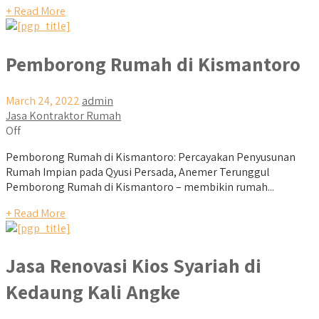
+ Read More
Pemborong Rumah di Kismantoro
March 24, 2022
admin
Jasa Kontraktor Rumah
Off
Pemborong Rumah di Kismantoro: Percayakan Penyusunan
Rumah Impian pada Qyusi Persada, Anemer Terunggul
Pemborong Rumah di Kismantoro – membikin rumah...
+ Read More
Jasa Renovasi Kios Syariah di
Kedaung Kali Angke