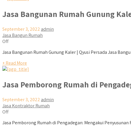
Jasa Bangunan Rumah Gunung Kal
September 3, 2022
admin
Jasa Bangun Rumah
Off
Jasa Bangunan Rumah Gunung Kaler | Qyusi Persada Jasa Banguna
+ Read More
Jasa Pemborong Rumah di Pengade
September 3, 2022
admin
Jasa Kontraktor Rumah
Off
Jasa Pemborong Rumah di Pengadegan: Mengakui Penyusunan Ru