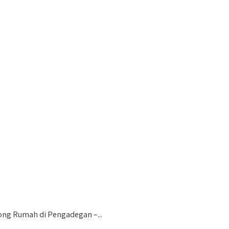
ng Rumah di Pengadegan –...