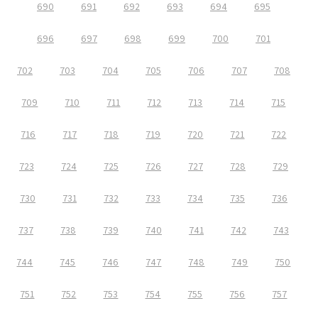
690
691
692
693
694
695
696
697
698
699
700
701
702
703
704
705
706
707
708
709
710
711
712
713
714
715
716
717
718
719
720
721
722
723
724
725
726
727
728
729
730
731
732
733
734
735
736
737
738
739
740
741
742
743
744
745
746
747
748
749
750
751
752
753
754
755
756
757