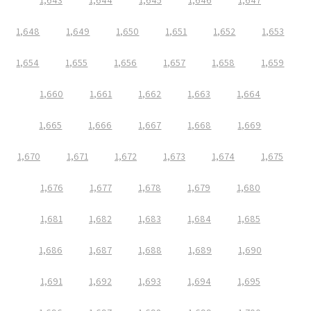
1,643
1,644
1,645
1,646
1,647
1,648
1,649
1,650
1,651
1,652
1,653
1,654
1,655
1,656
1,657
1,658
1,659
1,660
1,661
1,662
1,663
1,664
1,665
1,666
1,667
1,668
1,669
1,670
1,671
1,672
1,673
1,674
1,675
1,676
1,677
1,678
1,679
1,680
1,681
1,682
1,683
1,684
1,685
1,686
1,687
1,688
1,689
1,690
1,691
1,692
1,693
1,694
1,695