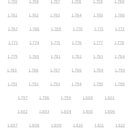
1,755
1,756
1,757
1,758
1,759
1,760
1,761
1,762
1,763
1,764
1,765
1,766
1,767
1,768
1,769
1,770
1,771
1,772
1,773
1,774
1,775
1,776
1,777
1,778
1,779
1,780
1,781
1,782
1,783
1,784
1,785
1,786
1,787
1,788
1,789
1,790
1,791
1,792
1,793
1,794
1,795
1,796
1,797
1,798
1,799
1,800
1,801
1,802
1,803
1,804
1,805
1,806
1,807
1,808
1,809
1,810
1,811
1,812