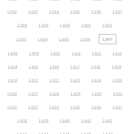
1,592
1,593
1,594
1,595
1,596
1,597
1,598
1,599
1,600
1,601
1,602
1,603
1,604
1,605
1,606
1,607
1,608
1,609
1,610
1,611
1,612
1,613
1,614
1,615
1,616
1,617
1,618
1,619
1,620
1,621
1,622
1,623
1,624
1,625
1,626
1,627
1,628
1,629
1,630
1,631
1,632
1,633
1,634
1,635
1,636
1,637
1,638
1,639
1,640
1,641
1,642