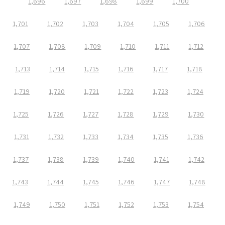
1,696
1,697
1,698
1,699
1,700
1,701
1,702
1,703
1,704
1,705
1,706
1,707
1,708
1,709
1,710
1,711
1,712
1,713
1,714
1,715
1,716
1,717
1,718
1,719
1,720
1,721
1,722
1,723
1,724
1,725
1,726
1,727
1,728
1,729
1,730
1,731
1,732
1,733
1,734
1,735
1,736
1,737
1,738
1,739
1,740
1,741
1,742
1,743
1,744
1,745
1,746
1,747
1,748
1,749
1,750
1,751
1,752
1,753
1,754