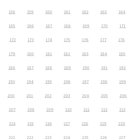
158
159
160
161
162
163
164
165
166
167
168
169
170
171
172
173
174
175
176
177
178
179
180
181
182
183
184
185
186
187
188
189
190
191
192
193
194
195
196
197
198
199
200
201
202
203
204
205
206
207
208
209
210
211
212
213
214
215
216
217
218
219
220
221
222
223
224
225
226
227