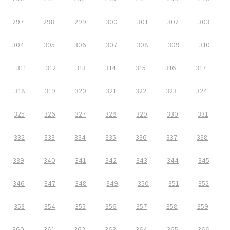
297
298
299
300
301
302
303
304
305
306
307
308
309
310
311
312
313
314
315
316
317
318
319
320
321
322
323
324
325
326
327
328
329
330
331
332
333
334
335
336
337
338
339
340
341
342
343
344
345
346
347
348
349
350
351
352
353
354
355
356
357
358
359
360
361
362
363
364
365
366