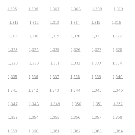
1,305
1,306
1,307
1,308
1,309
1,310
1,311
1,312
1,313
1,314
1,315
1,316
1,317
1,318
1,319
1,320
1,321
1,322
1,323
1,324
1,325
1,326
1,327
1,328
1,329
1,330
1,331
1,332
1,333
1,334
1,335
1,336
1,337
1,338
1,339
1,340
1,341
1,342
1,343
1,344
1,345
1,346
1,347
1,348
1,349
1,350
1,351
1,352
1,353
1,354
1,355
1,356
1,357
1,358
1,359
1,360
1,361
1,362
1,363
1,364