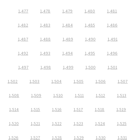
1,477
1,478
1,479
1,480
1,481
1,482
1,483
1,484
1,485
1,486
1,487
1,488
1,489
1,490
1,491
1,492
1,493
1,494
1,495
1,496
1,497
1,498
1,499
1,500
1,501
1,502
1,503
1,504
1,505
1,506
1,507
1,508
1,509
1,510
1,511
1,512
1,513
1,514
1,515
1,516
1,517
1,518
1,519
1,520
1,521
1,522
1,523
1,524
1,525
1,526
1,527
1,528
1,529
1,530
1,531