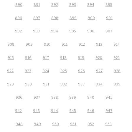
890
891
892
893
894
895
896
897
898
899
900
901
902
903
904
905
906
907
908
909
910
911
912
913
914
915
916
917
918
919
920
921
922
923
924
925
926
927
928
929
930
931
932
933
934
935
936
937
938
939
940
941
942
943
944
945
946
947
948
949
950
951
952
953