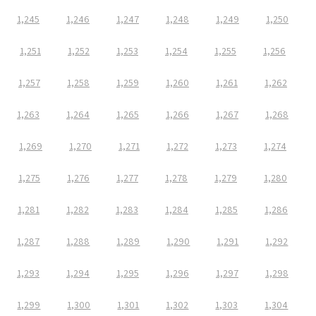
1,245
1,246
1,247
1,248
1,249
1,250
1,251
1,252
1,253
1,254
1,255
1,256
1,257
1,258
1,259
1,260
1,261
1,262
1,263
1,264
1,265
1,266
1,267
1,268
1,269
1,270
1,271
1,272
1,273
1,274
1,275
1,276
1,277
1,278
1,279
1,280
1,281
1,282
1,283
1,284
1,285
1,286
1,287
1,288
1,289
1,290
1,291
1,292
1,293
1,294
1,295
1,296
1,297
1,298
1,299
1,300
1,301
1,302
1,303
1,304