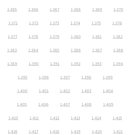
1,365
1,366
1,367
1,368
1,369
1,370
1,371
1,372
1,373
1,374
1,375
1,376
1,377
1,378
1,379
1,380
1,381
1,382
1,383
1,384
1,385
1,386
1,387
1,388
1,389
1,390
1,391
1,392
1,393
1,394
1,395
1,396
1,397
1,398
1,399
1,400
1,401
1,402
1,403
1,404
1,405
1,406
1,407
1,408
1,409
1,410
1,411
1,412
1,413
1,414
1,415
1,416
1,417
1,418
1,419
1,420
1,421