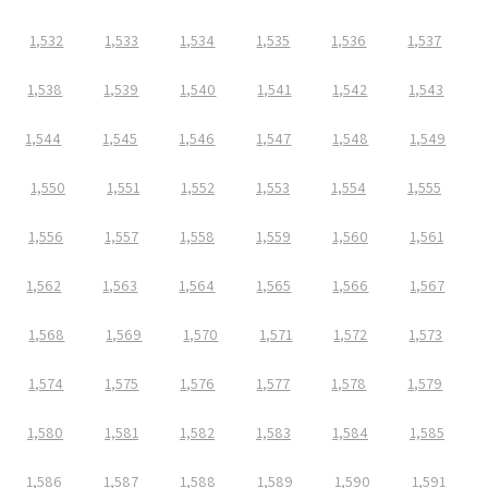
1,532
1,533
1,534
1,535
1,536
1,537
1,538
1,539
1,540
1,541
1,542
1,543
1,544
1,545
1,546
1,547
1,548
1,549
1,550
1,551
1,552
1,553
1,554
1,555
1,556
1,557
1,558
1,559
1,560
1,561
1,562
1,563
1,564
1,565
1,566
1,567
1,568
1,569
1,570
1,571
1,572
1,573
1,574
1,575
1,576
1,577
1,578
1,579
1,580
1,581
1,582
1,583
1,584
1,585
1,586
1,587
1,588
1,589
1,590
1,591