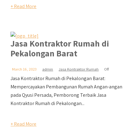
+ Read More
Jasa Kontraktor Rumah di
Pekalongan Barat
March 16, 2023
admin
Jasa Kontraktor Rumah
Off
Jasa Kontraktor Rumah di Pekalongan Barat:
Mempercayakan Pembangunan Rumah Angan-angan
pada Qyusi Persada, Pemborong Terbaik Jasa
Kontraktor Rumah di Pekalongan...
+ Read More