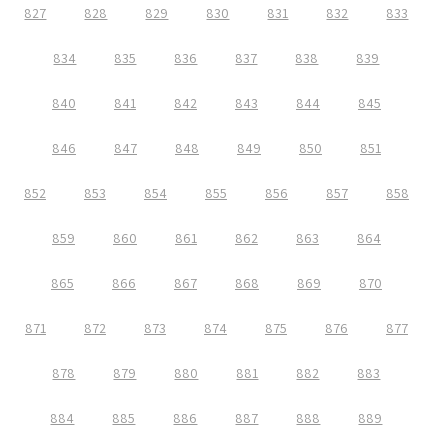
827
828
829
830
831
832
833
834
835
836
837
838
839
840
841
842
843
844
845
846
847
848
849
850
851
852
853
854
855
856
857
858
859
860
861
862
863
864
865
866
867
868
869
870
871
872
873
874
875
876
877
878
879
880
881
882
883
884
885
886
887
888
889