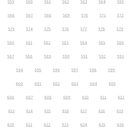
559
560
561
562
563
564
565
566
567
568
569
570
571
572
573
574
575
576
577
578
579
580
581
582
583
584
585
586
587
588
589
590
591
592
593
594
595
596
597
598
599
600
601
602
603
604
605
606
607
608
609
610
611
612
613
614
615
616
617
618
619
620
621
622
623
624
625
626