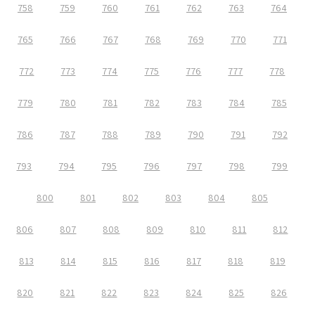
758
759
760
761
762
763
764
765
766
767
768
769
770
771
772
773
774
775
776
777
778
779
780
781
782
783
784
785
786
787
788
789
790
791
792
793
794
795
796
797
798
799
800
801
802
803
804
805
806
807
808
809
810
811
812
813
814
815
816
817
818
819
820
821
822
823
824
825
826