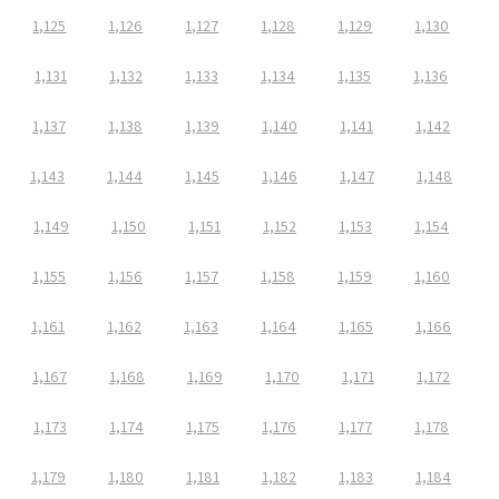
1,125
1,126
1,127
1,128
1,129
1,130
1,131
1,132
1,133
1,134
1,135
1,136
1,137
1,138
1,139
1,140
1,141
1,142
1,143
1,144
1,145
1,146
1,147
1,148
1,149
1,150
1,151
1,152
1,153
1,154
1,155
1,156
1,157
1,158
1,159
1,160
1,161
1,162
1,163
1,164
1,165
1,166
1,167
1,168
1,169
1,170
1,171
1,172
1,173
1,174
1,175
1,176
1,177
1,178
1,179
1,180
1,181
1,182
1,183
1,184