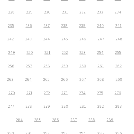
228
229
230
231
232
233
234
235
236
237
238
239
240
241
242
243
244
245
246
247
248
249
250
251
252
253
254
255
256
257
258
259
260
261
262
263
264
265
266
267
268
269
270
271
272
273
274
275
276
277
278
279
280
281
282
283
284
285
286
287
288
289
290
291
292
293
294
295
296