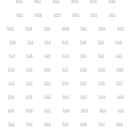
491
492
493
494
495
496
497
498
499
500
501
502
503
504
505
506
507
508
509
510
511
512
513
514
515
516
517
518
519
520
521
522
523
524
525
526
527
528
529
530
531
532
533
534
535
536
537
538
539
540
541
542
543
544
545
546
547
548
549
550
551
552
553
554
555
556
557
558