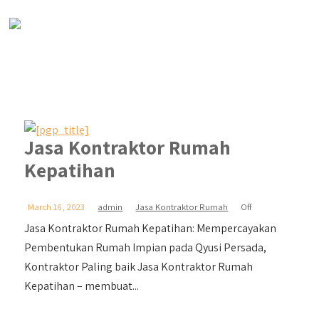
Jasa Kontraktor Rumah
Kepatihan
March 16, 2023
admin
Jasa Kontraktor Rumah
Off
Jasa Kontraktor Rumah Kepatihan: Mempercayakan
Pembentukan Rumah Impian pada Qyusi Persada,
Kontraktor Paling baik Jasa Kontraktor Rumah
Kepatihan – membuat...