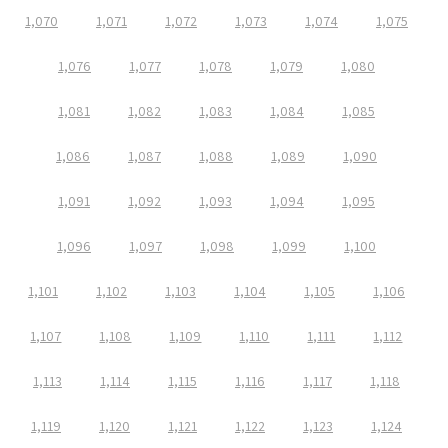
1,070
1,071
1,072
1,073
1,074
1,075
1,076
1,077
1,078
1,079
1,080
1,081
1,082
1,083
1,084
1,085
1,086
1,087
1,088
1,089
1,090
1,091
1,092
1,093
1,094
1,095
1,096
1,097
1,098
1,099
1,100
1,101
1,102
1,103
1,104
1,105
1,106
1,107
1,108
1,109
1,110
1,111
1,112
1,113
1,114
1,115
1,116
1,117
1,118
1,119
1,120
1,121
1,122
1,123
1,124