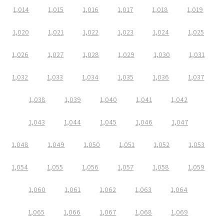
1,014
1,015
1,016
1,017
1,018
1,019
1,020
1,021
1,022
1,023
1,024
1,025
1,026
1,027
1,028
1,029
1,030
1,031
1,032
1,033
1,034
1,035
1,036
1,037
1,038
1,039
1,040
1,041
1,042
1,043
1,044
1,045
1,046
1,047
1,048
1,049
1,050
1,051
1,052
1,053
1,054
1,055
1,056
1,057
1,058
1,059
1,060
1,061
1,062
1,063
1,064
1,065
1,066
1,067
1,068
1,069