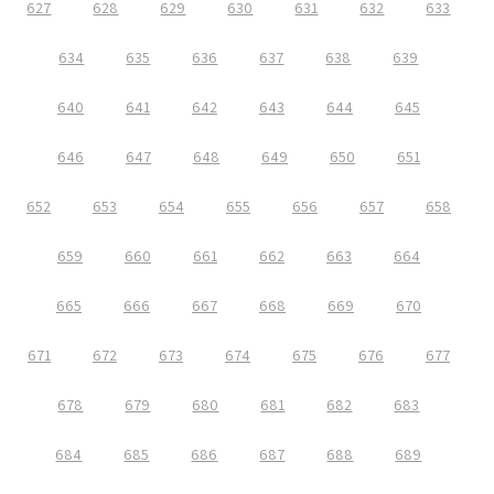
627
628
629
630
631
632
633
634
635
636
637
638
639
640
641
642
643
644
645
646
647
648
649
650
651
652
653
654
655
656
657
658
659
660
661
662
663
664
665
666
667
668
669
670
671
672
673
674
675
676
677
678
679
680
681
682
683
684
685
686
687
688
689