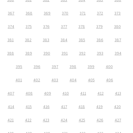
367
368
369
370
371
372
373
374
375
376
377
378
379
380
381
382
383
384
385
386
387
388
389
390
391
392
393
394
395
396
397
398
399
400
401
402
403
404
405
406
407
408
409
410
411
412
413
414
415
416
417
418
419
420
421
422
423
424
425
426
427