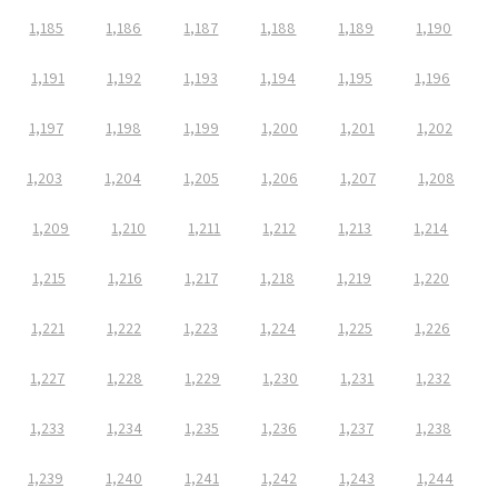
1,185
1,186
1,187
1,188
1,189
1,190
1,191
1,192
1,193
1,194
1,195
1,196
1,197
1,198
1,199
1,200
1,201
1,202
1,203
1,204
1,205
1,206
1,207
1,208
1,209
1,210
1,211
1,212
1,213
1,214
1,215
1,216
1,217
1,218
1,219
1,220
1,221
1,222
1,223
1,224
1,225
1,226
1,227
1,228
1,229
1,230
1,231
1,232
1,233
1,234
1,235
1,236
1,237
1,238
1,239
1,240
1,241
1,242
1,243
1,244