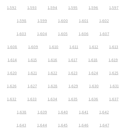
1,592
1,593
1,594
1,595
1,596
1,597
1,598
1,599
1,600
1,601
1,602
1,603
1,604
1,605
1,606
1,607
1,608
1,609
1,610
1,611
1,612
1,613
1,614
1,615
1,616
1,617
1,618
1,619
1,620
1,621
1,622
1,623
1,624
1,625
1,626
1,627
1,628
1,629
1,630
1,631
1,632
1,633
1,634
1,635
1,636
1,637
1,638
1,639
1,640
1,641
1,642
1,643
1,644
1,645
1,646
1,647