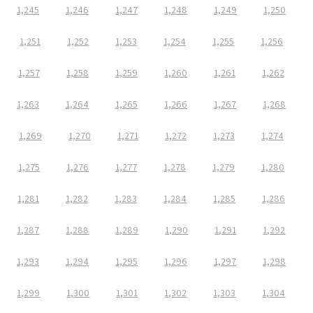
1,245
1,246
1,247
1,248
1,249
1,250
1,251
1,252
1,253
1,254
1,255
1,256
1,257
1,258
1,259
1,260
1,261
1,262
1,263
1,264
1,265
1,266
1,267
1,268
1,269
1,270
1,271
1,272
1,273
1,274
1,275
1,276
1,277
1,278
1,279
1,280
1,281
1,282
1,283
1,284
1,285
1,286
1,287
1,288
1,289
1,290
1,291
1,292
1,293
1,294
1,295
1,296
1,297
1,298
1,299
1,300
1,301
1,302
1,303
1,304