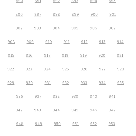
890
891
892
893
894
895
896
897
898
899
900
901
902
903
904
905
906
907
908
909
910
911
912
913
914
915
916
917
918
919
920
921
922
923
924
925
926
927
928
929
930
931
932
933
934
935
936
937
938
939
940
941
942
943
944
945
946
947
948
949
950
951
952
953