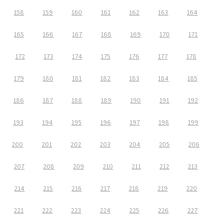
158
159
160
161
162
163
164
165
166
167
168
169
170
171
172
173
174
175
176
177
178
179
180
181
182
183
184
185
186
187
188
189
190
191
192
193
194
195
196
197
198
199
200
201
202
203
204
205
206
207
208
209
210
211
212
213
214
215
216
217
218
219
220
221
222
223
224
225
226
227