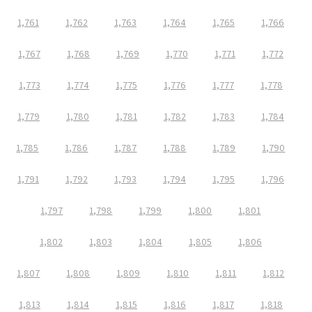
1,761
1,762
1,763
1,764
1,765
1,766
1,767
1,768
1,769
1,770
1,771
1,772
1,773
1,774
1,775
1,776
1,777
1,778
1,779
1,780
1,781
1,782
1,783
1,784
1,785
1,786
1,787
1,788
1,789
1,790
1,791
1,792
1,793
1,794
1,795
1,796
1,797
1,798
1,799
1,800
1,801
1,802
1,803
1,804
1,805
1,806
1,807
1,808
1,809
1,810
1,811
1,812
1,813
1,814
1,815
1,816
1,817
1,818