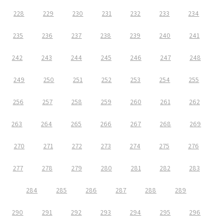
228
229
230
231
232
233
234
235
236
237
238
239
240
241
242
243
244
245
246
247
248
249
250
251
252
253
254
255
256
257
258
259
260
261
262
263
264
265
266
267
268
269
270
271
272
273
274
275
276
277
278
279
280
281
282
283
284
285
286
287
288
289
290
291
292
293
294
295
296