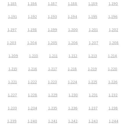
1,185
1,186
1,187
1,188
1,189
1,190
1,191
1,192
1,193
1,194
1,195
1,196
1,197
1,198
1,199
1,200
1,201
1,202
1,203
1,204
1,205
1,206
1,207
1,208
1,209
1,210
1,211
1,212
1,213
1,214
1,215
1,216
1,217
1,218
1,219
1,220
1,221
1,222
1,223
1,224
1,225
1,226
1,227
1,228
1,229
1,230
1,231
1,232
1,233
1,234
1,235
1,236
1,237
1,238
1,239
1,240
1,241
1,242
1,243
1,244