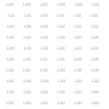
1,305
1,306
1,307
1,308
1,309
1,310
1,311
1,312
1,313
1,314
1,315
1,316
1,317
1,318
1,319
1,320
1,321
1,322
1,323
1,324
1,325
1,326
1,327
1,328
1,329
1,330
1,331
1,332
1,333
1,334
1,335
1,336
1,337
1,338
1,339
1,340
1,341
1,342
1,343
1,344
1,345
1,346
1,347
1,348
1,349
1,350
1,351
1,352
1,353
1,354
1,355
1,356
1,357
1,358
1,359
1,360
1,361
1,362
1,363
1,364