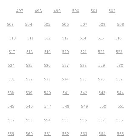
497
498
499
500
501
502
503
504
505
506
507
508
509
510
511
512
513
514
515
516
517
518
519
520
521
522
523
524
525
526
527
528
529
530
531
532
533
534
535
536
537
538
539
540
541
542
543
544
545
546
547
548
549
550
551
552
553
554
555
556
557
558
559
560
561
562
563
564
565