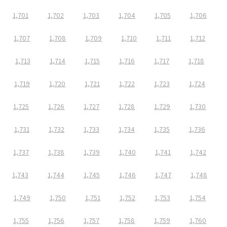
1,701
1,702
1,703
1,704
1,705
1,706
1,707
1,708
1,709
1,710
1,711
1,712
1,713
1,714
1,715
1,716
1,717
1,718
1,719
1,720
1,721
1,722
1,723
1,724
1,725
1,726
1,727
1,728
1,729
1,730
1,731
1,732
1,733
1,734
1,735
1,736
1,737
1,738
1,739
1,740
1,741
1,742
1,743
1,744
1,745
1,746
1,747
1,748
1,749
1,750
1,751
1,752
1,753
1,754
1,755
1,756
1,757
1,758
1,759
1,760