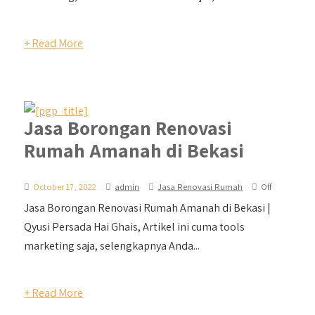
+ Read More
Jasa Borongan Renovasi
Rumah Amanah di Bekasi
October 17, 2022
admin
Jasa Renovasi Rumah
Off
Jasa Borongan Renovasi Rumah Amanah di Bekasi |
Qyusi Persada Hai Ghais, Artikel ini cuma tools
marketing saja, selengkapnya Anda...
+ Read More