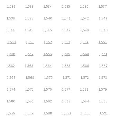
1,532
1,533
1,534
1,535
1,536
1,537
1,538
1,539
1,540
1,541
1,542
1,543
1,544
1,545
1,546
1,547
1,548
1,549
1,550
1,551
1,552
1,553
1,554
1,555
1,556
1,557
1,558
1,559
1,560
1,561
1,562
1,563
1,564
1,565
1,566
1,567
1,568
1,569
1,570
1,571
1,572
1,573
1,574
1,575
1,576
1,577
1,578
1,579
1,580
1,581
1,582
1,583
1,584
1,585
1,586
1,587
1,588
1,589
1,590
1,591