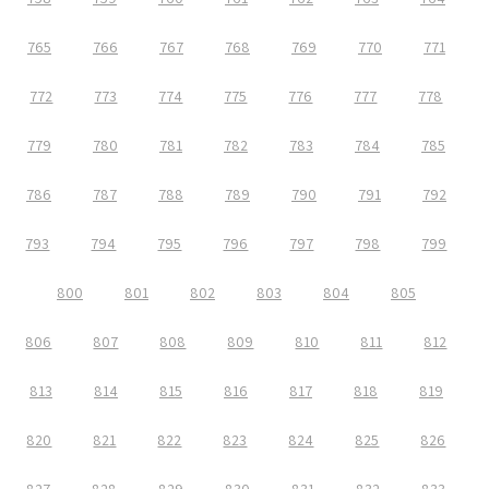
765
766
767
768
769
770
771
772
773
774
775
776
777
778
779
780
781
782
783
784
785
786
787
788
789
790
791
792
793
794
795
796
797
798
799
800
801
802
803
804
805
806
807
808
809
810
811
812
813
814
815
816
817
818
819
820
821
822
823
824
825
826