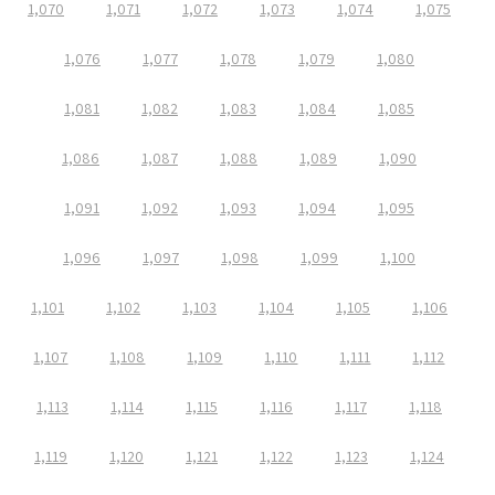
1,070
1,071
1,072
1,073
1,074
1,075
1,076
1,077
1,078
1,079
1,080
1,081
1,082
1,083
1,084
1,085
1,086
1,087
1,088
1,089
1,090
1,091
1,092
1,093
1,094
1,095
1,096
1,097
1,098
1,099
1,100
1,101
1,102
1,103
1,104
1,105
1,106
1,107
1,108
1,109
1,110
1,111
1,112
1,113
1,114
1,115
1,116
1,117
1,118
1,119
1,120
1,121
1,122
1,123
1,124