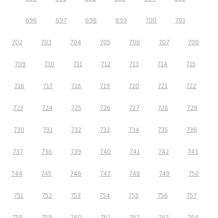
696
697
698
699
700
701
702
703
704
705
706
707
708
709
710
711
712
713
714
715
716
717
718
719
720
721
722
723
724
725
726
727
728
729
730
731
732
733
734
735
736
737
738
739
740
741
742
743
744
745
746
747
748
749
750
751
752
753
754
755
756
757
758
759
760
761
762
763
764