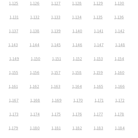
1,125
1,126
1,127
1,128
1,129
1,130
1,131
1,132
1,133
1,134
1,135
1,136
1,137
1,138
1,139
1,140
1,141
1,142
1,143
1,144
1,145
1,146
1,147
1,148
1,149
1,150
1,151
1,152
1,153
1,154
1,155
1,156
1,157
1,158
1,159
1,160
1,161
1,162
1,163
1,164
1,165
1,166
1,167
1,168
1,169
1,170
1,171
1,172
1,173
1,174
1,175
1,176
1,177
1,178
1,179
1,180
1,181
1,182
1,183
1,184