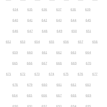
634
635
636
637
638
639
640
641
642
643
644
645
646
647
648
649
650
651
652
653
654
655
656
657
658
659
660
661
662
663
664
665
666
667
668
669
670
671
672
673
674
675
676
677
678
679
680
681
682
683
684
685
686
687
688
689
690
691
692
693
694
695