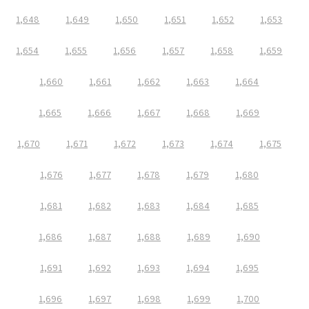
1,648
1,649
1,650
1,651
1,652
1,653
1,654
1,655
1,656
1,657
1,658
1,659
1,660
1,661
1,662
1,663
1,664
1,665
1,666
1,667
1,668
1,669
1,670
1,671
1,672
1,673
1,674
1,675
1,676
1,677
1,678
1,679
1,680
1,681
1,682
1,683
1,684
1,685
1,686
1,687
1,688
1,689
1,690
1,691
1,692
1,693
1,694
1,695
1,696
1,697
1,698
1,699
1,700