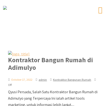
Kontraktor Bangun Rumah di
Adimulyo
October 17, 2022
admin
Kontraktor Bangunan Rumah
Off
Qyusi Persada, Salah Satu Kontraktor Bangun Rumah di
Adimulyo yang Terpercaya Ini ialah artikel tools
marketing, untuk informasi lebih lanjut,...