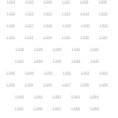
1,014
1,015
1,016
1,017
1,018
1,019
1,020
1,021
1,022
1,023
1,024
1,025
1,026
1,027
1,028
1,029
1,030
1,031
1,032
1,033
1,034
1,035
1,036
1,037
1,038
1,039
1,040
1,041
1,042
1,043
1,044
1,045
1,046
1,047
1,048
1,049
1,050
1,051
1,052
1,053
1,054
1,055
1,056
1,057
1,058
1,059
1,060
1,061
1,062
1,063
1,064
1,065
1,066
1,067
1,068
1,069