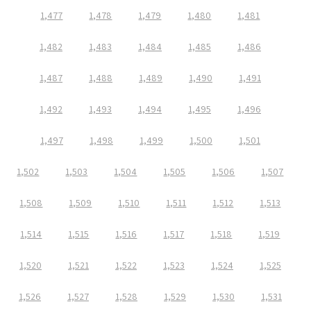
1,477
1,478
1,479
1,480
1,481
1,482
1,483
1,484
1,485
1,486
1,487
1,488
1,489
1,490
1,491
1,492
1,493
1,494
1,495
1,496
1,497
1,498
1,499
1,500
1,501
1,502
1,503
1,504
1,505
1,506
1,507
1,508
1,509
1,510
1,511
1,512
1,513
1,514
1,515
1,516
1,517
1,518
1,519
1,520
1,521
1,522
1,523
1,524
1,525
1,526
1,527
1,528
1,529
1,530
1,531