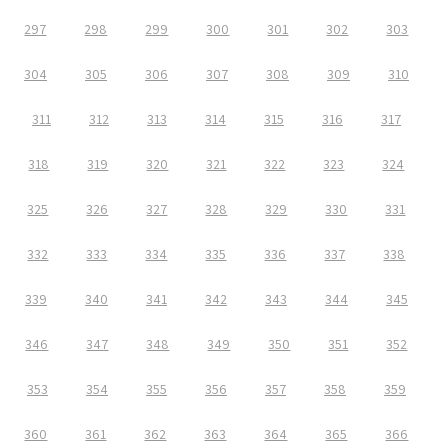
297
298
299
300
301
302
303
304
305
306
307
308
309
310
311
312
313
314
315
316
317
318
319
320
321
322
323
324
325
326
327
328
329
330
331
332
333
334
335
336
337
338
339
340
341
342
343
344
345
346
347
348
349
350
351
352
353
354
355
356
357
358
359
360
361
362
363
364
365
366