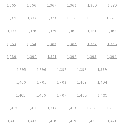
1,365
1,366
1,367
1,368
1,369
1,370
1,371
1,372
1,373
1,374
1,375
1,376
1,377
1,378
1,379
1,380
1,381
1,382
1,383
1,384
1,385
1,386
1,387
1,388
1,389
1,390
1,391
1,392
1,393
1,394
1,395
1,396
1,397
1,398
1,399
1,400
1,401
1,402
1,403
1,404
1,405
1,406
1,407
1,408
1,409
1,410
1,411
1,412
1,413
1,414
1,415
1,416
1,417
1,418
1,419
1,420
1,421