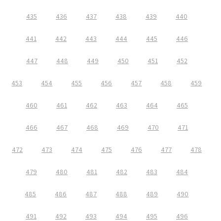
435
436
437
438
439
440
441
442
443
444
445
446
447
448
449
450
451
452
453
454
455
456
457
458
459
460
461
462
463
464
465
466
467
468
469
470
471
472
473
474
475
476
477
478
479
480
481
482
483
484
485
486
487
488
489
490
491
492
493
494
495
496