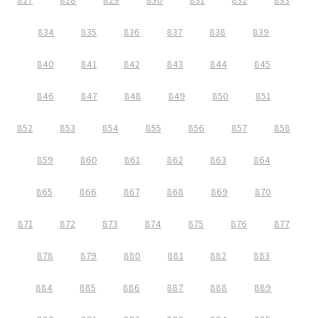
827
828
829
830
831
832
833
834
835
836
837
838
839
840
841
842
843
844
845
846
847
848
849
850
851
852
853
854
855
856
857
858
859
860
861
862
863
864
865
866
867
868
869
870
871
872
873
874
875
876
877
878
879
880
881
882
883
884
885
886
887
888
889