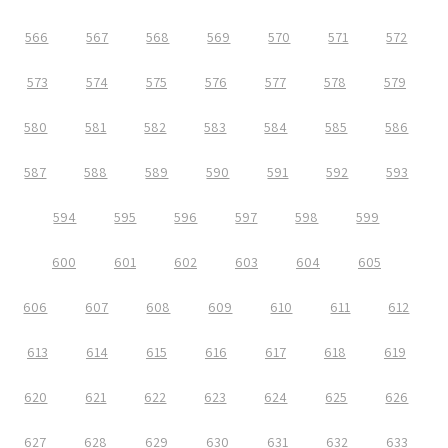
566
567
568
569
570
571
572
573
574
575
576
577
578
579
580
581
582
583
584
585
586
587
588
589
590
591
592
593
594
595
596
597
598
599
600
601
602
603
604
605
606
607
608
609
610
611
612
613
614
615
616
617
618
619
620
621
622
623
624
625
626
627
628
629
630
631
632
633