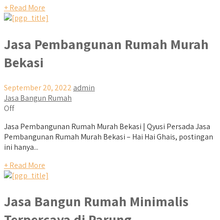
+ Read More
Jasa Pembangunan Rumah Murah
Bekasi
September 20, 2022
admin
Jasa Bangun Rumah
Off
Jasa Pembangunan Rumah Murah Bekasi | Qyusi Persada Jasa
Pembangunan Rumah Murah Bekasi – Hai Hai Ghais, postingan
ini hanya...
+ Read More
Jasa Bangun Rumah Minimalis
Terpercaya di Parung