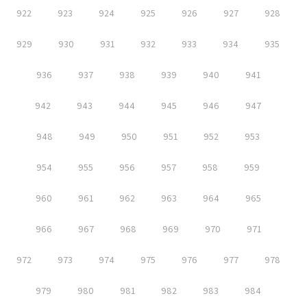
922
923
924
925
926
927
928
929
930
931
932
933
934
935
936
937
938
939
940
941
942
943
944
945
946
947
948
949
950
951
952
953
954
955
956
957
958
959
960
961
962
963
964
965
966
967
968
969
970
971
972
973
974
975
976
977
978
979
980
981
982
983
984