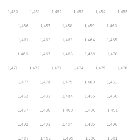
1,450
1,451
1,452
1,453
1,454
1,455
1,456
1,457
1,458
1,459
1,460
1,461
1,462
1,463
1,464
1,465
1,466
1,467
1,468
1,469
1,470
1,471
1,472
1,473
1,474
1,475
1,476
1,477
1,478
1,479
1,480
1,481
1,482
1,483
1,484
1,485
1,486
1,487
1,488
1,489
1,490
1,491
1,492
1,493
1,494
1,495
1,496
1,497
1,498
1,499
1,500
1,501