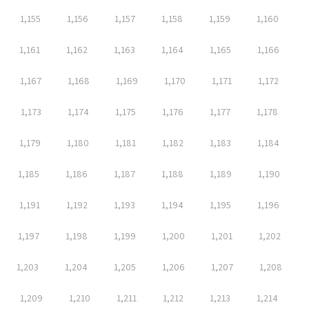
1,155
1,156
1,157
1,158
1,159
1,160
1,161
1,162
1,163
1,164
1,165
1,166
1,167
1,168
1,169
1,170
1,171
1,172
1,173
1,174
1,175
1,176
1,177
1,178
1,179
1,180
1,181
1,182
1,183
1,184
1,185
1,186
1,187
1,188
1,189
1,190
1,191
1,192
1,193
1,194
1,195
1,196
1,197
1,198
1,199
1,200
1,201
1,202
1,203
1,204
1,205
1,206
1,207
1,208
1,209
1,210
1,211
1,212
1,213
1,214