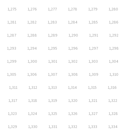
1,275
1,276
1,277
1,278
1,279
1,280
1,281
1,282
1,283
1,284
1,285
1,286
1,287
1,288
1,289
1,290
1,291
1,292
1,293
1,294
1,295
1,296
1,297
1,298
1,299
1,300
1,301
1,302
1,303
1,304
1,305
1,306
1,307
1,308
1,309
1,310
1,311
1,312
1,313
1,314
1,315
1,316
1,317
1,318
1,319
1,320
1,321
1,322
1,323
1,324
1,325
1,326
1,327
1,328
1,329
1,330
1,331
1,332
1,333
1,334