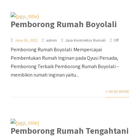
Pemborong Rumah Boyolali
June 26, 2022
admin
Jasa Kontraktor Rumah
Off
Pemborong Rumah Boyolali: Mempercayai
Pembentukan Rumah Inginan pada Qyusi Persada,
Pemborong Terbaik Pemborong Rumah Boyolali –
membikin rumah inginan yaitu...
+ READ MORE
Pemborong Rumah Tengahtani