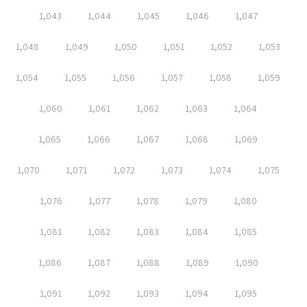
1,043
1,044
1,045
1,046
1,047
1,048
1,049
1,050
1,051
1,052
1,053
1,054
1,055
1,056
1,057
1,058
1,059
1,060
1,061
1,062
1,063
1,064
1,065
1,066
1,067
1,068
1,069
1,070
1,071
1,072
1,073
1,074
1,075
1,076
1,077
1,078
1,079
1,080
1,081
1,082
1,083
1,084
1,085
1,086
1,087
1,088
1,089
1,090
1,091
1,092
1,093
1,094
1,095