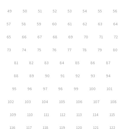
49
50
51
52
53
54
55
56
57
58
59
60
61
62
63
64
65
66
67
68
69
70
71
72
73
74
75
76
77
78
79
80
81
82
83
84
85
86
87
88
89
90
91
92
93
94
95
96
97
98
99
100
101
102
103
104
105
106
107
108
109
110
111
112
113
114
115
116
117
118
119
120
121
122