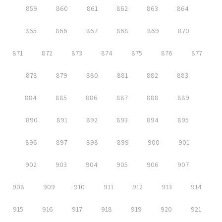
859
860
861
862
863
864
865
866
867
868
869
870
871
872
873
874
875
876
877
878
879
880
881
882
883
884
885
886
887
888
889
890
891
892
893
894
895
896
897
898
899
900
901
902
903
904
905
906
907
908
909
910
911
912
913
914
915
916
917
918
919
920
921