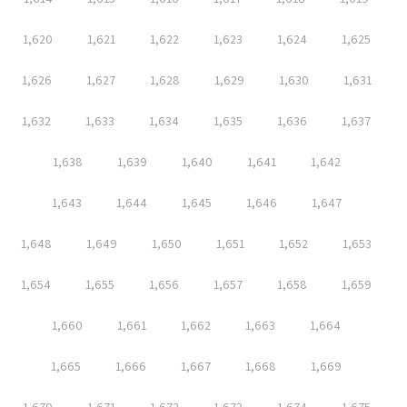
1,620
1,621
1,622
1,623
1,624
1,625
1,626
1,627
1,628
1,629
1,630
1,631
1,632
1,633
1,634
1,635
1,636
1,637
1,638
1,639
1,640
1,641
1,642
1,643
1,644
1,645
1,646
1,647
1,648
1,649
1,650
1,651
1,652
1,653
1,654
1,655
1,656
1,657
1,658
1,659
1,660
1,661
1,662
1,663
1,664
1,665
1,666
1,667
1,668
1,669