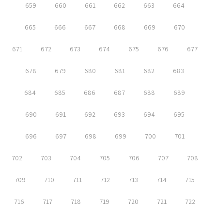
659
660
661
662
663
664
665
666
667
668
669
670
671
672
673
674
675
676
677
678
679
680
681
682
683
684
685
686
687
688
689
690
691
692
693
694
695
696
697
698
699
700
701
702
703
704
705
706
707
708
709
710
711
712
713
714
715
716
717
718
719
720
721
722