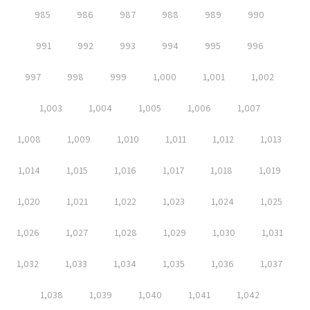
985
986
987
988
989
990
991
992
993
994
995
996
997
998
999
1,000
1,001
1,002
1,003
1,004
1,005
1,006
1,007
1,008
1,009
1,010
1,011
1,012
1,013
1,014
1,015
1,016
1,017
1,018
1,019
1,020
1,021
1,022
1,023
1,024
1,025
1,026
1,027
1,028
1,029
1,030
1,031
1,032
1,033
1,034
1,035
1,036
1,037
1,038
1,039
1,040
1,041
1,042