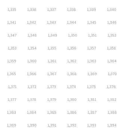
1,335
1,336
1,337
1,338
1,339
1,340
1,341
1,342
1,343
1,344
1,345
1,346
1,347
1,348
1,349
1,350
1,351
1,352
1,353
1,354
1,355
1,356
1,357
1,358
1,359
1,360
1,361
1,362
1,363
1,364
1,365
1,366
1,367
1,368
1,369
1,370
1,371
1,372
1,373
1,374
1,375
1,376
1,377
1,378
1,379
1,380
1,381
1,382
1,383
1,384
1,385
1,386
1,387
1,388
1,389
1,390
1,391
1,392
1,393
1,394