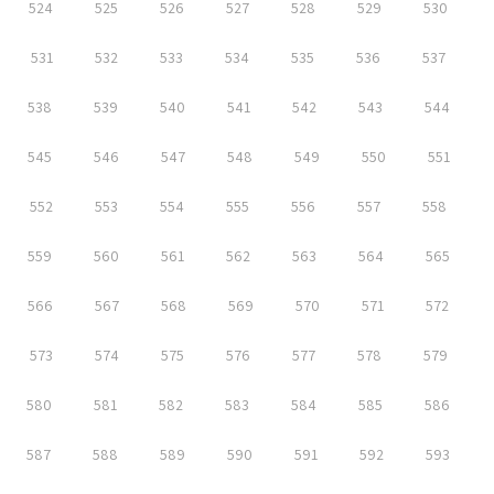
524
525
526
527
528
529
530
531
532
533
534
535
536
537
538
539
540
541
542
543
544
545
546
547
548
549
550
551
552
553
554
555
556
557
558
559
560
561
562
563
564
565
566
567
568
569
570
571
572
573
574
575
576
577
578
579
580
581
582
583
584
585
586
587
588
589
590
591
592
593