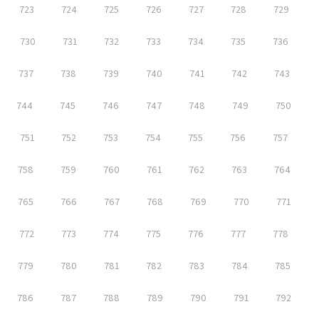
723
724
725
726
727
728
729
730
731
732
733
734
735
736
737
738
739
740
741
742
743
744
745
746
747
748
749
750
751
752
753
754
755
756
757
758
759
760
761
762
763
764
765
766
767
768
769
770
771
772
773
774
775
776
777
778
779
780
781
782
783
784
785
786
787
788
789
790
791
792