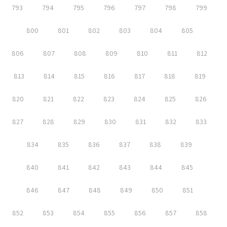
793
794
795
796
797
798
799
800
801
802
803
804
805
806
807
808
809
810
811
812
813
814
815
816
817
818
819
820
821
822
823
824
825
826
827
828
829
830
831
832
833
834
835
836
837
838
839
840
841
842
843
844
845
846
847
848
849
850
851
852
853
854
855
856
857
858