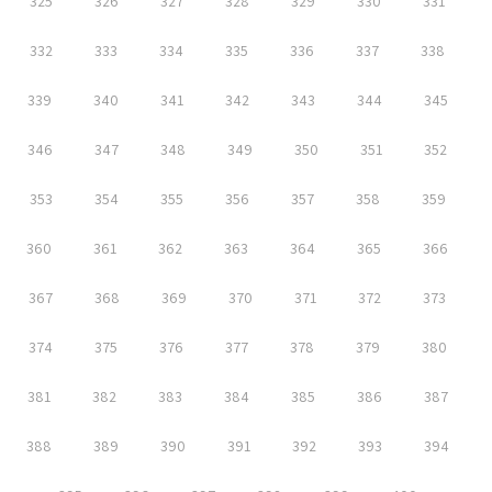
325
326
327
328
329
330
331
332
333
334
335
336
337
338
339
340
341
342
343
344
345
346
347
348
349
350
351
352
353
354
355
356
357
358
359
360
361
362
363
364
365
366
367
368
369
370
371
372
373
374
375
376
377
378
379
380
381
382
383
384
385
386
387
388
389
390
391
392
393
394