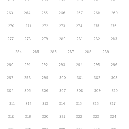
263
264
265
266
267
268
269
270
271
272
273
274
275
276
277
278
279
280
281
282
283
284
285
286
287
288
289
290
291
292
293
294
295
296
297
298
299
300
301
302
303
304
305
306
307
308
309
310
311
312
313
314
315
316
317
318
319
320
321
322
323
324