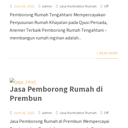
June 26, 2022
admin
Jasa Kontraktor Rumah
Off
Pemborong Rumah Tengahtani: Mempercayakan
Penyusunan Rumah Khayalan pada Qyusi Persada,
Anemer Terbaik Pemborong Rumah Tengahtani –
membangun rumah inginan adalah...
+ READ MORE
Jasa Pemborong Rumah di
Prembun
June 26, 2022
admin
Jasa Kontraktor Rumah
Off
Jasa Pemborong Rumah di Prembun: Mempercayai