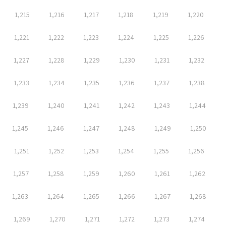
1,215
1,216
1,217
1,218
1,219
1,220
1,221
1,222
1,223
1,224
1,225
1,226
1,227
1,228
1,229
1,230
1,231
1,232
1,233
1,234
1,235
1,236
1,237
1,238
1,239
1,240
1,241
1,242
1,243
1,244
1,245
1,246
1,247
1,248
1,249
1,250
1,251
1,252
1,253
1,254
1,255
1,256
1,257
1,258
1,259
1,260
1,261
1,262
1,263
1,264
1,265
1,266
1,267
1,268
1,269
1,270
1,271
1,272
1,273
1,274