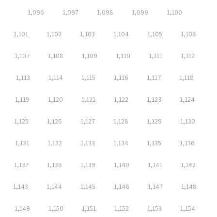
1,096
1,097
1,098
1,099
1,100
1,101
1,102
1,103
1,104
1,105
1,106
1,107
1,108
1,109
1,110
1,111
1,112
1,113
1,114
1,115
1,116
1,117
1,118
1,119
1,120
1,121
1,122
1,123
1,124
1,125
1,126
1,127
1,128
1,129
1,130
1,131
1,132
1,133
1,134
1,135
1,136
1,137
1,138
1,139
1,140
1,141
1,142
1,143
1,144
1,145
1,146
1,147
1,148
1,149
1,150
1,151
1,152
1,153
1,154