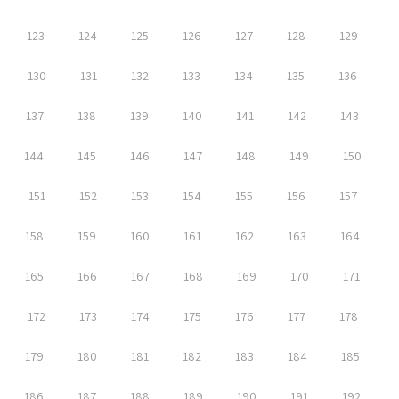
123
124
125
126
127
128
129
130
131
132
133
134
135
136
137
138
139
140
141
142
143
144
145
146
147
148
149
150
151
152
153
154
155
156
157
158
159
160
161
162
163
164
165
166
167
168
169
170
171
172
173
174
175
176
177
178
179
180
181
182
183
184
185
186
187
188
189
190
191
192