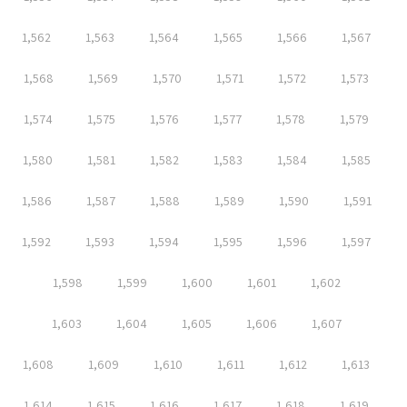
1,562
1,563
1,564
1,565
1,566
1,567
1,568
1,569
1,570
1,571
1,572
1,573
1,574
1,575
1,576
1,577
1,578
1,579
1,580
1,581
1,582
1,583
1,584
1,585
1,586
1,587
1,588
1,589
1,590
1,591
1,592
1,593
1,594
1,595
1,596
1,597
1,598
1,599
1,600
1,601
1,602
1,603
1,604
1,605
1,606
1,607
1,608
1,609
1,610
1,611
1,612
1,613
1,614
1,615
1,616
1,617
1,618
1,619