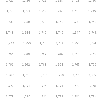
1,725
1,726
1,727
1,728
1,729
1,730
1,731
1,732
1,733
1,734
1,735
1,736
1,737
1,738
1,739
1,740
1,741
1,742
1,743
1,744
1,745
1,746
1,747
1,748
1,749
1,750
1,751
1,752
1,753
1,754
1,755
1,756
1,757
1,758
1,759
1,760
1,761
1,762
1,763
1,764
1,765
1,766
1,767
1,768
1,769
1,770
1,771
1,772
1,773
1,774
1,775
1,776
1,777
1,778
1,779
1,780
1,781
1,782
1,783
1,784