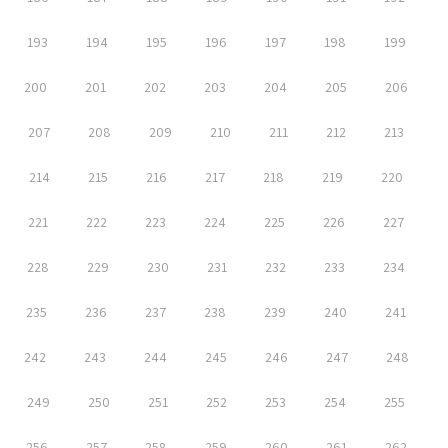
193
194
195
196
197
198
199
200
201
202
203
204
205
206
207
208
209
210
211
212
213
214
215
216
217
218
219
220
221
222
223
224
225
226
227
228
229
230
231
232
233
234
235
236
237
238
239
240
241
242
243
244
245
246
247
248
249
250
251
252
253
254
255
256
257
258
259
260
261
262