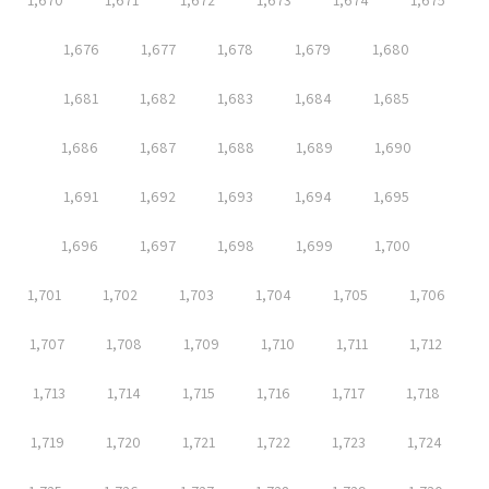
1,670
1,671
1,672
1,673
1,674
1,675
1,676
1,677
1,678
1,679
1,680
1,681
1,682
1,683
1,684
1,685
1,686
1,687
1,688
1,689
1,690
1,691
1,692
1,693
1,694
1,695
1,696
1,697
1,698
1,699
1,700
1,701
1,702
1,703
1,704
1,705
1,706
1,707
1,708
1,709
1,710
1,711
1,712
1,713
1,714
1,715
1,716
1,717
1,718
1,719
1,720
1,721
1,722
1,723
1,724