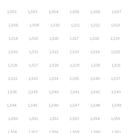
1,502
1,503
1,504
1,505
1,506
1,507
1,508
1,509
1,510
1,511
1,512
1,513
1,514
1,515
1,516
1,517
1,518
1,519
1,520
1,521
1,522
1,523
1,524
1,525
1,526
1,527
1,528
1,529
1,530
1,531
1,532
1,533
1,534
1,535
1,536
1,537
1,538
1,539
1,540
1,541
1,542
1,543
1,544
1,545
1,546
1,547
1,548
1,549
1,550
1,551
1,552
1,553
1,554
1,555
1,556
1,557
1,558
1,559
1,560
1,561