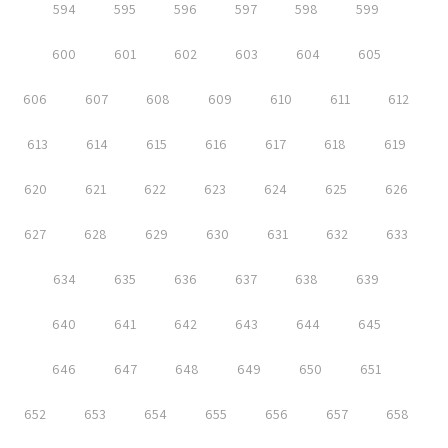
594
595
596
597
598
599
600
601
602
603
604
605
606
607
608
609
610
611
612
613
614
615
616
617
618
619
620
621
622
623
624
625
626
627
628
629
630
631
632
633
634
635
636
637
638
639
640
641
642
643
644
645
646
647
648
649
650
651
652
653
654
655
656
657
658