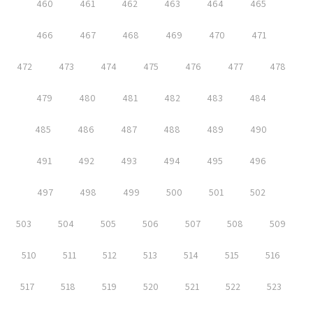
460
461
462
463
464
465
466
467
468
469
470
471
472
473
474
475
476
477
478
479
480
481
482
483
484
485
486
487
488
489
490
491
492
493
494
495
496
497
498
499
500
501
502
503
504
505
506
507
508
509
510
511
512
513
514
515
516
517
518
519
520
521
522
523