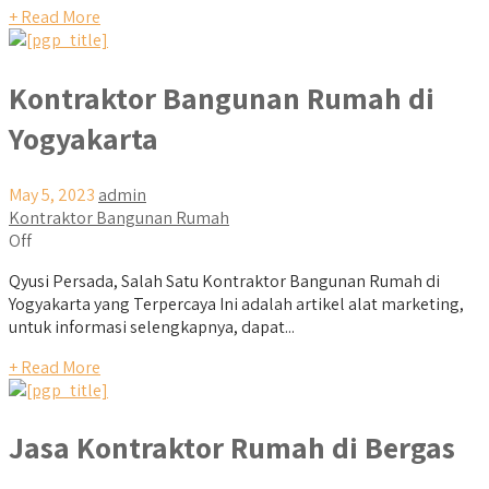
+ Read More
Kontraktor Bangunan Rumah di
Yogyakarta
May 5, 2023
admin
Kontraktor Bangunan Rumah
Off
Qyusi Persada, Salah Satu Kontraktor Bangunan Rumah di
Yogyakarta yang Terpercaya Ini adalah artikel alat marketing,
untuk informasi selengkapnya, dapat...
+ Read More
Jasa Kontraktor Rumah di Bergas