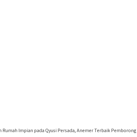
umah Impian pada Qyusi Persada, Anemer Terbaik Pemborong R