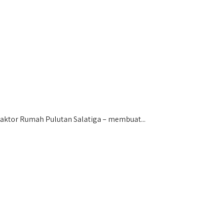
ktor Rumah Pulutan Salatiga – membuat...