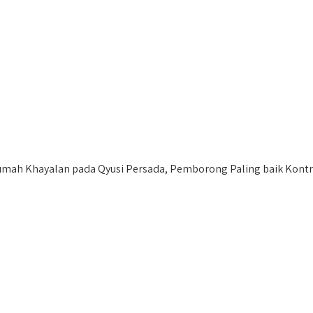
ah Khayalan pada Qyusi Persada, Pemborong Paling baik Kontra