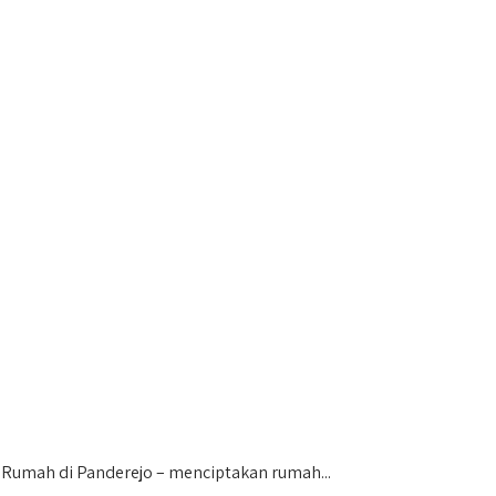
umah di Panderejo – menciptakan rumah...