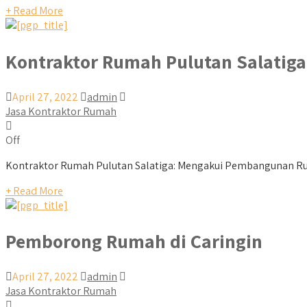
+ Read More
Kontraktor Rumah Pulutan Salatiga
April 27, 2022
admin
Jasa Kontraktor Rumah
Off
Kontraktor Rumah Pulutan Salatiga: Mengakui Pembangunan Rum
+ Read More
Pemborong Rumah di Caringin
April 27, 2022
admin
Jasa Kontraktor Rumah